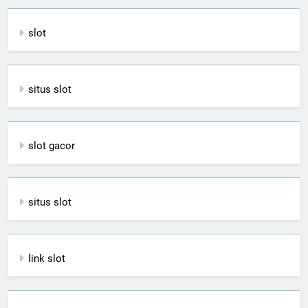
slot
situs slot
slot gacor
situs slot
link slot