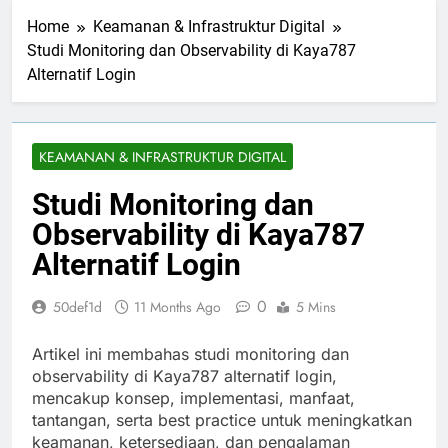
Home
Keamanan & Infrastruktur Digital
Studi Monitoring dan Observability di Kaya787
Alternatif Login
KEAMANAN & INFRASTRUKTUR DIGITAL
Studi Monitoring dan
Observability di Kaya787
Alternatif Login
0
50def1d
11 Months Ago
5 Mins
Artikel ini membahas studi monitoring dan
observability di Kaya787 alternatif login,
mencakup konsep, implementasi, manfaat,
tantangan, serta best practice untuk meningkatkan
keamanan, ketersediaan, dan pengalaman