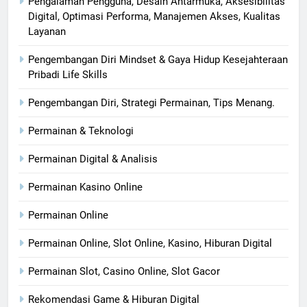
Pengalaman Pengguna, Desain Antarmuka, Aksesibilitas
Digital, Optimasi Performa, Manajemen Akses, Kualitas
Layanan
Pengembangan Diri Mindset & Gaya Hidup Kesejahteraan
Pribadi Life Skills
Pengembangan Diri, Strategi Permainan, Tips Menang.
Permainan & Teknologi
Permainan Digital & Analisis
Permainan Kasino Online
Permainan Online
Permainan Online, Slot Online, Kasino, Hiburan Digital
Permainan Slot, Casino Online, Slot Gacor
Rekomendasi Game & Hiburan Digital