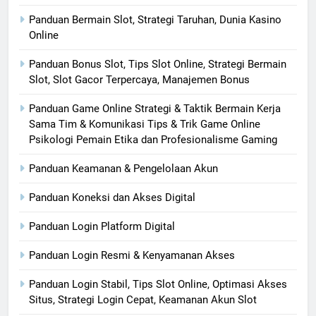
Panduan Bermain Slot, Strategi Taruhan, Dunia Kasino
Online
Panduan Bonus Slot, Tips Slot Online, Strategi Bermain
Slot, Slot Gacor Terpercaya, Manajemen Bonus
Panduan Game Online Strategi & Taktik Bermain Kerja
Sama Tim & Komunikasi Tips & Trik Game Online
Psikologi Pemain Etika dan Profesionalisme Gaming
Panduan Keamanan & Pengelolaan Akun
Panduan Koneksi dan Akses Digital
Panduan Login Platform Digital
Panduan Login Resmi & Kenyamanan Akses
Panduan Login Stabil, Tips Slot Online, Optimasi Akses
Situs, Strategi Login Cepat, Keamanan Akun Slot