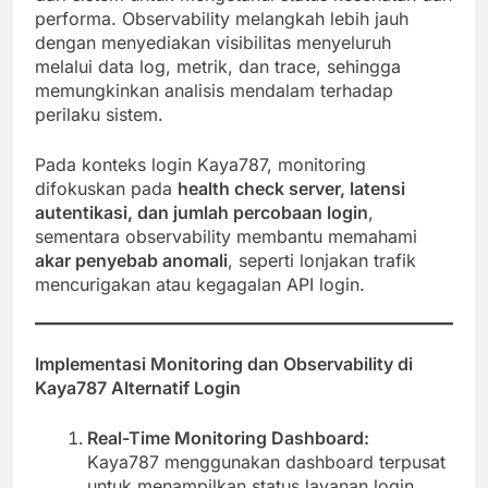
performa. Observability melangkah lebih jauh
dengan menyediakan visibilitas menyeluruh
melalui data log, metrik, dan trace, sehingga
memungkinkan analisis mendalam terhadap
perilaku sistem.
Pada konteks login Kaya787, monitoring
difokuskan pada
health check server, latensi
autentikasi, dan jumlah percobaan login
,
sementara observability membantu memahami
akar penyebab anomali
, seperti lonjakan trafik
mencurigakan atau kegagalan API login.
Implementasi Monitoring dan Observability di
Kaya787 Alternatif Login
Real-Time Monitoring Dashboard:
Kaya787 menggunakan dashboard terpusat
untuk menampilkan status layanan login,