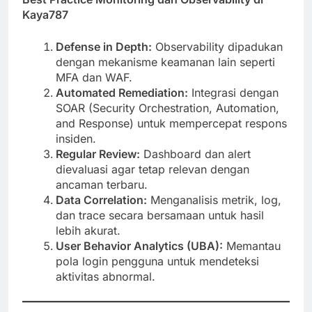
Kaya787
Defense in Depth:
Observability dipadukan
dengan mekanisme keamanan lain seperti
MFA dan WAF.
Automated Remediation:
Integrasi dengan
SOAR (Security Orchestration, Automation,
and Response) untuk mempercepat respons
insiden.
Regular Review:
Dashboard dan alert
dievaluasi agar tetap relevan dengan
ancaman terbaru.
Data Correlation:
Menganalisis metrik, log,
dan trace secara bersamaan untuk hasil
lebih akurat.
User Behavior Analytics (UBA):
Memantau
pola login pengguna untuk mendeteksi
aktivitas abnormal.