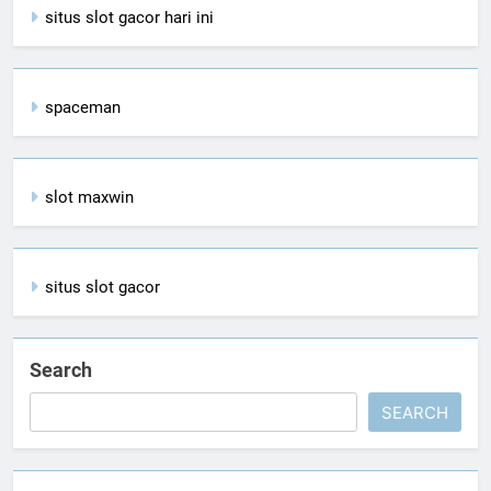
situs slot gacor hari ini
spaceman
slot maxwin
situs slot gacor
Search
SEARCH