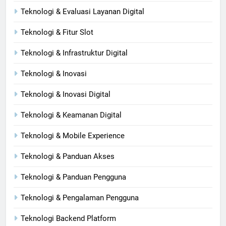
Teknologi & Evaluasi Layanan Digital
Teknologi & Fitur Slot
Teknologi & Infrastruktur Digital
Teknologi & Inovasi
Teknologi & Inovasi Digital
Teknologi & Keamanan Digital
Teknologi & Mobile Experience
Teknologi & Panduan Akses
Teknologi & Panduan Pengguna
Teknologi & Pengalaman Pengguna
Teknologi Backend Platform