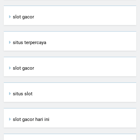
slot gacor
situs terpercaya
slot gacor
situs slot
slot gacor hari ini