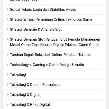
Solusi Teknis Login dan Stabilitas Akses
Strategi & Tips, Permainan Online, Teknologi Game
Strategi Bermain & Analisis Slot
Strategi Bermain Slot Panduan Slot Pemula Manajemen
Modal Game Tips Hiburan Digital Edukasi Game Online
Taruhan Sepak Bola, Judi Online, Panduan Taruhan
Technology > Gaming > Game Design & Audio
Teknologi
Teknologi & Desain Permainan
Teknologi & Digital
Teknologi & Etika Digital