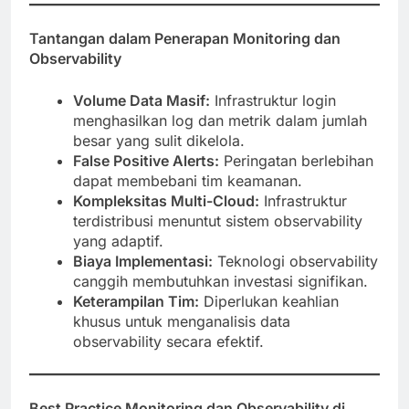
Tantangan dalam Penerapan Monitoring dan
Observability
Volume Data Masif:
Infrastruktur login
menghasilkan log dan metrik dalam jumlah
besar yang sulit dikelola.
False Positive Alerts:
Peringatan berlebihan
dapat membebani tim keamanan.
Kompleksitas Multi-Cloud:
Infrastruktur
terdistribusi menuntut sistem observability
yang adaptif.
Biaya Implementasi:
Teknologi observability
canggih membutuhkan investasi signifikan.
Keterampilan Tim:
Diperlukan keahlian
khusus untuk menganalisis data
observability secara efektif.
Best Practice Monitoring dan Observability di