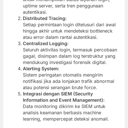
uptime server, serta tren penggunaan
autentikasi.
Distributed Tracing:
Setiap permintaan login ditelusuri dari awal
hingga akhir untuk mendeteksi bottleneck
atau error dalam rantai autentikasi.
Centralized Logging:
Seluruh aktivitas login, termasuk percobaan
gagal, disimpan dalam log terstruktur yang
mendukung investigasi forensik digital.
Alerting System:
Sistem peringatan otomatis mengirim
notifikasi jika ada lonjakan trafik abnormal
atau potensi serangan brute force.
Integrasi dengan SIEM (Security
Information and Event Management):
Data monitoring dikirim ke SIEM untuk
analisis keamanan berbasis machine
learning, mempercepat deteksi anomali.