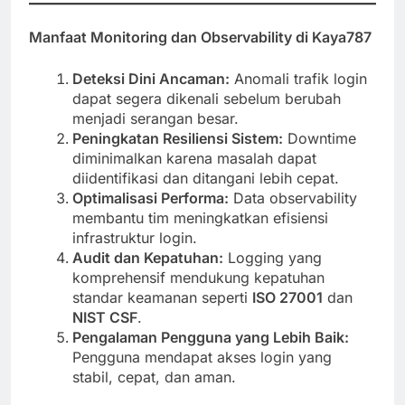
Manfaat Monitoring dan Observability di Kaya787
Deteksi Dini Ancaman:
Anomali trafik login
dapat segera dikenali sebelum berubah
menjadi serangan besar.
Peningkatan Resiliensi Sistem:
Downtime
diminimalkan karena masalah dapat
diidentifikasi dan ditangani lebih cepat.
Optimalisasi Performa:
Data observability
membantu tim meningkatkan efisiensi
infrastruktur login.
Audit dan Kepatuhan:
Logging yang
komprehensif mendukung kepatuhan
standar keamanan seperti
ISO 27001
dan
NIST CSF
.
Pengalaman Pengguna yang Lebih Baik:
Pengguna mendapat akses login yang
stabil, cepat, dan aman.