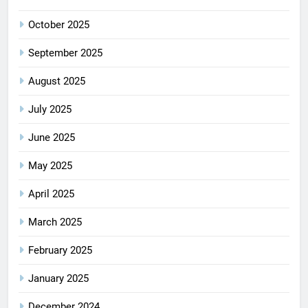
October 2025
September 2025
August 2025
July 2025
June 2025
May 2025
April 2025
March 2025
February 2025
January 2025
December 2024