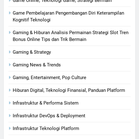
Game Online, Teknologi Game, Strategi Bermain
Game Pembelajaran Pengembangan Diri Keterampilan
Kognitif Teknologi
Gaming & Hiburan Analisis Permainan Strategi Slot Tren
Bonus Online Tips dan Trik Bermain
Gaming & Strategy
Gaming News & Trends
Gaming, Entertainment, Pop Culture
Hiburan Digital, Teknologi Finansial, Panduan Platform
Infrastruktur & Performa Sistem
Infrastruktur DevOps & Deployment
Infrastruktur Teknologi Platform