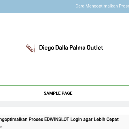
Cara Mengoptimalkan Pros
Login Edwinslot dengan Pengalaman Akses yan
Panduan Praktis Lebah4D Login Melalui Browse
Panduan Menghapus Cache sebel
Cara Mengoptimalkan Pros
Login Edwinslot dengan Pengalaman Akses yan
go Dalla Palma Outlet
osmetik Berkualitas Dari Diego Dalla Palma Outlet.
Panduan Praktis Lebah4D Login Melalui Browse
SAMPLE PAGE
kan Proses EDWINSLOT Login agar Lebih Cepat
Login 
2 Months