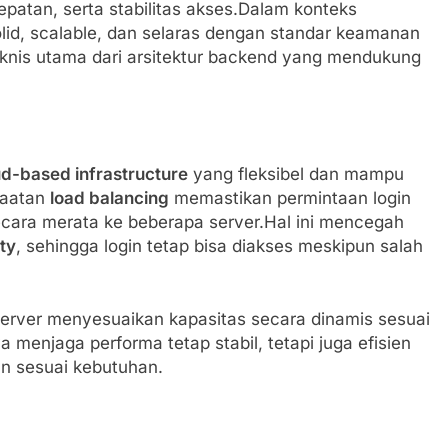
atan, serta stabilitas akses.Dalam konteks
lid, scalable, dan selaras dengan standar keamanan
knis utama dari arsitektur backend yang mendukung
ud-based infrastructure
yang fleksibel dan mampu
faatan
load balancing
memastikan permintaan login
secara merata ke beberapa server.Hal ini mencegah
ity
, sehingga login tetap bisa diakses meskipun salah
rver menyesuaikan kapasitas secara dinamis sesuai
 menjaga performa tetap stabil, tetapi juga efisien
an sesuai kebutuhan.