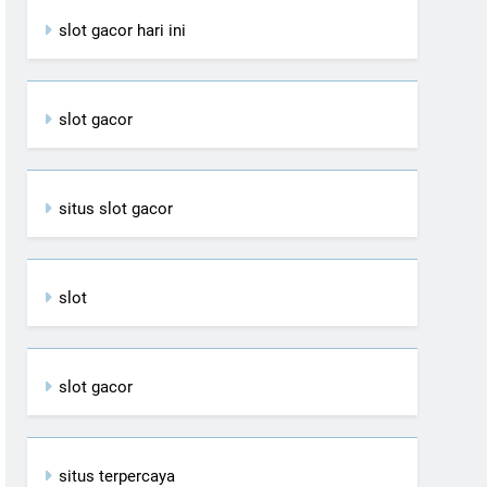
slot gacor hari ini
slot gacor
situs slot gacor
slot
slot gacor
situs terpercaya