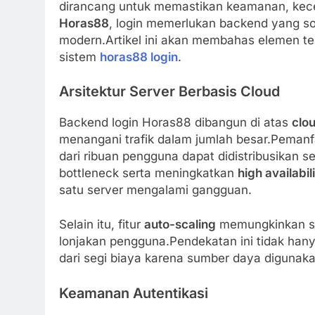
dirancang untuk memastikan keamanan, kecep
Horas88
, login memerlukan backend yang so
modern.Artikel ini akan membahas elemen te
sistem
horas88 login
.
Arsitektur Server Berbasis Cloud
Backend login Horas88 dibangun di atas
clo
menangani trafik dalam jumlah besar.Peman
dari ribuan pengguna dapat didistribusikan 
bottleneck serta meningkatkan
high availabil
satu server mengalami gangguan.
Selain itu, fitur
auto-scaling
memungkinkan se
lonjakan pengguna.Pendekatan ini tidak hanya
dari segi biaya karena sumber daya digunak
Keamanan Autentikasi