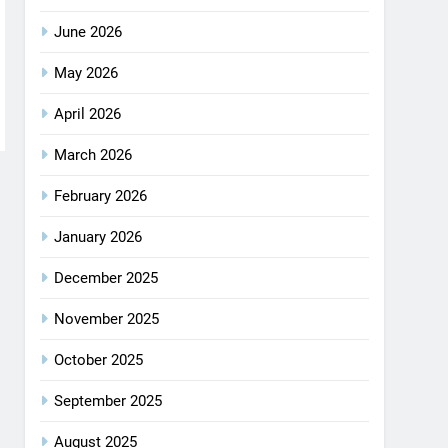
June 2026
May 2026
April 2026
March 2026
February 2026
January 2026
December 2025
November 2025
October 2025
September 2025
August 2025