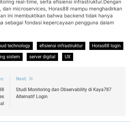
ring real-time, serta efisiensi infrastruktur.Dengan
T, dan microservices, Horas88 mampu menghadirkan
atan ini membuktikan bahwa backend tidak hanya
juga sebagai fondasi kepercayaan pengguna dalam
oud technology
efisiensi infrastruktur
Horas88 login
ing sistem
server digital
UX
s:
Next:
88
Studi Monitoring dan Observability di Kaya787
es
Alternatif Login
tal