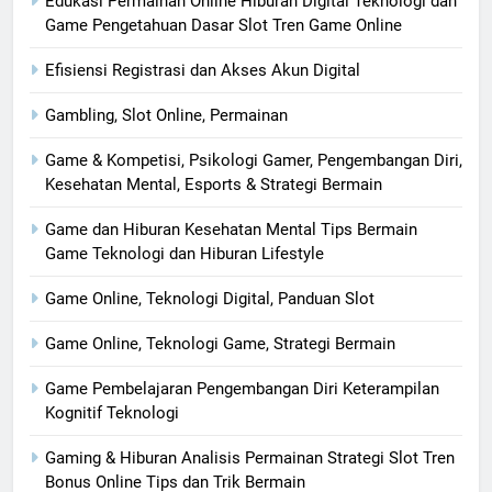
Edukasi Permainan Online Hiburan Digital Teknologi dan
Game Pengetahuan Dasar Slot Tren Game Online
Efisiensi Registrasi dan Akses Akun Digital
Gambling, Slot Online, Permainan
Game & Kompetisi, Psikologi Gamer, Pengembangan Diri,
Kesehatan Mental, Esports & Strategi Bermain
Game dan Hiburan Kesehatan Mental Tips Bermain
Game Teknologi dan Hiburan Lifestyle
Game Online, Teknologi Digital, Panduan Slot
Game Online, Teknologi Game, Strategi Bermain
Game Pembelajaran Pengembangan Diri Keterampilan
Kognitif Teknologi
Gaming & Hiburan Analisis Permainan Strategi Slot Tren
Bonus Online Tips dan Trik Bermain