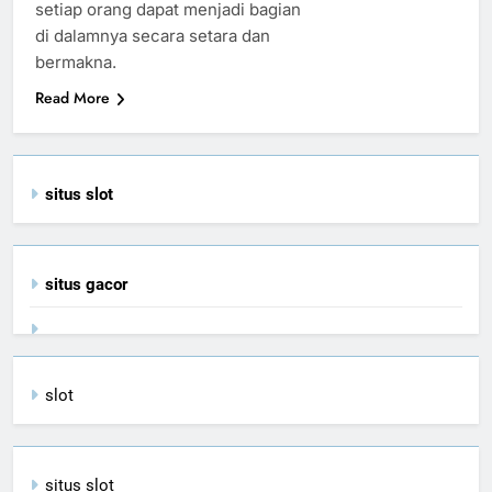
setiap orang dapat menjadi bagian
di dalamnya secara setara dan
bermakna.
Read More
situs slot
situs gacor
slot
situs slot