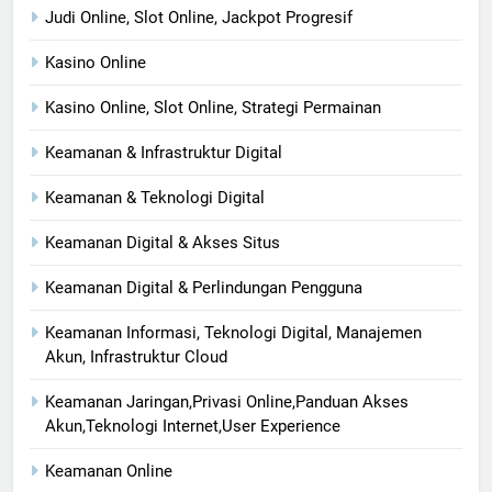
Judi Online, Slot Online, Jackpot Progresif
Kasino Online
Kasino Online, Slot Online, Strategi Permainan
Keamanan & Infrastruktur Digital
Keamanan & Teknologi Digital
Keamanan Digital & Akses Situs
Keamanan Digital & Perlindungan Pengguna
Keamanan Informasi, Teknologi Digital, Manajemen
Akun, Infrastruktur Cloud
Keamanan Jaringan,Privasi Online,Panduan Akses
Akun,Teknologi Internet,User Experience
Keamanan Online