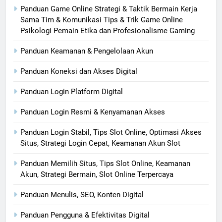
Panduan Game Online Strategi & Taktik Bermain Kerja
Sama Tim & Komunikasi Tips & Trik Game Online
Psikologi Pemain Etika dan Profesionalisme Gaming
Panduan Keamanan & Pengelolaan Akun
Panduan Koneksi dan Akses Digital
Panduan Login Platform Digital
Panduan Login Resmi & Kenyamanan Akses
Panduan Login Stabil, Tips Slot Online, Optimasi Akses
Situs, Strategi Login Cepat, Keamanan Akun Slot
Panduan Memilih Situs, Tips Slot Online, Keamanan
Akun, Strategi Bermain, Slot Online Terpercaya
Panduan Menulis, SEO, Konten Digital
Panduan Pengguna & Efektivitas Digital