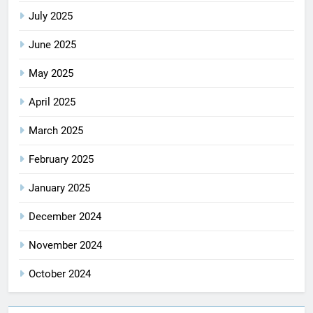
July 2025
June 2025
May 2025
April 2025
March 2025
February 2025
January 2025
December 2024
November 2024
October 2024