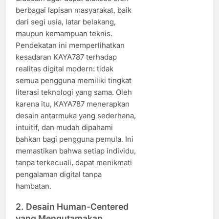
berbagai lapisan masyarakat, baik
dari segi usia, latar belakang,
maupun kemampuan teknis.
Pendekatan ini memperlihatkan
kesadaran KAYA787 terhadap
realitas digital modern: tidak
semua pengguna memiliki tingkat
literasi teknologi yang sama. Oleh
karena itu, KAYA787 menerapkan
desain antarmuka yang sederhana,
intuitif, dan mudah dipahami
bahkan bagi pengguna pemula. Ini
memastikan bahwa setiap individu,
tanpa terkecuali, dapat menikmati
pengalaman digital tanpa
hambatan.
2. Desain Human-Centered
yang Mengutamakan