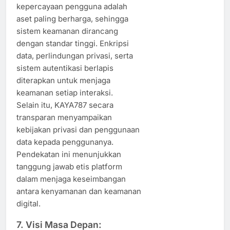
kepercayaan pengguna adalah
aset paling berharga, sehingga
sistem keamanan dirancang
dengan standar tinggi. Enkripsi
data, perlindungan privasi, serta
sistem autentikasi berlapis
diterapkan untuk menjaga
keamanan setiap interaksi.
Selain itu, KAYA787 secara
transparan menyampaikan
kebijakan privasi dan penggunaan
data kepada penggunanya.
Pendekatan ini menunjukkan
tanggung jawab etis platform
dalam menjaga keseimbangan
antara kenyamanan dan keamanan
digital.
7. Visi Masa Depan: