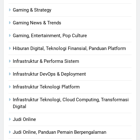
Gaming & Strategy
Gaming News & Trends
Gaming, Entertainment, Pop Culture
Hiburan Digital, Teknologi Finansial, Panduan Platform
Infrastruktur & Performa Sistem
Infrastruktur DevOps & Deployment
Infrastruktur Teknologi Platform
Infrastruktur Teknologi, Cloud Computing, Transformasi
Digital
Judi Online
Judi Online, Panduan Pemain Berpengalaman