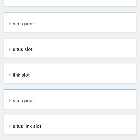
slot gacor
situs slot
link slot
slot gacor
situs link slot