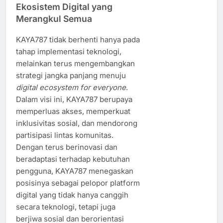
Ekosistem Digital yang
Merangkul Semua
KAYA787 tidak berhenti hanya pada
tahap implementasi teknologi,
melainkan terus mengembangkan
strategi jangka panjang menuju
digital ecosystem for everyone
.
Dalam visi ini, KAYA787 berupaya
memperluas akses, memperkuat
inklusivitas sosial, dan mendorong
partisipasi lintas komunitas.
Dengan terus berinovasi dan
beradaptasi terhadap kebutuhan
pengguna, KAYA787 menegaskan
posisinya sebagai pelopor platform
digital yang tidak hanya canggih
secara teknologi, tetapi juga
berjiwa sosial dan berorientasi