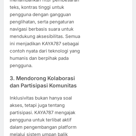
teks, kontras tinggi untuk
pengguna dengan gangguan
penglihatan, serta pengaturan
navigasi berbasis suara untuk
mendukung aksesibilitas. Semua
ini menjadikan KAYA787 sebagai
contoh nyata dari teknologi yang
humanis dan berpihak pada
pengguna.
3. Mendorong Kolaborasi
dan Partisipasi Komunitas
Inklusivitas bukan hanya soal
akses, tetapi juga tentang
partisipasi. KAYA787 mengajak
pengguna untuk terlibat aktif
dalam pengembangan platform
melalui sistem umpan balik