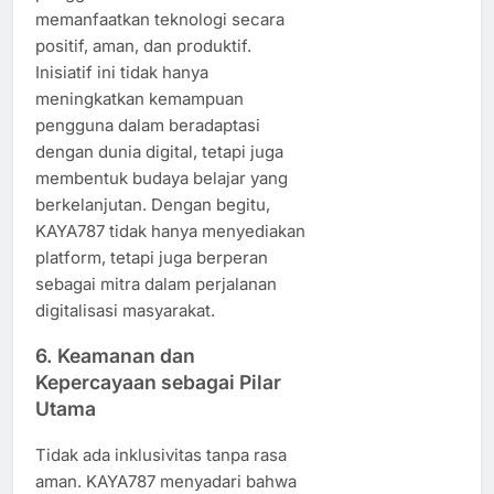
memanfaatkan teknologi secara
positif, aman, dan produktif.
Inisiatif ini tidak hanya
meningkatkan kemampuan
pengguna dalam beradaptasi
dengan dunia digital, tetapi juga
membentuk budaya belajar yang
berkelanjutan. Dengan begitu,
KAYA787 tidak hanya menyediakan
platform, tetapi juga berperan
sebagai mitra dalam perjalanan
digitalisasi masyarakat.
6. Keamanan dan
Kepercayaan sebagai Pilar
Utama
Tidak ada inklusivitas tanpa rasa
aman. KAYA787 menyadari bahwa