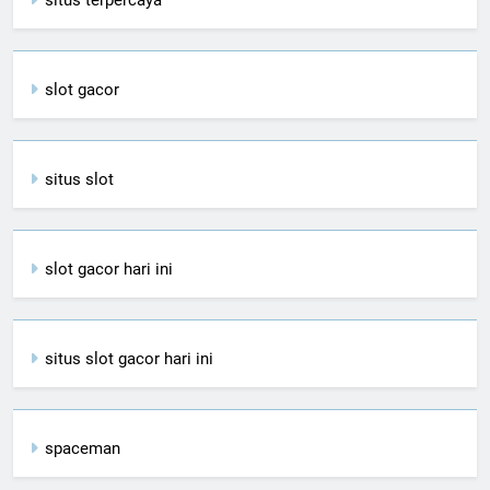
slot gacor
situs slot
slot gacor hari ini
situs slot gacor hari ini
spaceman