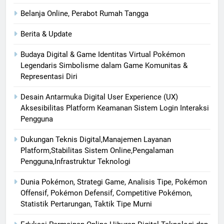
Belanja Online, Perabot Rumah Tangga
Berita & Update
Budaya Digital & Game Identitas Virtual Pokémon
Legendaris Simbolisme dalam Game Komunitas &
Representasi Diri
Desain Antarmuka Digital User Experience (UX)
Aksesibilitas Platform Keamanan Sistem Login Interaksi
Pengguna
Dukungan Teknis Digital,Manajemen Layanan
Platform,Stabilitas Sistem Online,Pengalaman
Pengguna,Infrastruktur Teknologi
Dunia Pokémon, Strategi Game, Analisis Tipe, Pokémon
Offensif, Pokémon Defensif, Competitive Pokémon,
Statistik Pertarungan, Taktik Tipe Murni