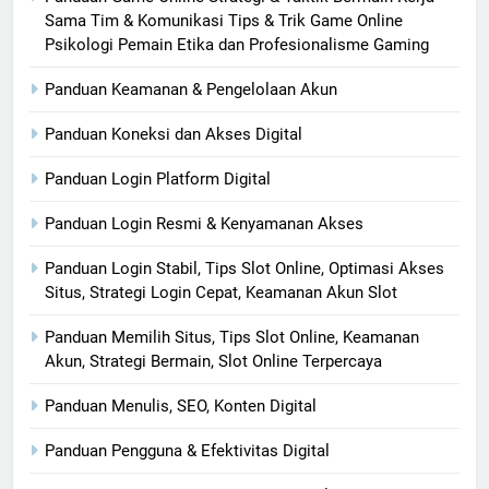
Sama Tim & Komunikasi Tips & Trik Game Online
Psikologi Pemain Etika dan Profesionalisme Gaming
Panduan Keamanan & Pengelolaan Akun
Panduan Koneksi dan Akses Digital
Panduan Login Platform Digital
Panduan Login Resmi & Kenyamanan Akses
Panduan Login Stabil, Tips Slot Online, Optimasi Akses
Situs, Strategi Login Cepat, Keamanan Akun Slot
Panduan Memilih Situs, Tips Slot Online, Keamanan
Akun, Strategi Bermain, Slot Online Terpercaya
Panduan Menulis, SEO, Konten Digital
Panduan Pengguna & Efektivitas Digital