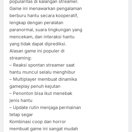
popularitas di kalangan streamer.
Game ini menawarkan pengalaman
berburu hantu secara kooperatif,
lengkap dengan peralatan
paranormal, suara lingkungan yang
mencekam, dan interaksi hantu
yang tidak dapat diprediksi.
Alasan game ini populer di
streaming:
– Reaksi spontan streamer saat
hantu muncul selalu menghibur
– Multiplayer membuat dinamika
gameplay penuh kejutan
– Penonton bisa ikut menebak
jenis hantu
– Update rutin menjaga permainan
tetap segar
Kombinasi coop dan horror
membuat game ini sangat mudah