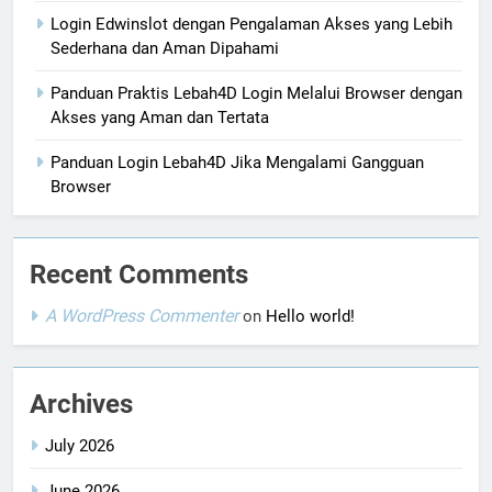
Login Edwinslot dengan Pengalaman Akses yang Lebih
Sederhana dan Aman Dipahami
Panduan Praktis Lebah4D Login Melalui Browser dengan
Akses yang Aman dan Tertata
Panduan Login Lebah4D Jika Mengalami Gangguan
Browser
Recent Comments
A WordPress Commenter
on
Hello world!
Archives
July 2026
June 2026