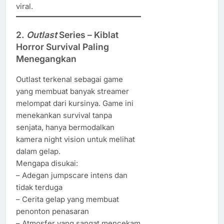
viral.
2.
Outlast
Series – Kiblat
Horror Survival Paling
Menegangkan
Outlast terkenal sebagai game
yang membuat banyak streamer
melompat dari kursinya. Game ini
menekankan survival tanpa
senjata, hanya bermodalkan
kamera night vision untuk melihat
dalam gelap.
Mengapa disukai:
– Adegan jumpscare intens dan
tidak terduga
– Cerita gelap yang membuat
penonton penasaran
– Atmosfer yang sangat mencekam