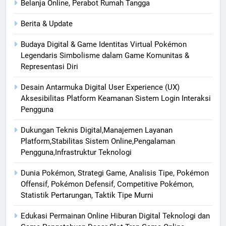
Belanja Online, Perabot Rumah Tangga
Berita & Update
Budaya Digital & Game Identitas Virtual Pokémon
Legendaris Simbolisme dalam Game Komunitas &
Representasi Diri
Desain Antarmuka Digital User Experience (UX)
Aksesibilitas Platform Keamanan Sistem Login Interaksi
Pengguna
Dukungan Teknis Digital,Manajemen Layanan
Platform,Stabilitas Sistem Online,Pengalaman
Pengguna,Infrastruktur Teknologi
Dunia Pokémon, Strategi Game, Analisis Tipe, Pokémon
Offensif, Pokémon Defensif, Competitive Pokémon,
Statistik Pertarungan, Taktik Tipe Murni
Edukasi Permainan Online Hiburan Digital Teknologi dan