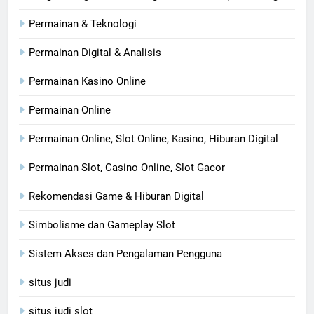
Permainan & Teknologi
Permainan Digital & Analisis
Permainan Kasino Online
Permainan Online
Permainan Online, Slot Online, Kasino, Hiburan Digital
Permainan Slot, Casino Online, Slot Gacor
Rekomendasi Game & Hiburan Digital
Simbolisme dan Gameplay Slot
Sistem Akses dan Pengalaman Pengguna
situs judi
situs judi slot