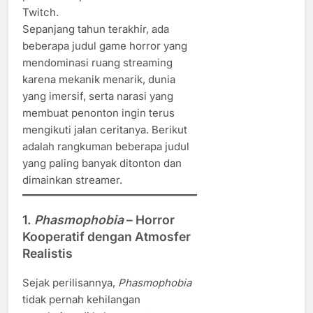
Twitch.
Sepanjang tahun terakhir, ada
beberapa judul game horror yang
mendominasi ruang streaming
karena mekanik menarik, dunia
yang imersif, serta narasi yang
membuat penonton ingin terus
mengikuti jalan ceritanya. Berikut
adalah rangkuman beberapa judul
yang paling banyak ditonton dan
dimainkan streamer.
1.
Phasmophobia
– Horror
Kooperatif dengan Atmosfer
Realistis
Sejak perilisannya,
Phasmophobia
tidak pernah kehilangan