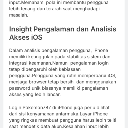
input.Memahami pola ini membantu pengguna
lebih tenang dan terarah saat menghadapi
masalah.
Insight Pengalaman dan Analisis
Akses iOS
Dalam analisis pengalaman pengguna, iPhone
memiliki keunggulan pada stabilitas sistem dan
integrasi keamanan.Namun, pengalaman login
tetap dipengaruhi oleh kebiasaan
pengguna.Pengguna yang rutin memperbarui iOS,
menjaga browser tetap bersih, dan menggunakan
password unik biasanya memiliki pengalaman
akses yang lebih lancar.
Login Pokemon787 di iPhone juga perlu dilihat
dari sisi kenyamanan antarmuka.Layar iPhone
yang ringkas membuat pengguna harus lebih teliti
saat mengetik data akun.Kesalahan input lebih