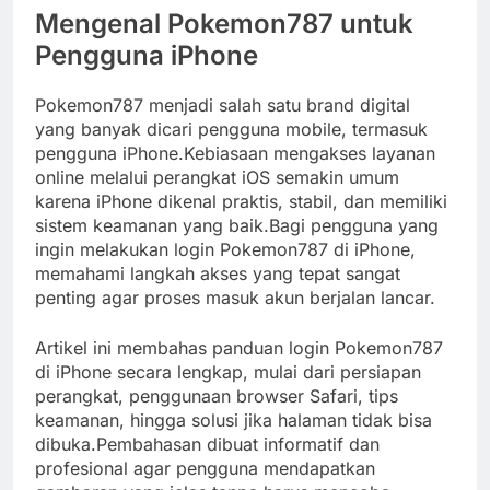
Mengenal Pokemon787 untuk
Pengguna iPhone
Pokemon787 menjadi salah satu brand digital
yang banyak dicari pengguna mobile, termasuk
pengguna iPhone.Kebiasaan mengakses layanan
online melalui perangkat iOS semakin umum
karena iPhone dikenal praktis, stabil, dan memiliki
sistem keamanan yang baik.Bagi pengguna yang
ingin melakukan login Pokemon787 di iPhone,
memahami langkah akses yang tepat sangat
penting agar proses masuk akun berjalan lancar.
Artikel ini membahas panduan login Pokemon787
di iPhone secara lengkap, mulai dari persiapan
perangkat, penggunaan browser Safari, tips
keamanan, hingga solusi jika halaman tidak bisa
dibuka.Pembahasan dibuat informatif dan
profesional agar pengguna mendapatkan