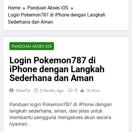
Home
Panduan Akses iOS
Login Pokemon787 di iPhone dengan Langkah
Sederhana dan Aman
PANDUAN AKSES IOS
Login Pokemon787 di
iPhone dengan Langkah
Sederhana dan Aman
0
50def1d
3 Months Ago
16 Mins
Panduan login Pokemon787 di iPhone dengan
langkah sederhana, aman, dan jelas untuk
membantu pengguna mengakses akun secara
nyaman.