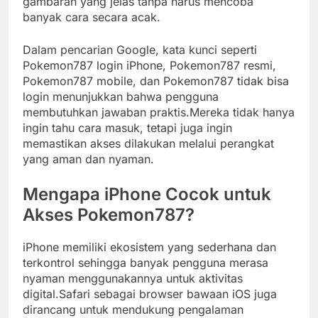
gambaran yang jelas tanpa harus mencoba
banyak cara secara acak.
Dalam pencarian Google, kata kunci seperti
Pokemon787 login iPhone, Pokemon787 resmi,
Pokemon787 mobile, dan Pokemon787 tidak bisa
login menunjukkan bahwa pengguna
membutuhkan jawaban praktis.Mereka tidak hanya
ingin tahu cara masuk, tetapi juga ingin
memastikan akses dilakukan melalui perangkat
yang aman dan nyaman.
Mengapa iPhone Cocok untuk
Akses Pokemon787?
iPhone memiliki ekosistem yang sederhana dan
terkontrol sehingga banyak pengguna merasa
nyaman menggunakannya untuk aktivitas
digital.Safari sebagai browser bawaan iOS juga
dirancang untuk mendukung pengalaman