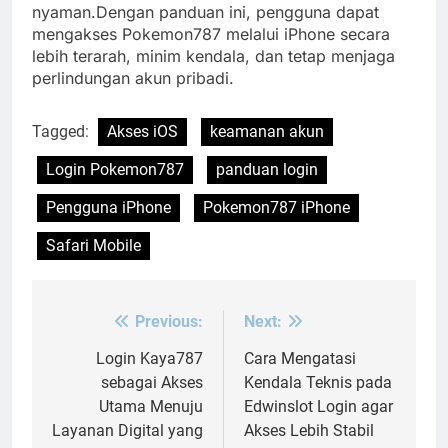
nyaman.Dengan panduan ini, pengguna dapat
mengakses Pokemon787 melalui iPhone secara
lebih terarah, minim kendala, dan tetap menjaga
perlindungan akun pribadi.
Tagged:
Akses iOS
keamanan akun
Login Pokemon787
panduan login
Pengguna iPhone
Pokemon787 iPhone
Safari Mobile
Previous:
Next:
Post
navigation
Login Kaya787
Cara Mengatasi
sebagai Akses
Kendala Teknis pada
Utama Menuju
Edwinslot Login agar
Layanan Digital yang
Akses Lebih Stabil