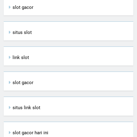
slot gacor
situs slot
link slot
slot gacor
situs link slot
slot gacor hari ini