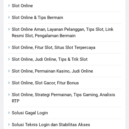
Slot Online
Slot Online & Tips Bermain
Slot Online Aman, Layanan Pelanggan, Tips Slot, Link
Resmi Slot, Pengalaman Bermain
Slot Online, Fitur Slot, Situs Slot Terpercaya
Slot Online, Judi Online, Tips & Trik Slot
Slot Online, Permainan Kasino, Judi Online
Slot Online, Slot Gacor, Fitur Bonus
Slot Online, Strategi Permainan, Tips Gaming, Analisis
RTP
Solusi Gagal Login
Solusi Teknis Login dan Stabilitas Akses