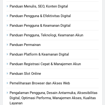
Panduan Menulis, SEO, Konten Digital
Panduan Pengguna & Efektivitas Digital
Panduan Pengguna & Keamanan Digital
Panduan Pengguna, Teknologi, Keamanan Akun
Panduan Permainan
Panduan Platform & Keamanan Digital
Panduan Registrasi Cepat & Manajemen Akun
Panduan Slot Online
Pemeliharaan Browser dan Akses Web
Pengalaman Pengguna, Desain Antarmuka, Aksesibilitas
Digital, Optimasi Performa, Manajemen Akses, Kualitas
Layanan