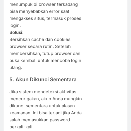
menumpuk di browser terkadang
bisa menyebabkan error saat
mengakses situs, termasuk proses
login.
Solusi
:
Bersihkan cache dan cookies
browser secara rutin. Setelah
membersihkan, tutup browser dan
buka kembali untuk mencoba login
ulang.
5. Akun Dikunci Sementara
Jika sistem mendeteksi aktivitas
mencurigakan, akun Anda mungkin
dikunci sementara untuk alasan
keamanan. Ini bisa terjadi jika Anda
salah memasukkan password
berkali-kali.