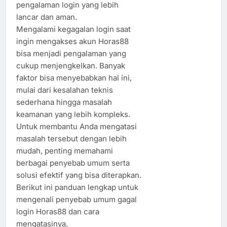
pengalaman login yang lebih
lancar dan aman.
Mengalami kegagalan login saat
ingin mengakses akun Horas88
bisa menjadi pengalaman yang
cukup menjengkelkan. Banyak
faktor bisa menyebabkan hal ini,
mulai dari kesalahan teknis
sederhana hingga masalah
keamanan yang lebih kompleks.
Untuk membantu Anda mengatasi
masalah tersebut dengan lebih
mudah, penting memahami
berbagai penyebab umum serta
solusi efektif yang bisa diterapkan.
Berikut ini panduan lengkap untuk
mengenali penyebab umum gagal
login Horas88 dan cara
mengatasinya.