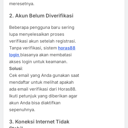
meresetnya.
2. Akun Belum Diverifikasi
Beberapa pengguna baru sering
lupa menyelesaikan proses
verifikasi akun setelah registrasi.
Tanpa verifikasi, sistem
horas88
login
biasanya akan membatasi
akses login untuk keamanan.
Solusi
:
Cek email yang Anda gunakan saat
mendaftar untuk melihat apakah
ada email verifikasi dari Horas88.
Ikuti petunjuk yang diberikan agar
akun Anda bisa diaktifkan
sepenuhnya.
3. Koneksi Internet Tidak