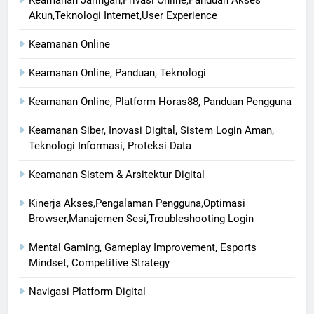
Akun,Teknologi Internet,User Experience
Keamanan Online
Keamanan Online, Panduan, Teknologi
Keamanan Online, Platform Horas88, Panduan Pengguna
Keamanan Siber, Inovasi Digital, Sistem Login Aman,
Teknologi Informasi, Proteksi Data
Keamanan Sistem & Arsitektur Digital
Kinerja Akses,Pengalaman Pengguna,Optimasi
Browser,Manajemen Sesi,Troubleshooting Login
Mental Gaming, Gameplay Improvement, Esports
Mindset, Competitive Strategy
Navigasi Platform Digital