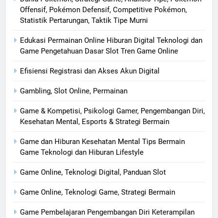
Offensif, Pokémon Defensif, Competitive Pokémon,
Statistik Pertarungan, Taktik Tipe Murni
Edukasi Permainan Online Hiburan Digital Teknologi dan
Game Pengetahuan Dasar Slot Tren Game Online
Efisiensi Registrasi dan Akses Akun Digital
Gambling, Slot Online, Permainan
Game & Kompetisi, Psikologi Gamer, Pengembangan Diri,
Kesehatan Mental, Esports & Strategi Bermain
Game dan Hiburan Kesehatan Mental Tips Bermain
Game Teknologi dan Hiburan Lifestyle
Game Online, Teknologi Digital, Panduan Slot
Game Online, Teknologi Game, Strategi Bermain
Game Pembelajaran Pengembangan Diri Keterampilan