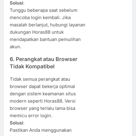
Solusi
:
Tunggu beberapa saat sebelum
mencoba login kembali. Jika
masalah berlanjut, hubungi layanan
dukungan Horas88 untuk
mendapatkan bantuan pemulihan
akun.
6. Perangkat atau Browser
Tidak Kompatibel
Tidak semua perangkat atau
browser dapat bekerja optimal
dengan sistem keamanan situs
modern seperti Horas88. Versi
browser yang terlalu lama bisa
memicu error login.
Solusi
:
Pastikan Anda menggunakan