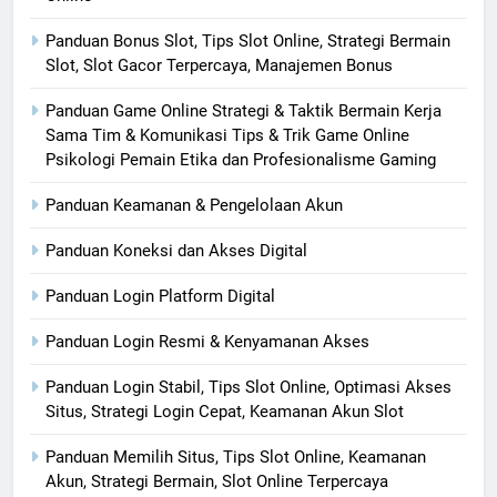
Panduan Bonus Slot, Tips Slot Online, Strategi Bermain
Slot, Slot Gacor Terpercaya, Manajemen Bonus
Panduan Game Online Strategi & Taktik Bermain Kerja
Sama Tim & Komunikasi Tips & Trik Game Online
Psikologi Pemain Etika dan Profesionalisme Gaming
Panduan Keamanan & Pengelolaan Akun
Panduan Koneksi dan Akses Digital
Panduan Login Platform Digital
Panduan Login Resmi & Kenyamanan Akses
Panduan Login Stabil, Tips Slot Online, Optimasi Akses
Situs, Strategi Login Cepat, Keamanan Akun Slot
Panduan Memilih Situs, Tips Slot Online, Keamanan
Akun, Strategi Bermain, Slot Online Terpercaya