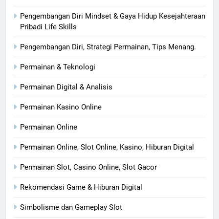
Pengembangan Diri Mindset & Gaya Hidup Kesejahteraan
Pribadi Life Skills
Pengembangan Diri, Strategi Permainan, Tips Menang.
Permainan & Teknologi
Permainan Digital & Analisis
Permainan Kasino Online
Permainan Online
Permainan Online, Slot Online, Kasino, Hiburan Digital
Permainan Slot, Casino Online, Slot Gacor
Rekomendasi Game & Hiburan Digital
Simbolisme dan Gameplay Slot