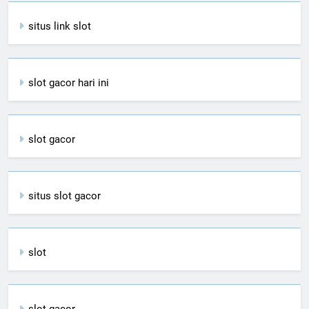
situs link slot
slot gacor hari ini
slot gacor
situs slot gacor
slot
slot gacor