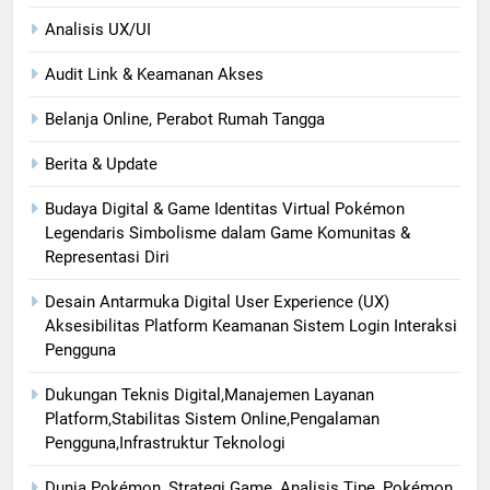
Analisis UX/UI
Audit Link & Keamanan Akses
Belanja Online, Perabot Rumah Tangga
Berita & Update
Budaya Digital & Game Identitas Virtual Pokémon
Legendaris Simbolisme dalam Game Komunitas &
Representasi Diri
Desain Antarmuka Digital User Experience (UX)
Aksesibilitas Platform Keamanan Sistem Login Interaksi
Pengguna
Dukungan Teknis Digital,Manajemen Layanan
Platform,Stabilitas Sistem Online,Pengalaman
Pengguna,Infrastruktur Teknologi
Dunia Pokémon, Strategi Game, Analisis Tipe, Pokémon