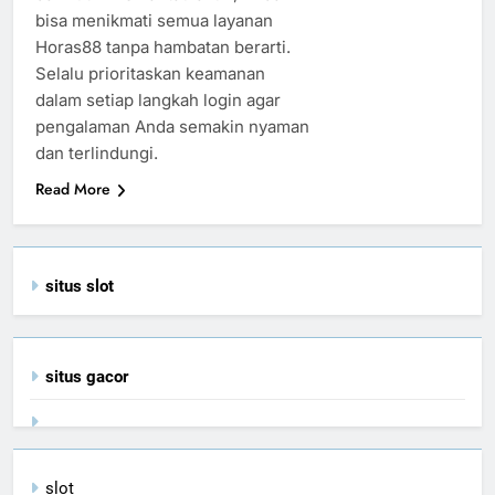
bisa menikmati semua layanan
Horas88 tanpa hambatan berarti.
Selalu prioritaskan keamanan
dalam setiap langkah login agar
pengalaman Anda semakin nyaman
dan terlindungi.
Read More
situs slot
situs gacor
slot