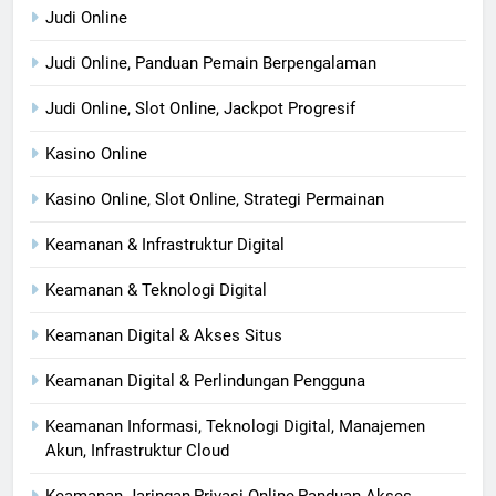
Judi Online
Judi Online, Panduan Pemain Berpengalaman
Judi Online, Slot Online, Jackpot Progresif
Kasino Online
Kasino Online, Slot Online, Strategi Permainan
Keamanan & Infrastruktur Digital
Keamanan & Teknologi Digital
Keamanan Digital & Akses Situs
Keamanan Digital & Perlindungan Pengguna
Keamanan Informasi, Teknologi Digital, Manajemen
Akun, Infrastruktur Cloud
Keamanan Jaringan,Privasi Online,Panduan Akses