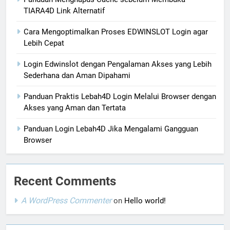
TIARA4D Link Alternatif
Cara Mengoptimalkan Proses EDWINSLOT Login agar
Lebih Cepat
Login Edwinslot dengan Pengalaman Akses yang Lebih
Sederhana dan Aman Dipahami
Panduan Praktis Lebah4D Login Melalui Browser dengan
Akses yang Aman dan Tertata
Panduan Login Lebah4D Jika Mengalami Gangguan
Browser
Recent Comments
A WordPress Commenter
on
Hello world!