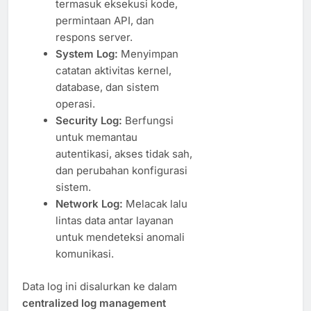
termasuk eksekusi kode,
permintaan API, dan
respons server.
System Log:
Menyimpan
catatan aktivitas kernel,
database, dan sistem
operasi.
Security Log:
Berfungsi
untuk memantau
autentikasi, akses tidak sah,
dan perubahan konfigurasi
sistem.
Network Log:
Melacak lalu
lintas data antar layanan
untuk mendeteksi anomali
komunikasi.
Data log ini disalurkan ke dalam
centralized log management