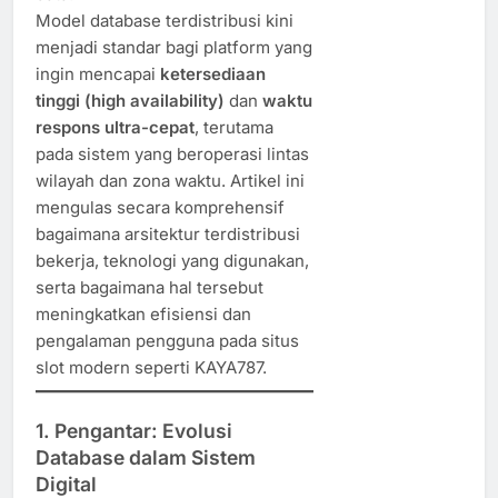
Model database terdistribusi kini
menjadi standar bagi platform yang
ingin mencapai
ketersediaan
tinggi (high availability)
dan
waktu
respons ultra-cepat
, terutama
pada sistem yang beroperasi lintas
wilayah dan zona waktu. Artikel ini
mengulas secara komprehensif
bagaimana arsitektur terdistribusi
bekerja, teknologi yang digunakan,
serta bagaimana hal tersebut
meningkatkan efisiensi dan
pengalaman pengguna pada situs
slot modern seperti KAYA787.
1. Pengantar: Evolusi
Database dalam Sistem
Digital