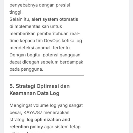
penyebabnya dengan presisi
tinggi.
Selain itu,
alert system otomatis
diimplementasikan untuk
memberikan pemberitahuan real-
time kepada tim DevOps ketika log
mendeteksi anomali tertentu.
Dengan begitu, potensi gangguan
dapat dicegah sebelum berdampak
pada pengguna.
5. Strategi Optimasi dan
Keamanan Data Log
Mengingat volume log yang sangat
besar, KAYA787 menerapkan
strategi
log optimization and
retention policy
agar sistem tetap