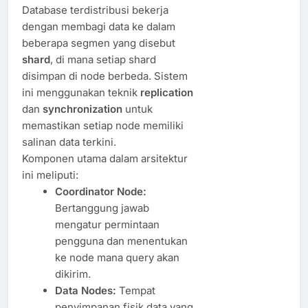
Database terdistribusi bekerja
dengan membagi data ke dalam
beberapa segmen yang disebut
shard
, di mana setiap shard
disimpan di node berbeda. Sistem
ini menggunakan teknik
replication
dan
synchronization
untuk
memastikan setiap node memiliki
salinan data terkini.
Komponen utama dalam arsitektur
ini meliputi:
Coordinator Node:
Bertanggung jawab
mengatur permintaan
pengguna dan menentukan
ke node mana query akan
dikirim.
Data Nodes:
Tempat
penyimpanan fisik data yang