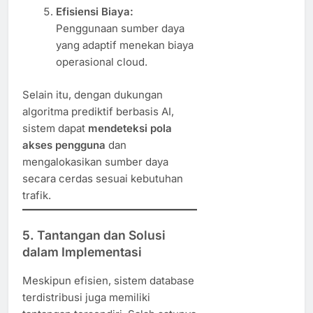
Efisiensi Biaya:
Penggunaan sumber daya
yang adaptif menekan biaya
operasional cloud.
Selain itu, dengan dukungan
algoritma prediktif berbasis AI,
sistem dapat
mendeteksi pola
akses pengguna
dan
mengalokasikan sumber daya
secara cerdas sesuai kebutuhan
trafik.
5. Tantangan dan Solusi
dalam Implementasi
Meskipun efisien, sistem database
terdistribusi juga memiliki