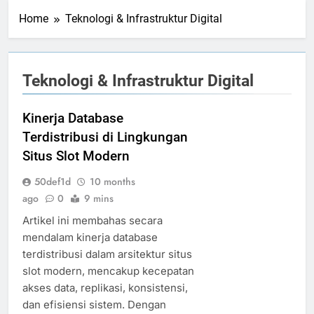
Home
Teknologi & Infrastruktur Digital
Teknologi & Infrastruktur Digital
Kinerja Database
Terdistribusi di Lingkungan
Situs Slot Modern
50def1d
10 months
ago
0
9 mins
Artikel ini membahas secara
mendalam kinerja database
terdistribusi dalam arsitektur situs
slot modern, mencakup kecepatan
akses data, replikasi, konsistensi,
dan efisiensi sistem. Dengan