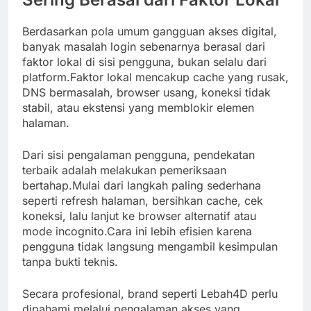
Berdasarkan pola umum gangguan akses digital,
banyak masalah login sebenarnya berasal dari
faktor lokal di sisi pengguna, bukan selalu dari
platform.Faktor lokal mencakup cache yang rusak,
DNS bermasalah, browser usang, koneksi tidak
stabil, atau ekstensi yang memblokir elemen
halaman.
Dari sisi pengalaman pengguna, pendekatan
terbaik adalah melakukan pemeriksaan
bertahap.Mulai dari langkah paling sederhana
seperti refresh halaman, bersihkan cache, cek
koneksi, lalu lanjut ke browser alternatif atau
mode incognito.Cara ini lebih efisien karena
pengguna tidak langsung mengambil kesimpulan
tanpa bukti teknis.
Secara profesional, brand seperti Lebah4D perlu
dipahami melalui pengalaman akses yang