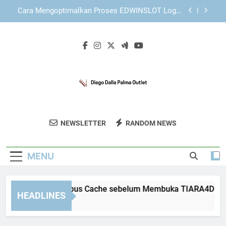
Skip
Login Edwinslot dengan Pengalaman Akses yang
to
Lebih Sederhana dan Aman Dipahami
content
Panduan Praktis Lebah4D Login Melalui Browser
dengan Akses yang Aman dan Tertata
Panduan Menghapus Cache sebelum Membuka
TIARA4D Link Alternatif
Cara Mengoptimalkan Proses EDWINSLOT Login
agar Lebih Cepat
Login Edwinslot dengan Pengalaman Akses yang
Lebih Sederhana dan Aman Dipahami
Diego Dalla
Dapatkan Kosmetik Berkualitas Dari Diego
Panduan Praktis Lebah4D Login Melalui Browser
NEWSLETTER
RANDOM NEWS
Palma Outlet
dengan Akses yang Aman dan Tertata
Dalla Palma Outlet.
MENU
nduan Menghapus Cache sebelum Membuka TIARA4D Link Alt
HEADLINES
eeks Ago