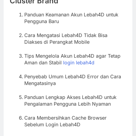
Cluster Brand
Panduan Keamanan Akun Lebah4D untuk
Pengguna Baru
Cara Mengatasi Lebah4D Tidak Bisa
Diakses di Perangkat Mobile
Tips Mengelola Akun Lebah4D agar Tetap
Aman dan Stabil
login lebah4d
Penyebab Umum Lebah4D Error dan Cara
Mengatasinya
Panduan Lengkap Akses Lebah4D untuk
Pengalaman Pengguna Lebih Nyaman
Cara Membersihkan Cache Browser
Sebelum Login Lebah4D