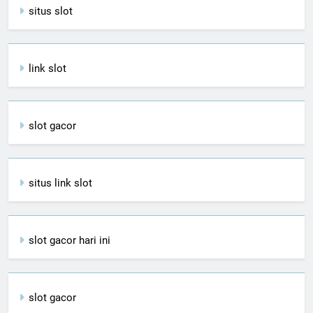
situs slot
link slot
slot gacor
situs link slot
slot gacor hari ini
slot gacor