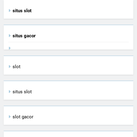
situs slot
situs gacor
slot
situs slot
slot gacor