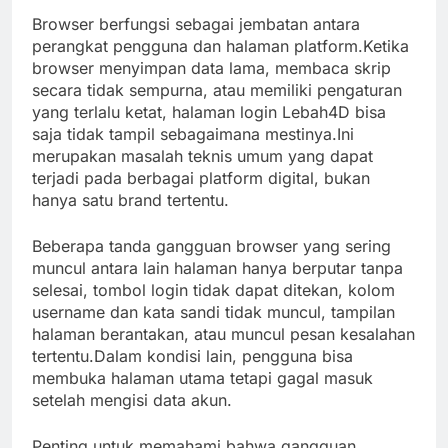
Browser berfungsi sebagai jembatan antara
perangkat pengguna dan halaman platform.Ketika
browser menyimpan data lama, membaca skrip
secara tidak sempurna, atau memiliki pengaturan
yang terlalu ketat, halaman login Lebah4D bisa
saja tidak tampil sebagaimana mestinya.Ini
merupakan masalah teknis umum yang dapat
terjadi pada berbagai platform digital, bukan
hanya satu brand tertentu.
Beberapa tanda gangguan browser yang sering
muncul antara lain halaman hanya berputar tanpa
selesai, tombol login tidak dapat ditekan, kolom
username dan kata sandi tidak muncul, tampilan
halaman berantakan, atau muncul pesan kesalahan
tertentu.Dalam kondisi lain, pengguna bisa
membuka halaman utama tetapi gagal masuk
setelah mengisi data akun.
Penting untuk memahami bahwa gangguan