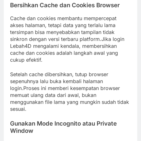
Bersihkan Cache dan Cookies Browser
Cache dan cookies membantu mempercepat
akses halaman, tetapi data yang terlalu lama
tersimpan bisa menyebabkan tampilan tidak
sinkron dengan versi terbaru platform.Jika login
Lebah4D mengalami kendala, membersihkan
cache dan cookies adalah langkah awal yang
cukup efektif.
Setelah cache dibersihkan, tutup browser
sepenuhnya lalu buka kembali halaman
login.Proses ini memberi kesempatan browser
memuat ulang data dari awal, bukan
menggunakan file lama yang mungkin sudah tidak
sesuai.
Gunakan Mode Incognito atau Private
Window