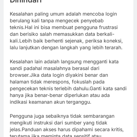
Kesalahan paling umum adalah mencoba login
berulang kali tanpa mengecek penyebab
teknis.Hal ini bisa membuat pengguna frustrasi
dan berisiko salah memasukkan data berkali-
kali.Lebih baik berhenti sejenak, periksa koneksi,
lalu lanjutkan dengan langkah yang lebih terarah.
Kesalahan lain adalah langsung mengganti kata
sandi padahal masalahnya berasal dari
browser.Jika data login diyakini benar dan
halaman tidak merespons, fokuslah pada
pengecekan teknis terlebih dahulu.Ganti kata sandi
hanya jika benar-benar diperlukan atau ada
indikasi keamanan akun terganggu.
Pengguna juga sebaiknya tidak sembarangan
mengikuti instruksi dari sumber yang tidak
jelas.Panduan akses harus dipahami secara kritis,
terutama jika meminta data sensitif atau