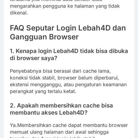
mengarahkan pengguna ke halaman yang tidak
dikenal.
FAQ Seputar Login Lebah4D dan
Gangguan Browser
1. Kenapa login Lebah4D tidak bisa dibuka
di browser saya?
Penyebabnya bisa berasal dari cache lama,
koneksi tidak stabil, browser belum diperbarui,
ekstensi mengganggu, atau pengaturan keamanan
perangkat yang terlalu ketat.
2. Apakah membersihkan cache bisa
membantu akses Lebah4D?
Ya.Membersihkan cache dapat membantu browser
memuat ulang halaman dari awal sehingga