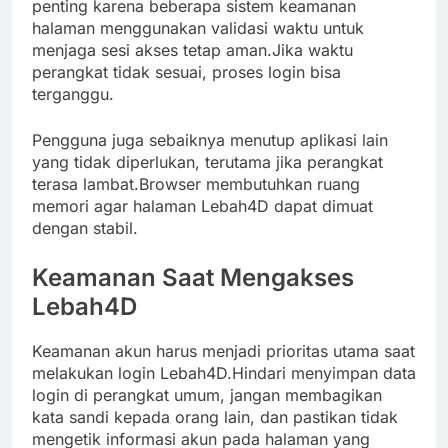
penting karena beberapa sistem keamanan
halaman menggunakan validasi waktu untuk
menjaga sesi akses tetap aman.Jika waktu
perangkat tidak sesuai, proses login bisa
terganggu.
Pengguna juga sebaiknya menutup aplikasi lain
yang tidak diperlukan, terutama jika perangkat
terasa lambat.Browser membutuhkan ruang
memori agar halaman Lebah4D dapat dimuat
dengan stabil.
Keamanan Saat Mengakses
Lebah4D
Keamanan akun harus menjadi prioritas utama saat
melakukan login Lebah4D.Hindari menyimpan data
login di perangkat umum, jangan membagikan
kata sandi kepada orang lain, dan pastikan tidak
mengetik informasi akun pada halaman yang