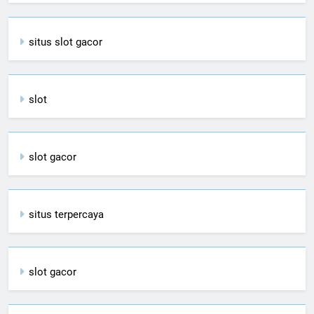
situs slot gacor
slot
slot gacor
situs terpercaya
slot gacor