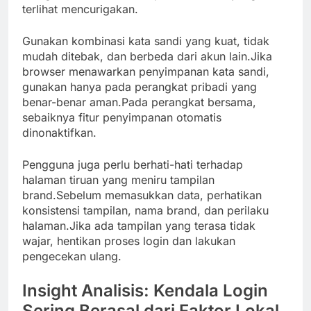
terlihat mencurigakan.
Gunakan kombinasi kata sandi yang kuat, tidak
mudah ditebak, dan berbeda dari akun lain.Jika
browser menawarkan penyimpanan kata sandi,
gunakan hanya pada perangkat pribadi yang
benar-benar aman.Pada perangkat bersama,
sebaiknya fitur penyimpanan otomatis
dinonaktifkan.
Pengguna juga perlu berhati-hati terhadap
halaman tiruan yang meniru tampilan
brand.Sebelum memasukkan data, perhatikan
konsistensi tampilan, nama brand, dan perilaku
halaman.Jika ada tampilan yang terasa tidak
wajar, hentikan proses login dan lakukan
pengecekan ulang.
Insight Analisis: Kendala Login
Sering Berasal dari Faktor Lokal