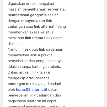
digunakan untuk mengatasi
masalah
pemeliharaan server
atau
pembatasan geografis
adalah
dengan
menyediakan link
cadangan
atau
link alternatif
yang
memberikan akses ke situs
meskipun
link utama
tidak dapat
diakses.
Namun, meskipun
link cadangan
menawarkan solusi praktis,
penyebaran dan pengelolaannya
tidaklah tanpa tantangan teknis.
Dalam artikel ini, kita akan
mengeksplorasi berbagai
tantangan teknis
yang dihadapi
oleh
horas88 alternatif
dalam
penyebaran link cadangan
dan
bagaimana platform ini dapat
mengatasi masalah tersebut untuk