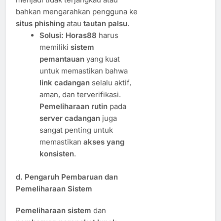
bahkan mengarahkan pengguna ke
situs phishing
atau
tautan palsu
.
Solusi:
Horas88
harus
memiliki
sistem
pemantauan
yang kuat
untuk memastikan bahwa
link cadangan
selalu aktif,
aman, dan terverifikasi.
Pemeliharaan rutin
pada
server cadangan
juga
sangat penting untuk
memastikan
akses yang
konsisten
.
d.
Pengaruh Pembaruan dan
Pemeliharaan Sistem
Pemeliharaan sistem
dan