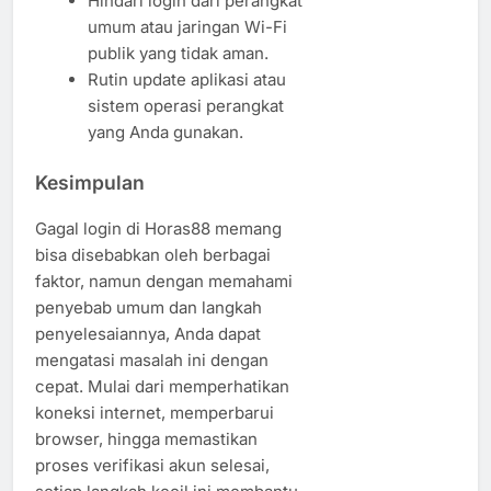
Hindari login dari perangkat
umum atau jaringan Wi-Fi
publik yang tidak aman.
Rutin update aplikasi atau
sistem operasi perangkat
yang Anda gunakan.
Kesimpulan
Gagal login di Horas88 memang
bisa disebabkan oleh berbagai
faktor, namun dengan memahami
penyebab umum dan langkah
penyelesaiannya, Anda dapat
mengatasi masalah ini dengan
cepat. Mulai dari memperhatikan
koneksi internet, memperbarui
browser, hingga memastikan
proses verifikasi akun selesai,