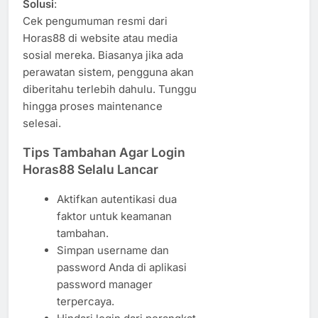
Solusi
:
Cek pengumuman resmi dari
Horas88 di website atau media
sosial mereka. Biasanya jika ada
perawatan sistem, pengguna akan
diberitahu terlebih dahulu. Tunggu
hingga proses maintenance
selesai.
Tips Tambahan Agar Login
Horas88 Selalu Lancar
Aktifkan autentikasi dua
faktor untuk keamanan
tambahan.
Simpan username dan
password Anda di aplikasi
password manager
terpercaya.