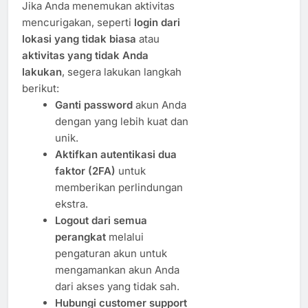
Jika Anda menemukan aktivitas
mencurigakan, seperti
login dari
lokasi yang tidak biasa
atau
aktivitas yang tidak Anda
lakukan
, segera lakukan langkah
berikut:
Ganti password
akun Anda
dengan yang lebih kuat dan
unik.
Aktifkan autentikasi dua
faktor (2FA)
untuk
memberikan perlindungan
ekstra.
Logout dari semua
perangkat
melalui
pengaturan akun untuk
mengamankan akun Anda
dari akses yang tidak sah.
Hubungi customer support