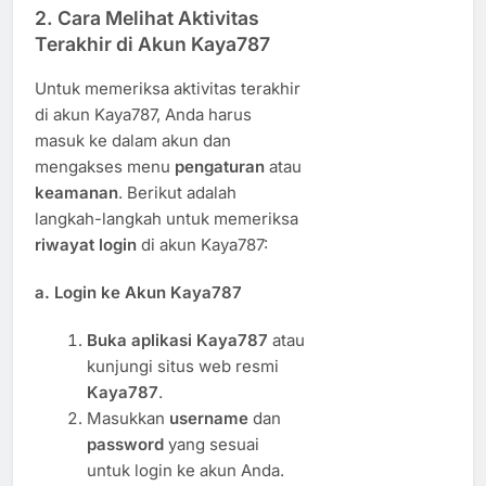
2. Cara Melihat Aktivitas
Terakhir di Akun Kaya787
Untuk memeriksa aktivitas terakhir
di akun Kaya787, Anda harus
masuk ke dalam akun dan
mengakses menu
pengaturan
atau
keamanan
. Berikut adalah
langkah-langkah untuk memeriksa
riwayat login
di akun Kaya787:
a.
Login ke Akun Kaya787
Buka aplikasi Kaya787
atau
kunjungi situs web resmi
Kaya787
.
Masukkan
username
dan
password
yang sesuai
untuk login ke akun Anda.