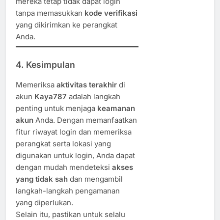
mereka tetap tidak dapat login
tanpa memasukkan
kode verifikasi
yang dikirimkan ke perangkat
Anda.
4. Kesimpulan
Memeriksa
aktivitas terakhir
di
akun
Kaya787
adalah langkah
penting untuk menjaga
keamanan
akun
Anda. Dengan memanfaatkan
fitur riwayat login dan memeriksa
perangkat serta lokasi yang
digunakan untuk login, Anda dapat
dengan mudah mendeteksi
akses
yang tidak sah
dan mengambil
langkah-langkah pengamanan
yang diperlukan.
Selain itu, pastikan untuk selalu