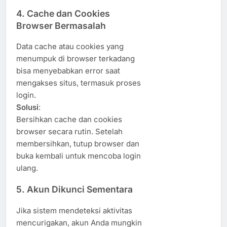
4. Cache dan Cookies
Browser Bermasalah
Data cache atau cookies yang
menumpuk di browser terkadang
bisa menyebabkan error saat
mengakses situs, termasuk proses
login.
Solusi
:
Bersihkan cache dan cookies
browser secara rutin. Setelah
membersihkan, tutup browser dan
buka kembali untuk mencoba login
ulang.
5. Akun Dikunci Sementara
Jika sistem mendeteksi aktivitas
mencurigakan, akun Anda mungkin