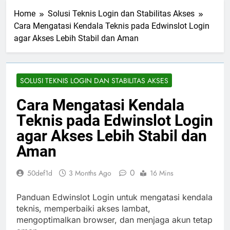
Home
Solusi Teknis Login dan Stabilitas Akses
Cara Mengatasi Kendala Teknis pada Edwinslot Login
agar Akses Lebih Stabil dan Aman
SOLUSI TEKNIS LOGIN DAN STABILITAS AKSES
Cara Mengatasi Kendala
Teknis pada Edwinslot Login
agar Akses Lebih Stabil dan
Aman
0
50def1d
3 Months Ago
16 Mins
Panduan Edwinslot Login untuk mengatasi kendala
teknis, memperbaiki akses lambat,
mengoptimalkan browser, dan menjaga akun tetap