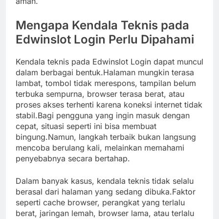
aman.
Mengapa Kendala Teknis pada
Edwinslot Login Perlu Dipahami
Kendala teknis pada Edwinslot Login dapat muncul
dalam berbagai bentuk.Halaman mungkin terasa
lambat, tombol tidak merespons, tampilan belum
terbuka sempurna, browser terasa berat, atau
proses akses terhenti karena koneksi internet tidak
stabil.Bagi pengguna yang ingin masuk dengan
cepat, situasi seperti ini bisa membuat
bingung.Namun, langkah terbaik bukan langsung
mencoba berulang kali, melainkan memahami
penyebabnya secara bertahap.
Dalam banyak kasus, kendala teknis tidak selalu
berasal dari halaman yang sedang dibuka.Faktor
seperti cache browser, perangkat yang terlalu
berat, jaringan lemah, browser lama, atau terlalu