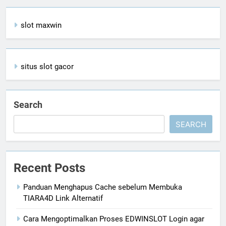
slot maxwin
situs slot gacor
Search
SEARCH
Recent Posts
Panduan Menghapus Cache sebelum Membuka
TIARA4D Link Alternatif
Cara Mengoptimalkan Proses EDWINSLOT Login agar