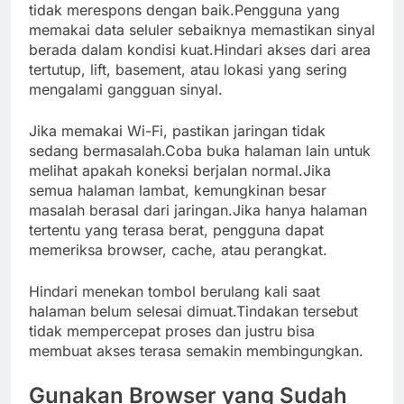
tidak merespons dengan baik.Pengguna yang
memakai data seluler sebaiknya memastikan sinyal
berada dalam kondisi kuat.Hindari akses dari area
tertutup, lift, basement, atau lokasi yang sering
mengalami gangguan sinyal.
Jika memakai Wi-Fi, pastikan jaringan tidak
sedang bermasalah.Coba buka halaman lain untuk
melihat apakah koneksi berjalan normal.Jika
semua halaman lambat, kemungkinan besar
masalah berasal dari jaringan.Jika hanya halaman
tertentu yang terasa berat, pengguna dapat
memeriksa browser, cache, atau perangkat.
Hindari menekan tombol berulang kali saat
halaman belum selesai dimuat.Tindakan tersebut
tidak mempercepat proses dan justru bisa
membuat akses terasa semakin membingungkan.
Gunakan Browser yang Sudah