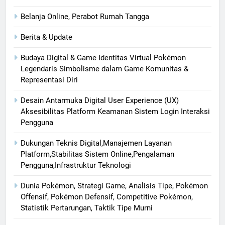
Belanja Online, Perabot Rumah Tangga
Berita & Update
Budaya Digital & Game Identitas Virtual Pokémon
Legendaris Simbolisme dalam Game Komunitas &
Representasi Diri
Desain Antarmuka Digital User Experience (UX)
Aksesibilitas Platform Keamanan Sistem Login Interaksi
Pengguna
Dukungan Teknis Digital,Manajemen Layanan
Platform,Stabilitas Sistem Online,Pengalaman
Pengguna,Infrastruktur Teknologi
Dunia Pokémon, Strategi Game, Analisis Tipe, Pokémon
Offensif, Pokémon Defensif, Competitive Pokémon,
Statistik Pertarungan, Taktik Tipe Murni