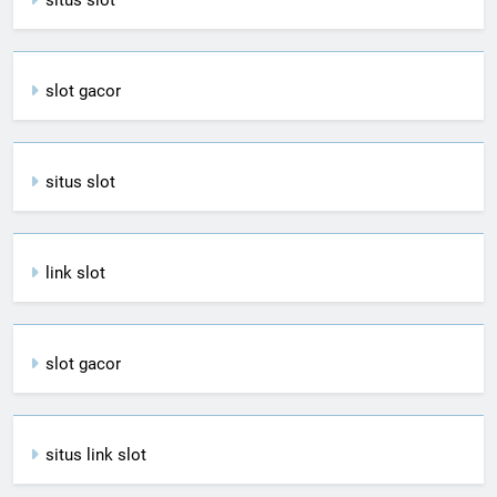
slot gacor
situs slot
link slot
slot gacor
situs link slot