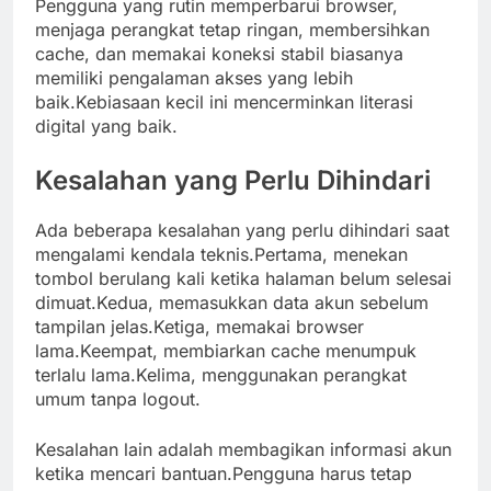
Pengguna yang rutin memperbarui browser,
menjaga perangkat tetap ringan, membersihkan
cache, dan memakai koneksi stabil biasanya
memiliki pengalaman akses yang lebih
baik.Kebiasaan kecil ini mencerminkan literasi
digital yang baik.
Kesalahan yang Perlu Dihindari
Ada beberapa kesalahan yang perlu dihindari saat
mengalami kendala teknis.Pertama, menekan
tombol berulang kali ketika halaman belum selesai
dimuat.Kedua, memasukkan data akun sebelum
tampilan jelas.Ketiga, memakai browser
lama.Keempat, membiarkan cache menumpuk
terlalu lama.Kelima, menggunakan perangkat
umum tanpa logout.
Kesalahan lain adalah membagikan informasi akun
ketika mencari bantuan.Pengguna harus tetap