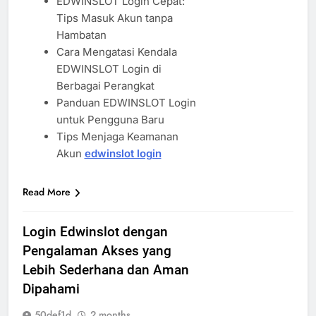
EDWINSLOT Login Cepat:
Tips Masuk Akun tanpa
Hambatan
Cara Mengatasi Kendala
EDWINSLOT Login di
Berbagai Perangkat
Panduan EDWINSLOT Login
untuk Pengguna Baru
Tips Menjaga Keamanan
Akun
edwinslot login
Read More
Login Edwinslot dengan
Pengalaman Akses yang
Lebih Sederhana dan Aman
Dipahami
50def1d
2 months