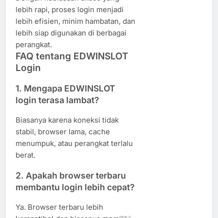
lebih rapi, proses login menjadi
lebih efisien, minim hambatan, dan
lebih siap digunakan di berbagai
perangkat.
FAQ tentang EDWINSLOT
Login
1. Mengapa EDWINSLOT
login terasa lambat?
Biasanya karena koneksi tidak
stabil, browser lama, cache
menumpuk, atau perangkat terlalu
berat.
2. Apakah browser terbaru
membantu login lebih cepat?
Ya. Browser terbaru lebih