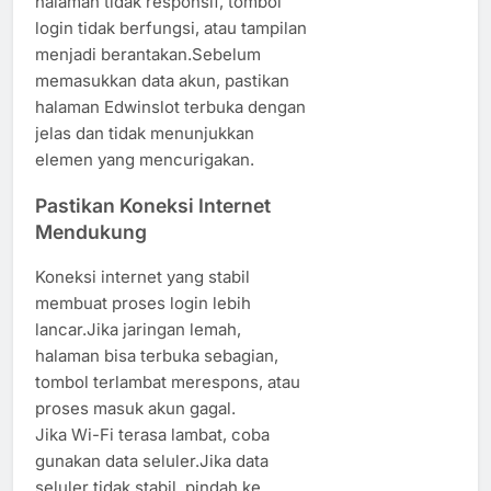
halaman tidak responsif, tombol
login tidak berfungsi, atau tampilan
menjadi berantakan.Sebelum
memasukkan data akun, pastikan
halaman Edwinslot terbuka dengan
jelas dan tidak menunjukkan
elemen yang mencurigakan.
Pastikan Koneksi Internet
Mendukung
Koneksi internet yang stabil
membuat proses login lebih
lancar.Jika jaringan lemah,
halaman bisa terbuka sebagian,
tombol terlambat merespons, atau
proses masuk akun gagal.
Jika Wi-Fi terasa lambat, coba
gunakan data seluler.Jika data
seluler tidak stabil, pindah ke