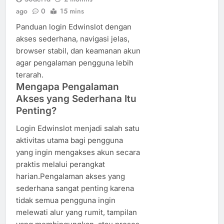
ago
0
15 mins
Panduan login Edwinslot dengan
akses sederhana, navigasi jelas,
browser stabil, dan keamanan akun
agar pengalaman pengguna lebih
terarah.
Mengapa Pengalaman
Akses yang Sederhana Itu
Penting?
Login Edwinslot menjadi salah satu
aktivitas utama bagi pengguna
yang ingin mengakses akun secara
praktis melalui perangkat
harian.Pengalaman akses yang
sederhana sangat penting karena
tidak semua pengguna ingin
melewati alur yang rumit, tampilan