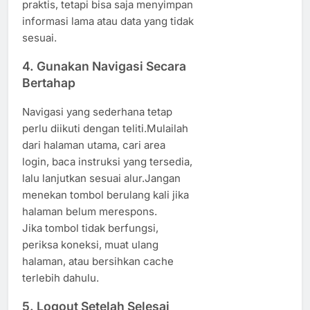
praktis, tetapi bisa saja menyimpan
informasi lama atau data yang tidak
sesuai.
4. Gunakan Navigasi Secara
Bertahap
Navigasi yang sederhana tetap
perlu diikuti dengan teliti.Mulailah
dari halaman utama, cari area
login, baca instruksi yang tersedia,
lalu lanjutkan sesuai alur.Jangan
menekan tombol berulang kali jika
halaman belum merespons.
Jika tombol tidak berfungsi,
periksa koneksi, muat ulang
halaman, atau bersihkan cache
terlebih dahulu.
5. Logout Setelah Selesai