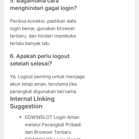
5. Bagaimana cara
menghindari gagal login?
Periksa koneksi, pastikan data
login benar, gunakan browser
terbaru, dan hindari membuka
terlalu banyak tab.
6. Apakah perlu logout
setelah selesai?
Ya. Logout penting untuk menjaga
akun tetap aman, terutama jika
perangkat digunakan bersama.
Internal Linking
Suggestion
EDWINSLOT Login Aman
melalui Perangkat Pribadi
dan Browser Terbaru