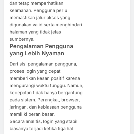
dan tetap memperhatikan
keamanan. Pengguna perlu
memastikan jalur akses yang
digunakan valid serta menghindari
halaman yang tidak jelas
sumbernya.
Pengalaman Pengguna
yang Lebih Nyaman
Dari sisi pengalaman pengguna,
proses login yang cepat
memberikan kesan positif karena
mengurangi waktu tunggu. Namun,
kecepatan tidak hanya bergantung
pada sistem. Perangkat, browser,
jaringan, dan kebiasaan pengguna
memiliki peran besar.
Secara analitis, login yang stabil
biasanya terjadi ketika tiga hal