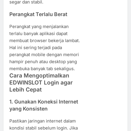
segar dan stabil.
Perangkat Terlalu Berat
Perangkat yang menjalankan
terlalu banyak aplikasi dapat
membuat browser bekerja lambat.
Hal ini sering terjadi pada
perangkat mobile dengan memori
hampir penuh atau desktop yang
membuka banyak tab sekaligus.
Cara Mengoptimalkan
EDWINSLOT Login agar
Lebih Cepat
1. Gunakan Koneksi Internet
yang Konsisten
Pastikan jaringan internet dalam
kondisi stabil sebelum login. Jika