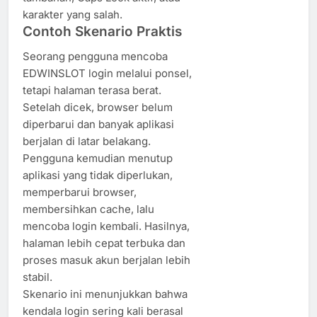
karakter yang salah.
Contoh Skenario Praktis
Seorang pengguna mencoba
EDWINSLOT login melalui ponsel,
tetapi halaman terasa berat.
Setelah dicek, browser belum
diperbarui dan banyak aplikasi
berjalan di latar belakang.
Pengguna kemudian menutup
aplikasi yang tidak diperlukan,
memperbarui browser,
membersihkan cache, lalu
mencoba login kembali. Hasilnya,
halaman lebih cepat terbuka dan
proses masuk akun berjalan lebih
stabil.
Skenario ini menunjukkan bahwa
kendala login sering kali berasal