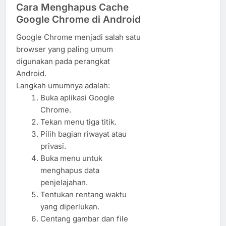
Cara Menghapus Cache
Google Chrome di Android
Google Chrome menjadi salah satu
browser yang paling umum
digunakan pada perangkat
Android.
Langkah umumnya adalah:
Buka aplikasi Google
Chrome.
Tekan menu tiga titik.
Pilih bagian riwayat atau
privasi.
Buka menu untuk
menghapus data
penjelajahan.
Tentukan rentang waktu
yang diperlukan.
Centang gambar dan file