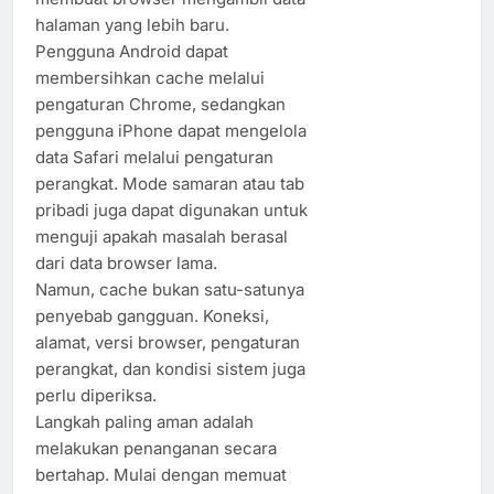
halaman yang lebih baru.
Pengguna Android dapat
membersihkan cache melalui
pengaturan Chrome, sedangkan
pengguna iPhone dapat mengelola
data Safari melalui pengaturan
perangkat. Mode samaran atau tab
pribadi juga dapat digunakan untuk
menguji apakah masalah berasal
dari data browser lama.
Namun, cache bukan satu-satunya
penyebab gangguan. Koneksi,
alamat, versi browser, pengaturan
perangkat, dan kondisi sistem juga
perlu diperiksa.
Langkah paling aman adalah
melakukan penanganan secara
bertahap. Mulai dengan memuat