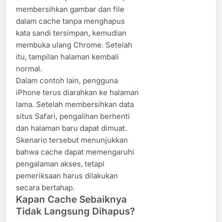
membersihkan gambar dan file
dalam cache tanpa menghapus
kata sandi tersimpan, kemudian
membuka ulang Chrome. Setelah
itu, tampilan halaman kembali
normal.
Dalam contoh lain, pengguna
iPhone terus diarahkan ke halaman
lama. Setelah membersihkan data
situs Safari, pengalihan berhenti
dan halaman baru dapat dimuat.
Skenario tersebut menunjukkan
bahwa cache dapat memengaruhi
pengalaman akses, tetapi
pemeriksaan harus dilakukan
secara bertahap.
Kapan Cache Sebaiknya
Tidak Langsung Dihapus?