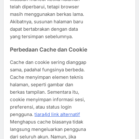
telah diperbarui, tetapi browser
masih menggunakan berkas lama.
Akibatnya, susunan halaman baru
dapat bertabrakan dengan data
yang tersimpan sebelumnya.
Perbedaan Cache dan Cookie
Cache dan cookie sering dianggap
sama, padahal fungsinya berbeda.
Cache menyimpan elemen teknis
halaman, seperti gambar dan
berkas tampilan. Sementara itu,
cookie menyimpan informasi sesi,
preferensi, atau status login
pengguna.
tiara4d link alternatif
Menghapus cache biasanya tidak
langsung mengeluarkan pengguna
dari seluruh akun. Namun, jika