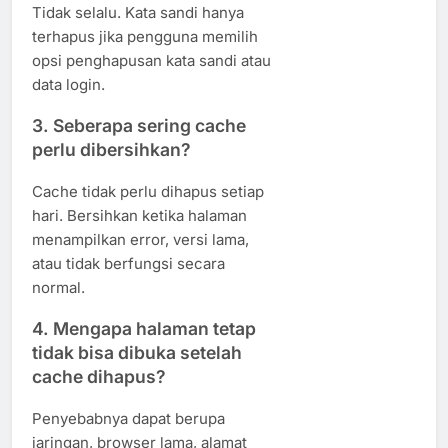
Tidak selalu. Kata sandi hanya
terhapus jika pengguna memilih
opsi penghapusan kata sandi atau
data login.
3. Seberapa sering cache
perlu dibersihkan?
Cache tidak perlu dihapus setiap
hari. Bersihkan ketika halaman
menampilkan error, versi lama,
atau tidak berfungsi secara
normal.
4. Mengapa halaman tetap
tidak bisa dibuka setelah
cache dihapus?
Penyebabnya dapat berupa
jaringan, browser lama, alamat