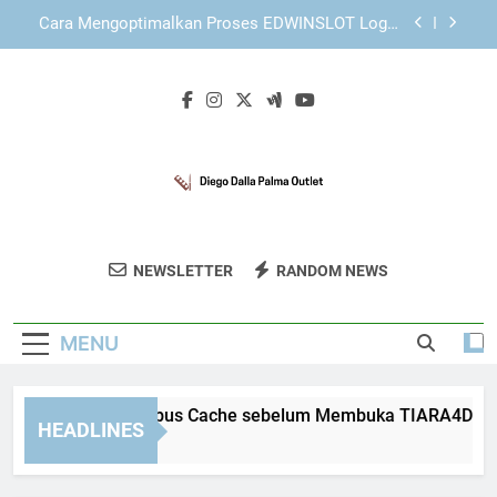
Skip
Login Edwinslot dengan Pengalaman Akses yang
to
Lebih Sederhana dan Aman Dipahami
content
Panduan Praktis Lebah4D Login Melalui Browser
dengan Akses yang Aman dan Tertata
Panduan Menghapus Cache sebelum Membuka
TIARA4D Link Alternatif
Cara Mengoptimalkan Proses EDWINSLOT Login
agar Lebih Cepat
Login Edwinslot dengan Pengalaman Akses yang
Lebih Sederhana dan Aman Dipahami
Diego Dalla
Dapatkan Kosmetik Berkualitas Dari Diego
Panduan Praktis Lebah4D Login Melalui Browser
NEWSLETTER
RANDOM NEWS
Palma Outlet
dengan Akses yang Aman dan Tertata
Dalla Palma Outlet.
MENU
nduan Menghapus Cache sebelum Membuka TIARA4D Link Alt
HEADLINES
Weeks Ago