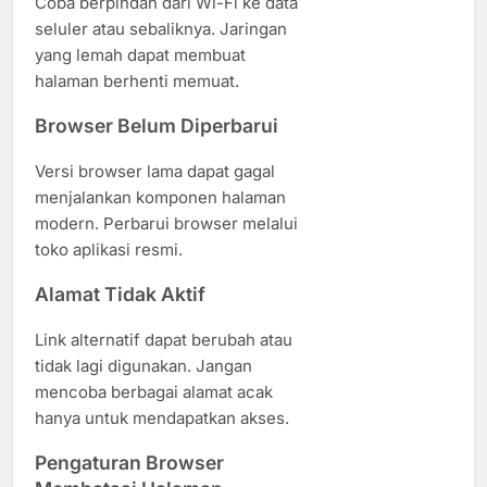
Coba berpindah dari Wi-Fi ke data
seluler atau sebaliknya. Jaringan
yang lemah dapat membuat
halaman berhenti memuat.
Browser Belum Diperbarui
Versi browser lama dapat gagal
menjalankan komponen halaman
modern. Perbarui browser melalui
toko aplikasi resmi.
Alamat Tidak Aktif
Link alternatif dapat berubah atau
tidak lagi digunakan. Jangan
mencoba berbagai alamat acak
hanya untuk mendapatkan akses.
Pengaturan Browser