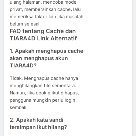
ulang halaman, mencoba mode
privat, membersihkan cache, lalu
memeriksa faktor lain jika masalah
belum selesai.
FAQ tentang Cache dan
TIARA4D Link Alternatif
1. Apakah menghapus cache
akan menghapus akun
TIARA4D?
Tidak. Menghapus cache hanya
menghilangkan file sementara.
Namun, jika cookie ikut dihapus,
pengguna mungkin perlu login
kembali.
2. Apakah kata sandi
tersimpan ikut hilang?