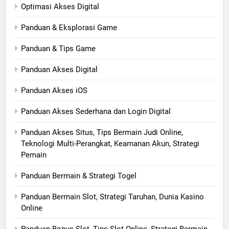
Optimasi Akses Digital
Panduan & Eksplorasi Game
Panduan & Tips Game
Panduan Akses Digital
Panduan Akses iOS
Panduan Akses Sederhana dan Login Digital
Panduan Akses Situs, Tips Bermain Judi Online,
Teknologi Multi-Perangkat, Keamanan Akun, Strategi
Pemain
Panduan Bermain & Strategi Togel
Panduan Bermain Slot, Strategi Taruhan, Dunia Kasino
Online