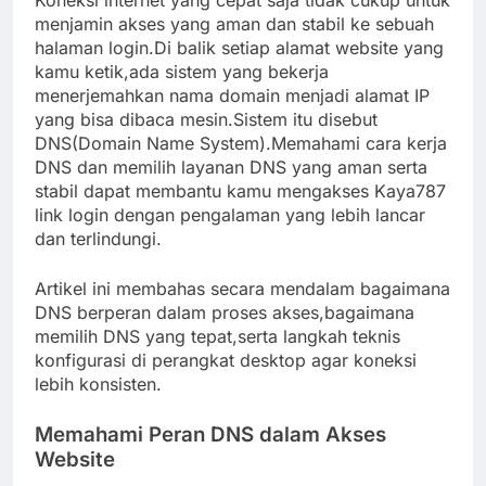
Koneksi internet yang cepat saja tidak cukup untuk
menjamin akses yang aman dan stabil ke sebuah
halaman login.Di balik setiap alamat website yang
kamu ketik,ada sistem yang bekerja
menerjemahkan nama domain menjadi alamat IP
yang bisa dibaca mesin.Sistem itu disebut
DNS(Domain Name System).Memahami cara kerja
DNS dan memilih layanan DNS yang aman serta
stabil dapat membantu kamu mengakses Kaya787
link login dengan pengalaman yang lebih lancar
dan terlindungi.
Artikel ini membahas secara mendalam bagaimana
DNS berperan dalam proses akses,bagaimana
memilih DNS yang tepat,serta langkah teknis
konfigurasi di perangkat desktop agar koneksi
lebih konsisten.
Memahami Peran DNS dalam Akses
Website