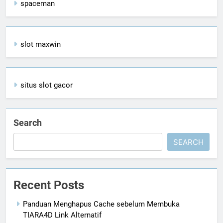
spaceman
slot maxwin
situs slot gacor
Search
SEARCH
Recent Posts
Panduan Menghapus Cache sebelum Membuka
TIARA4D Link Alternatif