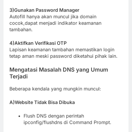
3)Gunakan Password Manager
Autofill hanya akan muncul jika domain
cocok,dapat menjadi indikator keamanan
tambahan.
4)Aktifkan Verifikasi OTP
Lapisan keamanan tambahan memastikan login
tetap aman meski password diketahui pihak lain.
Mengatasi Masalah DNS yang Umum
Terjadi
Beberapa kendala yang mungkin muncul:
A)Website Tidak Bisa Dibuka
Flush DNS dengan perintah
ipconfig/flushdns di Command Prompt.