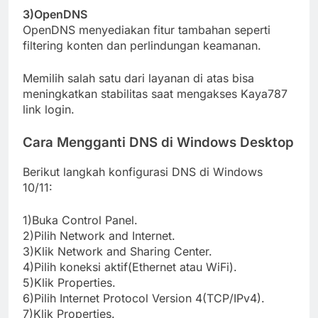
3)OpenDNS
OpenDNS menyediakan fitur tambahan seperti
filtering konten dan perlindungan keamanan.
Memilih salah satu dari layanan di atas bisa
meningkatkan stabilitas saat mengakses Kaya787
link login.
Cara Mengganti DNS di Windows Desktop
Berikut langkah konfigurasi DNS di Windows
10/11:
1)Buka Control Panel.
2)Pilih Network and Internet.
3)Klik Network and Sharing Center.
4)Pilih koneksi aktif(Ethernet atau WiFi).
5)Klik Properties.
6)Pilih Internet Protocol Version 4(TCP/IPv4).
7)Klik Properties.