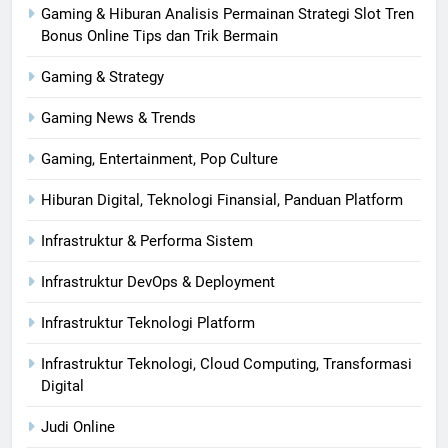
Gaming & Hiburan Analisis Permainan Strategi Slot Tren
Bonus Online Tips dan Trik Bermain
Gaming & Strategy
Gaming News & Trends
Gaming, Entertainment, Pop Culture
Hiburan Digital, Teknologi Finansial, Panduan Platform
Infrastruktur & Performa Sistem
Infrastruktur DevOps & Deployment
Infrastruktur Teknologi Platform
Infrastruktur Teknologi, Cloud Computing, Transformasi
Digital
Judi Online