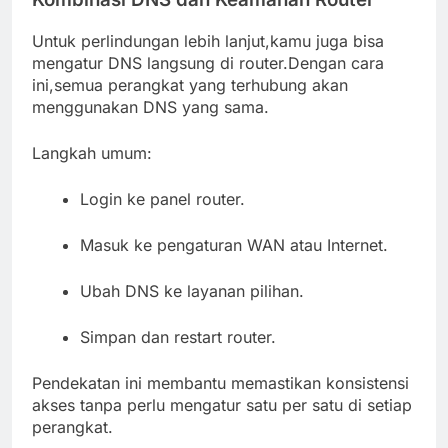
Untuk perlindungan lebih lanjut,kamu juga bisa
mengatur DNS langsung di router.Dengan cara
ini,semua perangkat yang terhubung akan
menggunakan DNS yang sama.
Langkah umum:
Login ke panel router.
Masuk ke pengaturan WAN atau Internet.
Ubah DNS ke layanan pilihan.
Simpan dan restart router.
Pendekatan ini membantu memastikan konsistensi
akses tanpa perlu mengatur satu per satu di setiap
perangkat.