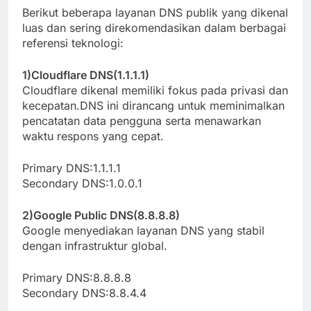
Berikut beberapa layanan DNS publik yang dikenal
luas dan sering direkomendasikan dalam berbagai
referensi teknologi:
1)Cloudflare DNS(1.1.1.1)
Cloudflare dikenal memiliki fokus pada privasi dan
kecepatan.DNS ini dirancang untuk meminimalkan
pencatatan data pengguna serta menawarkan
waktu respons yang cepat.
Primary DNS:1.1.1.1
Secondary DNS:1.0.0.1
2)Google Public DNS(8.8.8.8)
Google menyediakan layanan DNS yang stabil
dengan infrastruktur global.
Primary DNS:8.8.8.8
Secondary DNS:8.8.4.4