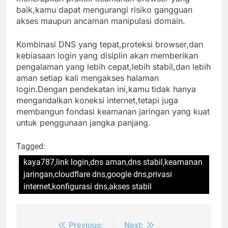
baik,kamu dapat mengurangi risiko gangguan
akses maupun ancaman manipulasi domain.
Kombinasi DNS yang tepat,proteksi browser,dan
kebiasaan login yang disiplin akan memberikan
pengalaman yang lebih cepat,lebih stabil,dan lebih
aman setiap kali mengakses halaman
login.Dengan pendekatan ini,kamu tidak hanya
mengandalkan koneksi internet,tetapi juga
membangun fondasi keamanan jaringan yang kuat
untuk penggunaan jangka panjang.
Tagged:
kaya787,link login,dns aman,dns stabil,keamanan
jaringan,cloudflare dns,google dns,privasi
internet,konfigurasi dns,akses stabil
Previous:
Next: