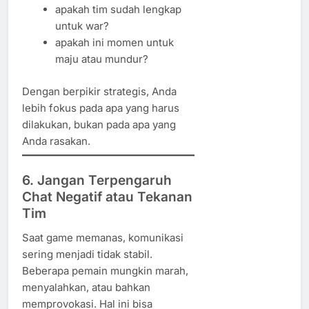
apakah tim sudah lengkap
untuk war?
apakah ini momen untuk
maju atau mundur?
Dengan berpikir strategis, Anda
lebih fokus pada apa yang harus
dilakukan, bukan pada apa yang
Anda rasakan.
6. Jangan Terpengaruh
Chat Negatif atau Tekanan
Tim
Saat game memanas, komunikasi
sering menjadi tidak stabil.
Beberapa pemain mungkin marah,
menyalahkan, atau bahkan
memprovokasi. Hal ini bisa