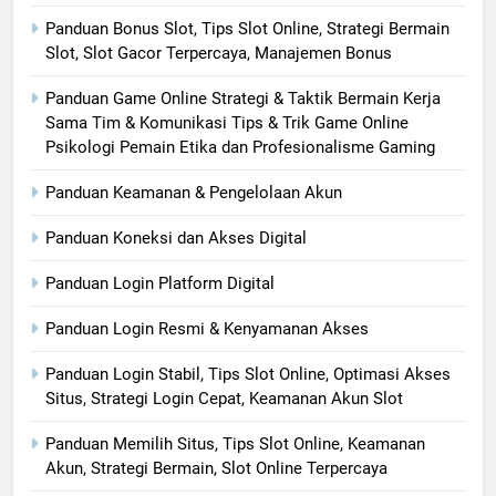
Panduan Bonus Slot, Tips Slot Online, Strategi Bermain
Slot, Slot Gacor Terpercaya, Manajemen Bonus
Panduan Game Online Strategi & Taktik Bermain Kerja
Sama Tim & Komunikasi Tips & Trik Game Online
Psikologi Pemain Etika dan Profesionalisme Gaming
Panduan Keamanan & Pengelolaan Akun
Panduan Koneksi dan Akses Digital
Panduan Login Platform Digital
Panduan Login Resmi & Kenyamanan Akses
Panduan Login Stabil, Tips Slot Online, Optimasi Akses
Situs, Strategi Login Cepat, Keamanan Akun Slot
Panduan Memilih Situs, Tips Slot Online, Keamanan
Akun, Strategi Bermain, Slot Online Terpercaya