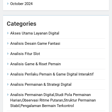
October 2024
Categories
Akses Utama Layanan Digital
Analisis Desain Game Fantasi
Analisis Fitur Slot
Analisis Game & Riset Pemain
Analisis Perilaku Pemain & Game Digital Interaktif
Analisis Permainan & Strategi Digital
Analisis Permainan Digital,Studi Pola Permainan
Harian,Observasi Ritme Putaran,Struktur Permainan
Stabil,Pengalaman Bermain Terkontrol