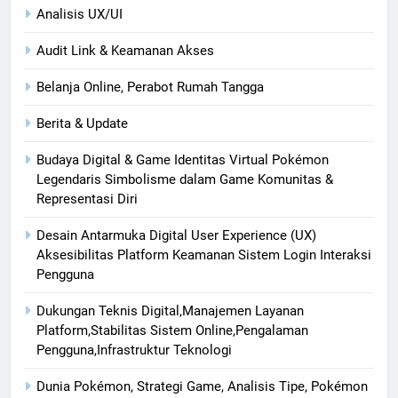
Analisis UX/UI
Audit Link & Keamanan Akses
Belanja Online, Perabot Rumah Tangga
Berita & Update
Budaya Digital & Game Identitas Virtual Pokémon
Legendaris Simbolisme dalam Game Komunitas &
Representasi Diri
Desain Antarmuka Digital User Experience (UX)
Aksesibilitas Platform Keamanan Sistem Login Interaksi
Pengguna
Dukungan Teknis Digital,Manajemen Layanan
Platform,Stabilitas Sistem Online,Pengalaman
Pengguna,Infrastruktur Teknologi
Dunia Pokémon, Strategi Game, Analisis Tipe, Pokémon