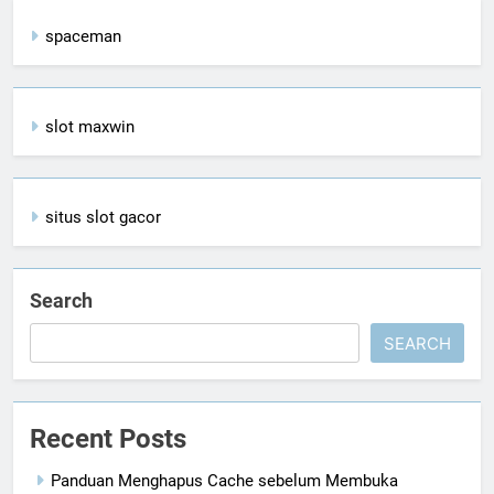
spaceman
slot maxwin
situs slot gacor
Search
SEARCH
Recent Posts
Panduan Menghapus Cache sebelum Membuka