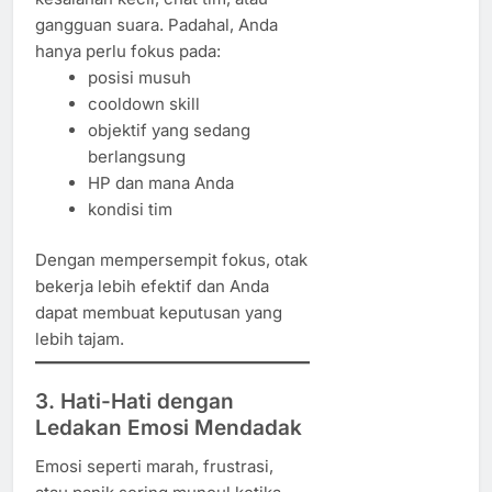
gangguan suara. Padahal, Anda
hanya perlu fokus pada:
posisi musuh
cooldown skill
objektif yang sedang
berlangsung
HP dan mana Anda
kondisi tim
Dengan mempersempit fokus, otak
bekerja lebih efektif dan Anda
dapat membuat keputusan yang
lebih tajam.
3. Hati-Hati dengan
Ledakan Emosi Mendadak
Emosi seperti marah, frustrasi,