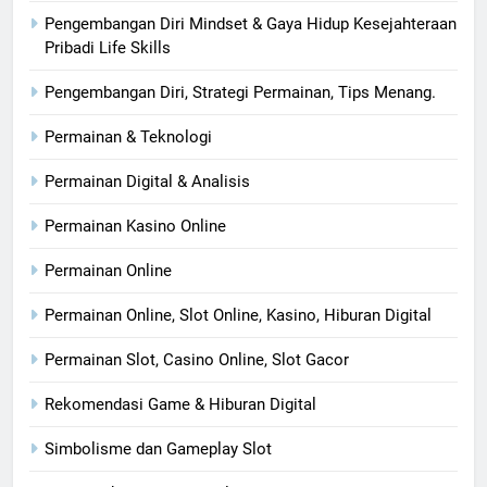
Pengembangan Diri Mindset & Gaya Hidup Kesejahteraan
Pribadi Life Skills
Pengembangan Diri, Strategi Permainan, Tips Menang.
Permainan & Teknologi
Permainan Digital & Analisis
Permainan Kasino Online
Permainan Online
Permainan Online, Slot Online, Kasino, Hiburan Digital
Permainan Slot, Casino Online, Slot Gacor
Rekomendasi Game & Hiburan Digital
Simbolisme dan Gameplay Slot