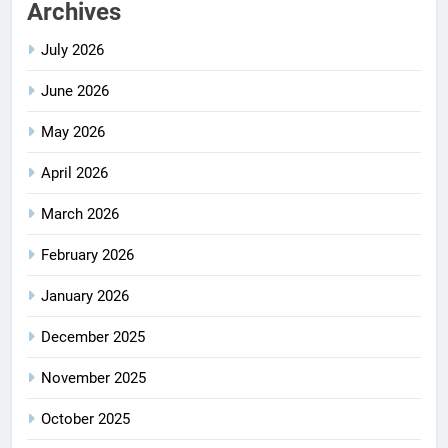
Archives
July 2026
June 2026
May 2026
April 2026
March 2026
February 2026
January 2026
December 2025
November 2025
October 2025