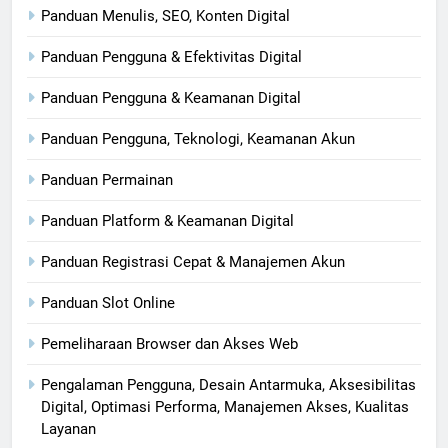
Panduan Menulis, SEO, Konten Digital
Panduan Pengguna & Efektivitas Digital
Panduan Pengguna & Keamanan Digital
Panduan Pengguna, Teknologi, Keamanan Akun
Panduan Permainan
Panduan Platform & Keamanan Digital
Panduan Registrasi Cepat & Manajemen Akun
Panduan Slot Online
Pemeliharaan Browser dan Akses Web
Pengalaman Pengguna, Desain Antarmuka, Aksesibilitas
Digital, Optimasi Performa, Manajemen Akses, Kualitas
Layanan