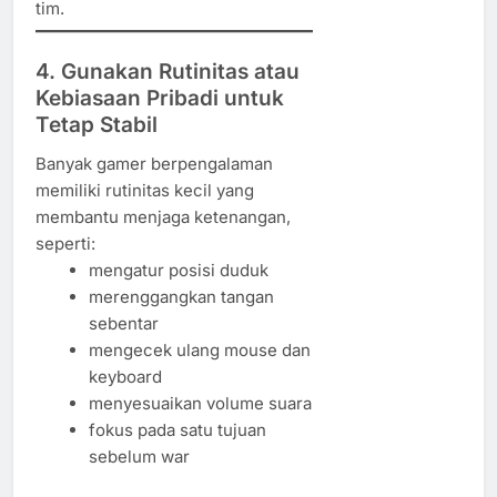
tim.
4. Gunakan Rutinitas atau
Kebiasaan Pribadi untuk
Tetap Stabil
Banyak gamer berpengalaman
memiliki rutinitas kecil yang
membantu menjaga ketenangan,
seperti:
mengatur posisi duduk
merenggangkan tangan
sebentar
mengecek ulang mouse dan
keyboard
menyesuaikan volume suara
fokus pada satu tujuan
sebelum war