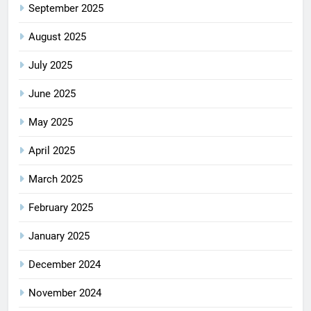
September 2025
August 2025
July 2025
June 2025
May 2025
April 2025
March 2025
February 2025
January 2025
December 2024
November 2024