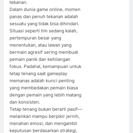
tekanan.
Dalam dunia game online, momen
panas dan penuh tekanan adalah
sesuatu yang tidak bisa dihindari.
Situasi seperti tim sedang kalah,
pertempuran besar yang
menentukan, atau lawan yang
bermain agresif sering membuat
pemain panik dan kehilangan
fokus. Padahal, kemampuan untuk
tetap tenang saat gameplay
memanas adalah kunci penting
yang membedakan pemain biasa
dengan pemain yang lebih matang
dan konsisten.
Tetap tenang bukan berarti pasif—
melainkan mampu berpikir jernih,
menahan emosi, dan mengambil
keputusan berdasarkan strategi,