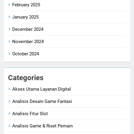
February 2025
January 2025
December 2024
November 2024
October 2024
Categories
Akses Utama Layanan Digital
Analisis Desain Game Fantasi
Analisis Fitur Slot
Analisis Game & Riset Pemain