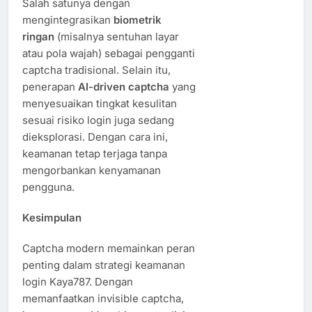
Salah satunya dengan
mengintegrasikan
biometrik
ringan
(misalnya sentuhan layar
atau pola wajah) sebagai pengganti
captcha tradisional. Selain itu,
penerapan
AI-driven captcha
yang
menyesuaikan tingkat kesulitan
sesuai risiko login juga sedang
dieksplorasi. Dengan cara ini,
keamanan tetap terjaga tanpa
mengorbankan kenyamanan
pengguna.
Kesimpulan
Captcha modern memainkan peran
penting dalam strategi keamanan
login Kaya787. Dengan
memanfaatkan invisible captcha,