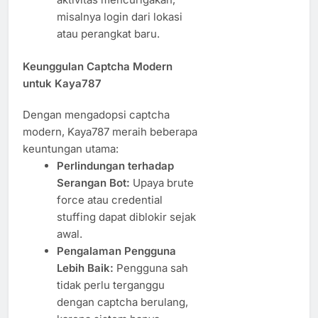
misalnya login dari lokasi
atau perangkat baru.
Keunggulan Captcha Modern
untuk Kaya787
Dengan mengadopsi captcha
modern, Kaya787 meraih beberapa
keuntungan utama:
Perlindungan terhadap
Serangan Bot:
Upaya brute
force atau credential
stuffing dapat diblokir sejak
awal.
Pengalaman Pengguna
Lebih Baik:
Pengguna sah
tidak perlu terganggu
dengan captcha berulang,