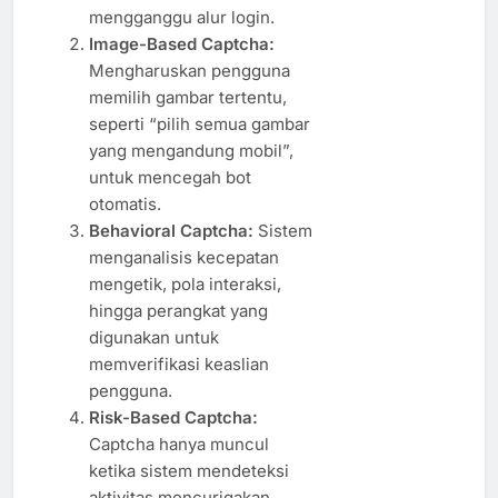
mengganggu alur login.
Image-Based Captcha:
Mengharuskan pengguna
memilih gambar tertentu,
seperti “pilih semua gambar
yang mengandung mobil”,
untuk mencegah bot
otomatis.
Behavioral Captcha:
Sistem
menganalisis kecepatan
mengetik, pola interaksi,
hingga perangkat yang
digunakan untuk
memverifikasi keaslian
pengguna.
Risk-Based Captcha:
Captcha hanya muncul
ketika sistem mendeteksi
aktivitas mencurigakan,