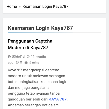
Home
Keamanan Login Kaya787
Keamanan Login Kaya787
Penggunaan Captcha
Modern di Kaya787
50def1d
11 months
ago
0
5 mins
Kaya787 mengadopsi captcha
modern untuk melawan serangan
bot, meningkatkan keamanan login,
dan menjaga pengalaman
pengguna tetap nyaman tanpa
gangguan berlebih dari
KAYA 787
.
Ancaman serangan bot dalam