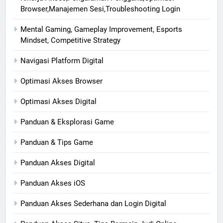
Browser,Manajemen Sesi,Troubleshooting Login
Mental Gaming, Gameplay Improvement, Esports
Mindset, Competitive Strategy
Navigasi Platform Digital
Optimasi Akses Browser
Optimasi Akses Digital
Panduan & Eksplorasi Game
Panduan & Tips Game
Panduan Akses Digital
Panduan Akses iOS
Panduan Akses Sederhana dan Login Digital