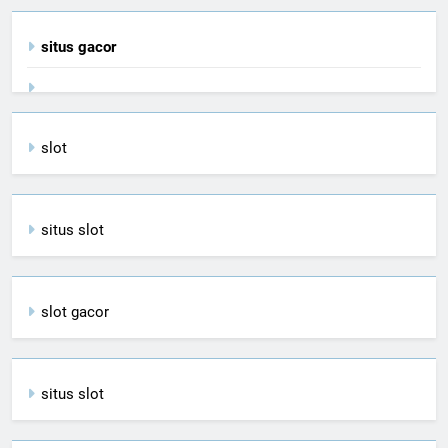
situs gacor
slot
situs slot
slot gacor
situs slot