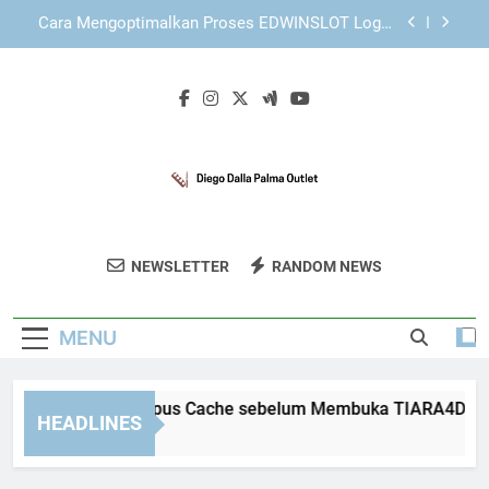
Skip
Login Edwinslot dengan Pengalaman Akses yang
to
Lebih Sederhana dan Aman Dipahami
content
Panduan Praktis Lebah4D Login Melalui Browser
dengan Akses yang Aman dan Tertata
Panduan Menghapus Cache sebelum Membuka
TIARA4D Link Alternatif
Cara Mengoptimalkan Proses EDWINSLOT Login
agar Lebih Cepat
Login Edwinslot dengan Pengalaman Akses yang
Lebih Sederhana dan Aman Dipahami
Diego Dalla
Dapatkan Kosmetik Berkualitas Dari Diego
Panduan Praktis Lebah4D Login Melalui Browser
NEWSLETTER
RANDOM NEWS
Palma Outlet
dengan Akses yang Aman dan Tertata
Dalla Palma Outlet.
MENU
nduan Menghapus Cache sebelum Membuka TIARA4D Link Alt
HEADLINES
Weeks Ago