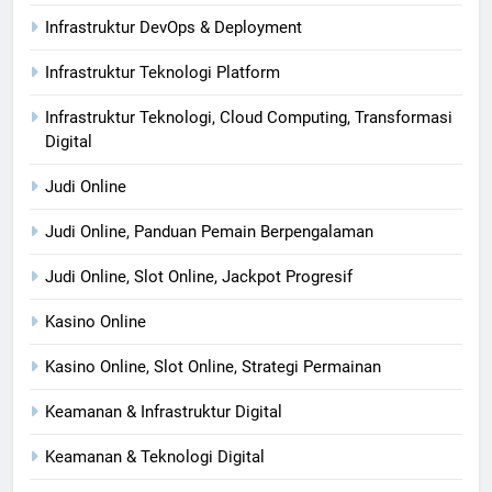
Infrastruktur DevOps & Deployment
Infrastruktur Teknologi Platform
Infrastruktur Teknologi, Cloud Computing, Transformasi
Digital
Judi Online
Judi Online, Panduan Pemain Berpengalaman
Judi Online, Slot Online, Jackpot Progresif
Kasino Online
Kasino Online, Slot Online, Strategi Permainan
Keamanan & Infrastruktur Digital
Keamanan & Teknologi Digital