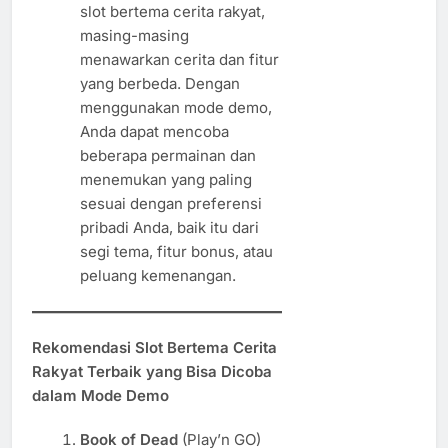
slot bertema cerita rakyat,
masing-masing
menawarkan cerita dan fitur
yang berbeda. Dengan
menggunakan mode demo,
Anda dapat mencoba
beberapa permainan dan
menemukan yang paling
sesuai dengan preferensi
pribadi Anda, baik itu dari
segi tema, fitur bonus, atau
peluang kemenangan.
Rekomendasi Slot Bertema Cerita
Rakyat Terbaik yang Bisa Dicoba
dalam Mode Demo
Book of Dead
(Play’n GO)