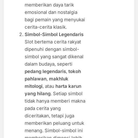
memberikan daya tarik
emosional dan nostalgia
bagi pemain yang menyukai
cerita-cerita klasik.
Simbol-Simbol Legendaris
Slot bertema cerita rakyat
dipenuhi dengan simbol-
simbol yang sangat dikenal
dalam budaya, seperti
pedang legendaris
,
tokoh
pahlawan
,
makhluk
mitologi
, atau
harta karun
yang hilang
. Setiap simbol
tidak hanya memberi makna
pada cerita yang
diceritakan, tetapi juga
memberikan peluang untuk
menang. Simbol-simbol ini
memberikan dimensi lebih