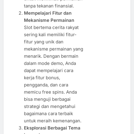
tanpa tekanan finansial.
Mempelajari Fitur dan
Mekanisme Permainan
Slot bertema cerita rakyat
sering kali memiliki fitur-
fitur yang unik dan
mekanisme permainan yang
menarik. Dengan bermain
dalam mode demo, Anda
dapat mempelajari cara
kerja fitur bonus,
pengganda, dan cara
memicu free spins. Anda
bisa menguji berbagai
strategi dan mengetahui
bagaimana cara terbaik
untuk meraih kemenangan.
Eksplorasi Berbagai Tema