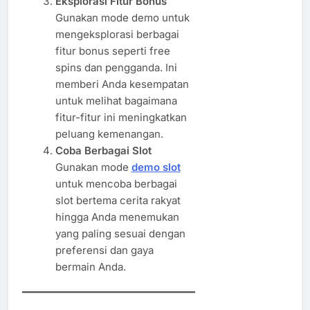
Eksplorasi Fitur Bonus
Gunakan mode demo untuk
mengeksplorasi berbagai
fitur bonus seperti free
spins dan pengganda. Ini
memberi Anda kesempatan
untuk melihat bagaimana
fitur-fitur ini meningkatkan
peluang kemenangan.
Coba Berbagai Slot
Gunakan mode
demo slot
untuk mencoba berbagai
slot bertema cerita rakyat
hingga Anda menemukan
yang paling sesuai dengan
preferensi dan gaya
bermain Anda.