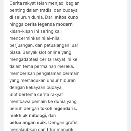
Cerita rakyat telah menjadi bagian
penting dalam tradisi dan budaya
di seluruh dunia. Dari
mitos kuno
hingga
cerita legenda modern
,
kisah-kisah ini sering kali
mencerminkan nilai-nilai,
perjuangan, dan petualangan luar
biasa. Banyak slot online yang
mengadaptasi cerita rakyat ini ke
dalam tema permainan mereka,
memberikan pengalaman bermain
yang memadukan unsur hiburan
dengan kekayaan budaya.
Slot bertema cerita rakyat
membawa pemain ke dunia yang
penuh dengan
tokoh legendaris
,
makhluk mitologi
, dan
petualangan epik
. Dengan grafis
menakjubkan dan fitur menarik,