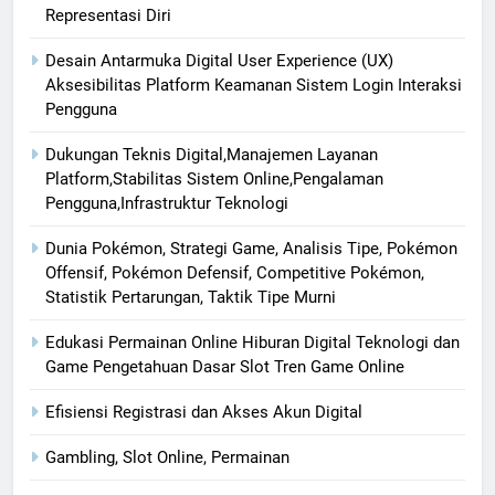
Representasi Diri
Desain Antarmuka Digital User Experience (UX)
Aksesibilitas Platform Keamanan Sistem Login Interaksi
Pengguna
Dukungan Teknis Digital,Manajemen Layanan
Platform,Stabilitas Sistem Online,Pengalaman
Pengguna,Infrastruktur Teknologi
Dunia Pokémon, Strategi Game, Analisis Tipe, Pokémon
Offensif, Pokémon Defensif, Competitive Pokémon,
Statistik Pertarungan, Taktik Tipe Murni
Edukasi Permainan Online Hiburan Digital Teknologi dan
Game Pengetahuan Dasar Slot Tren Game Online
Efisiensi Registrasi dan Akses Akun Digital
Gambling, Slot Online, Permainan