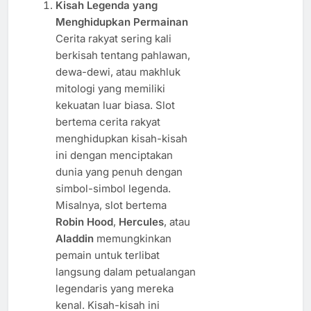
Kisah Legenda yang
Menghidupkan Permainan
Cerita rakyat sering kali
berkisah tentang pahlawan,
dewa-dewi, atau makhluk
mitologi yang memiliki
kekuatan luar biasa. Slot
bertema cerita rakyat
menghidupkan kisah-kisah
ini dengan menciptakan
dunia yang penuh dengan
simbol-simbol legenda.
Misalnya, slot bertema
Robin Hood
,
Hercules
, atau
Aladdin
memungkinkan
pemain untuk terlibat
langsung dalam petualangan
legendaris yang mereka
kenal. Kisah-kisah ini