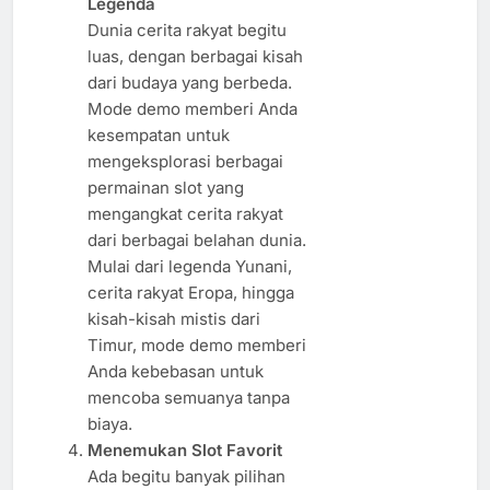
Legenda
Dunia cerita rakyat begitu
luas, dengan berbagai kisah
dari budaya yang berbeda.
Mode demo memberi Anda
kesempatan untuk
mengeksplorasi berbagai
permainan slot yang
mengangkat cerita rakyat
dari berbagai belahan dunia.
Mulai dari legenda Yunani,
cerita rakyat Eropa, hingga
kisah-kisah mistis dari
Timur, mode demo memberi
Anda kebebasan untuk
mencoba semuanya tanpa
biaya.
Menemukan Slot Favorit
Ada begitu banyak pilihan