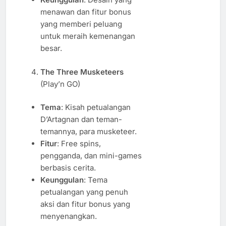
menawan dan fitur bonus
yang memberi peluang
untuk meraih kemenangan
besar.
The Three Musketeers
(Play’n GO)
Tema
: Kisah petualangan
D’Artagnan dan teman-
temannya, para musketeer.
Fitur
: Free spins,
pengganda, dan mini-games
berbasis cerita.
Keunggulan
: Tema
petualangan yang penuh
aksi dan fitur bonus yang
menyenangkan.