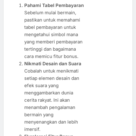
Pahami Tabel Pembayaran
Sebelum mulai bermain,
pastikan untuk memahami
tabel pembayaran untuk
mengetahui simbol mana
yang memberi pembayaran
tertinggi dan bagaimana
cara memicu fitur bonus.
Nikmati Desain dan Suara
Cobalah untuk menikmati
setiap elemen desain dan
efek suara yang
menggambarkan dunia
cerita rakyat. Ini akan
menambah pengalaman
bermain yang
menyenangkan dan lebih
imersif.