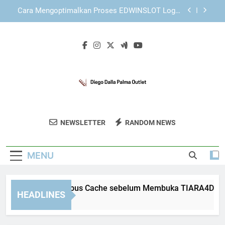
Skip
Login Edwinslot dengan Pengalaman Akses yang
to
Lebih Sederhana dan Aman Dipahami
content
Panduan Praktis Lebah4D Login Melalui Browser
dengan Akses yang Aman dan Tertata
Panduan Menghapus Cache sebelum Membuka
TIARA4D Link Alternatif
Cara Mengoptimalkan Proses EDWINSLOT Login
agar Lebih Cepat
Login Edwinslot dengan Pengalaman Akses yang
Lebih Sederhana dan Aman Dipahami
Diego Dalla
Dapatkan Kosmetik Berkualitas Dari Diego
Panduan Praktis Lebah4D Login Melalui Browser
NEWSLETTER
RANDOM NEWS
Palma Outlet
dengan Akses yang Aman dan Tertata
Dalla Palma Outlet.
MENU
nduan Menghapus Cache sebelum Membuka TIARA4D Link Alt
HEADLINES
Weeks Ago