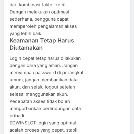
dari kombinasi faktor kecil.
Dengan melakukan optimasi
sederhana, pengguna dapat
memperoleh pengalaman akses
yang lebih baik.
Keamanan Tetap Harus
Diutamakan
Login cepat tetap harus dilakukan
dengan cara yang aman. Jangan
menyimpan password di perangkat
umum, jangan membagikan data
akun, dan selalu logout setelah
selesai menggunakan akun.
Kecepatan akses tidak boleh
mengorbankan perlindungan data
pribadi.
EDWINSLOT login yang optimal
adalah proses yang cepat, stabil,