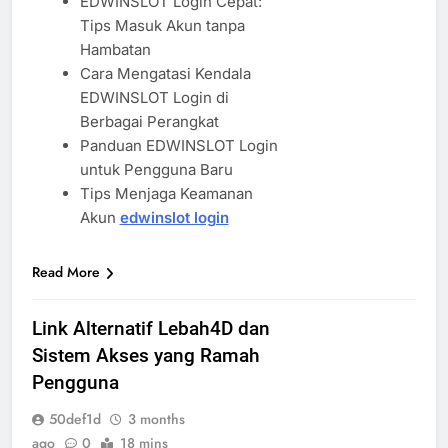
EDWINSLOT Login Cepat:
Tips Masuk Akun tanpa
Hambatan
Cara Mengatasi Kendala
EDWINSLOT Login di
Berbagai Perangkat
Panduan EDWINSLOT Login
untuk Pengguna Baru
Tips Menjaga Keamanan
Akun
edwinslot login
Read More
Link Alternatif Lebah4D dan
Sistem Akses yang Ramah
Pengguna
50def1d
3 months
ago
0
18 mins