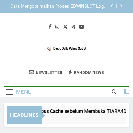
Skip
Login Edwinslot dengan Pengalaman Akses yang
to
Lebih Sederhana dan Aman Dipahami
content
Panduan Praktis Lebah4D Login Melalui Browser
dengan Akses yang Aman dan Tertata
Panduan Menghapus Cache sebelum Membuka
TIARA4D Link Alternatif
Cara Mengoptimalkan Proses EDWINSLOT Login
agar Lebih Cepat
Login Edwinslot dengan Pengalaman Akses yang
Lebih Sederhana dan Aman Dipahami
Diego Dalla
Dapatkan Kosmetik Berkualitas Dari Diego
Panduan Praktis Lebah4D Login Melalui Browser
NEWSLETTER
RANDOM NEWS
Palma Outlet
dengan Akses yang Aman dan Tertata
Dalla Palma Outlet.
MENU
nduan Menghapus Cache sebelum Membuka TIARA4D Link Alt
HEADLINES
Weeks Ago