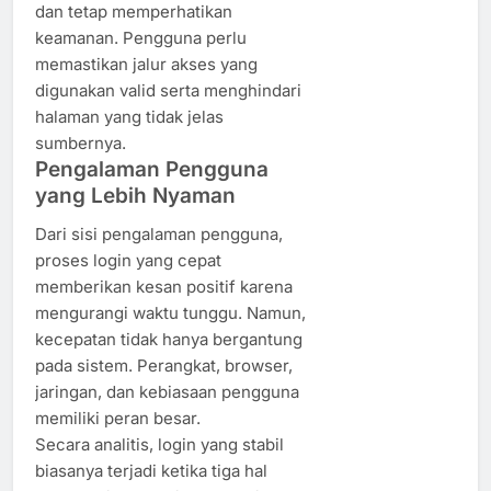
dan tetap memperhatikan
keamanan. Pengguna perlu
memastikan jalur akses yang
digunakan valid serta menghindari
halaman yang tidak jelas
sumbernya.
Pengalaman Pengguna
yang Lebih Nyaman
Dari sisi pengalaman pengguna,
proses login yang cepat
memberikan kesan positif karena
mengurangi waktu tunggu. Namun,
kecepatan tidak hanya bergantung
pada sistem. Perangkat, browser,
jaringan, dan kebiasaan pengguna
memiliki peran besar.
Secara analitis, login yang stabil
biasanya terjadi ketika tiga hal