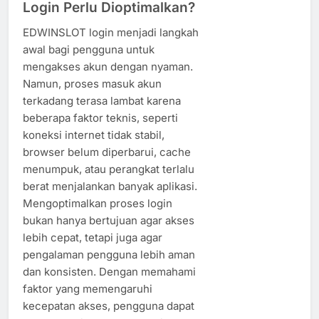
Login Perlu Dioptimalkan?
EDWINSLOT login menjadi langkah
awal bagi pengguna untuk
mengakses akun dengan nyaman.
Namun, proses masuk akun
terkadang terasa lambat karena
beberapa faktor teknis, seperti
koneksi internet tidak stabil,
browser belum diperbarui, cache
menumpuk, atau perangkat terlalu
berat menjalankan banyak aplikasi.
Mengoptimalkan proses login
bukan hanya bertujuan agar akses
lebih cepat, tetapi juga agar
pengalaman pengguna lebih aman
dan konsisten. Dengan memahami
faktor yang memengaruhi
kecepatan akses, pengguna dapat