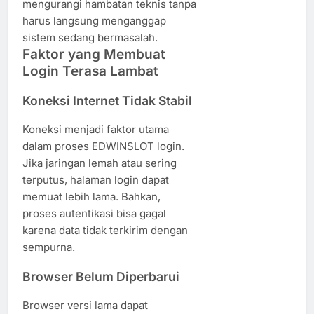
mengurangi hambatan teknis tanpa
harus langsung menganggap
sistem sedang bermasalah.
Faktor yang Membuat
Login Terasa Lambat
Koneksi Internet Tidak Stabil
Koneksi menjadi faktor utama
dalam proses EDWINSLOT login.
Jika jaringan lemah atau sering
terputus, halaman login dapat
memuat lebih lama. Bahkan,
proses autentikasi bisa gagal
karena data tidak terkirim dengan
sempurna.
Browser Belum Diperbarui
Browser versi lama dapat