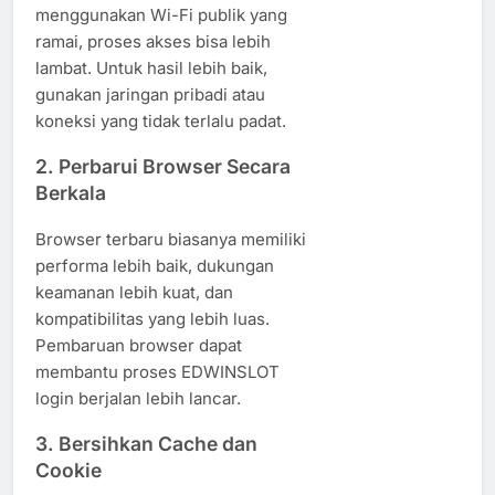
menggunakan Wi-Fi publik yang
ramai, proses akses bisa lebih
lambat. Untuk hasil lebih baik,
gunakan jaringan pribadi atau
koneksi yang tidak terlalu padat.
2. Perbarui Browser Secara
Berkala
Browser terbaru biasanya memiliki
performa lebih baik, dukungan
keamanan lebih kuat, dan
kompatibilitas yang lebih luas.
Pembaruan browser dapat
membantu proses EDWINSLOT
login berjalan lebih lancar.
3. Bersihkan Cache dan
Cookie