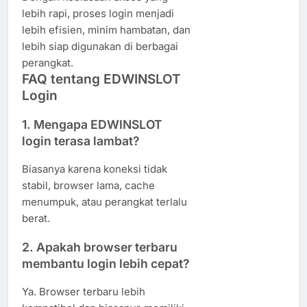
lebih rapi, proses login menjadi
lebih efisien, minim hambatan, dan
lebih siap digunakan di berbagai
perangkat.
FAQ tentang EDWINSLOT
Login
1. Mengapa EDWINSLOT
login terasa lambat?
Biasanya karena koneksi tidak
stabil, browser lama, cache
menumpuk, atau perangkat terlalu
berat.
2. Apakah browser terbaru
membantu login lebih cepat?
Ya. Browser terbaru lebih