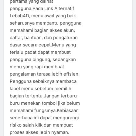
pertama yang dilihat
pengguna.Pada Link Alternatif
Lebah4D, menu awal yang baik
seharusnya membantu pengguna
memahami bagian akses akun,
daftar, bantuan, dan pengaturan
dasar secara cepat.Menu yang
terlalu padat dapat membuat
pengguna bingung, sedangkan
menu yang rapi membuat
pengalaman terasa lebih efisien.
Pengguna sebaiknya membaca
label menu sebelum memilih
bagian tertentu.Jangan terburu-
buru menekan tombol jika belum
memahami fungsinya.Kebiasaan
sederhana ini dapat mengurangi
risiko salah klik dan membuat
proses akses lebih nyaman.