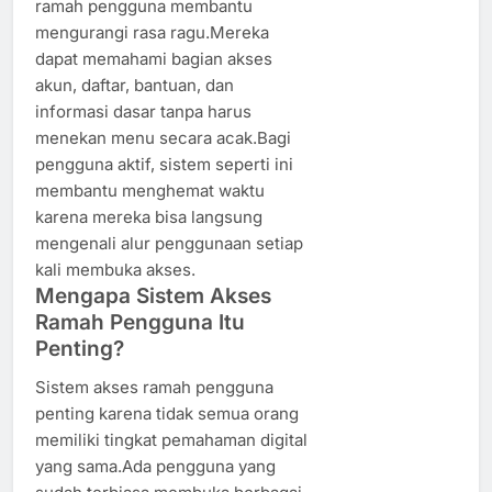
ramah pengguna membantu
mengurangi rasa ragu.Mereka
dapat memahami bagian akses
akun, daftar, bantuan, dan
informasi dasar tanpa harus
menekan menu secara acak.Bagi
pengguna aktif, sistem seperti ini
membantu menghemat waktu
karena mereka bisa langsung
mengenali alur penggunaan setiap
kali membuka akses.
Mengapa Sistem Akses
Ramah Pengguna Itu
Penting?
Sistem akses ramah pengguna
penting karena tidak semua orang
memiliki tingkat pemahaman digital
yang sama.Ada pengguna yang