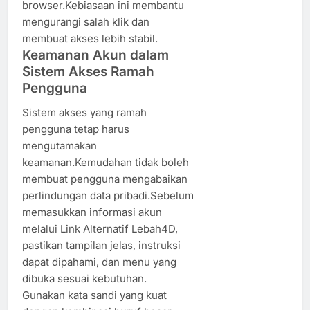
browser.Kebiasaan ini membantu
mengurangi salah klik dan
membuat akses lebih stabil.
Keamanan Akun dalam
Sistem Akses Ramah
Pengguna
Sistem akses yang ramah
pengguna tetap harus
mengutamakan
keamanan.Kemudahan tidak boleh
membuat pengguna mengabaikan
perlindungan data pribadi.Sebelum
memasukkan informasi akun
melalui Link Alternatif Lebah4D,
pastikan tampilan jelas, instruksi
dapat dipahami, dan menu yang
dibuka sesuai kebutuhan.
Gunakan kata sandi yang kuat