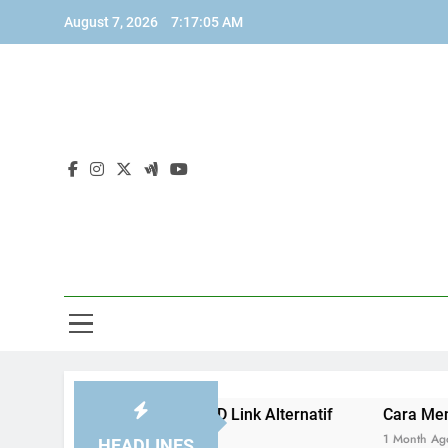
Skip
August 7, 2026
7:17:06 AM
to
content
Die
Dapatkan K
embuka TIARA4D Link Alternatif
Cara Mengoptimalkan
1 Month Ago
HEADLINES