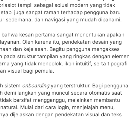
rlaslot tampil sebagai solusi modern yang tidak
etapi juga sangat ramah terhadap pengguna baru
ur sederhana, dan navigasi yang mudah dipahami.
bahwa kesan pertama sangat menentukan apakah
ayanan. Oleh karena itu, pendekatan desain yang
aan dan kejelasan. Begitu pengguna mengakses
 pada struktur tampilan yang ringkas dengan elemen
 yang tidak mencolok, ikon intuitif, serta tipografi
n visual bagi pemula.
ah sistem
onboarding
yang terstruktur. Bagi pengguna
h demi langkah yang muncul secara otomatis saat
 tidak bersifat mengganggu, melainkan membantu
natural. Mulai dari cara login, menjelajah menu,
nya dijelaskan dengan pendekatan visual dan teks