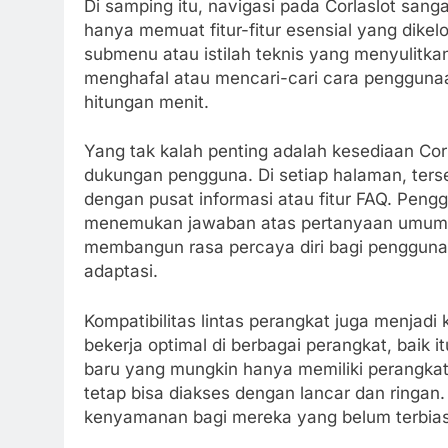
Di samping itu, navigasi pada Corlaslot sa
hanya memuat fitur-fitur esensial yang dike
submenu atau istilah teknis yang menyulitka
menghafal atau mencari-cari cara penggunaa
hitungan menit.
Yang tak kalah penting adalah kesediaan Co
dukungan pengguna. Di setiap halaman, ters
dengan pusat informasi atau fitur FAQ. Peng
menemukan jawaban atas pertanyaan umum ta
membangun rasa percaya diri bagi pengguna
adaptasi.
Kompatibilitas lintas perangkat juga menjadi 
bekerja optimal di berbagai perangkat, baik 
baru yang mungkin hanya memiliki perangkat s
tetap bisa diakses dengan lancar dan ringan
kenyamanan bagi mereka yang belum terbiasa