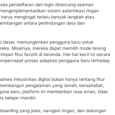
roses pendaftaran dan login dirancang seaman
mengimplementasikan sistem autentikasi ringan
 harus mengingat terlalu banyak langkah atau
seimbangan antara perlindungan data dan
asi dasar, memungkinkan pengguna baru untuk
reka. Misalnya, mereka dapat memilih mode terang
pan fitur favorit di beranda. Hal-hal kecil ini secara
empercepat proses adaptasi pengguna baru terhadap
hwa inklusivitas digital bukan hanya tentang fitur
m membangun pengalaman yang ramah, bersahabat,
una baru, platform ini memberikan rasa aman, tidak
 belajar mandiri.
nboarding yang jelas, navigasi ringan, dan dukungan