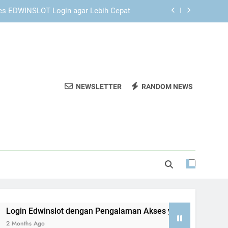
es EDWINSLOT Login agar Lebih Cepat
g Lebih Sederhana dan Aman Dipahami
r dengan Akses yang Aman dan Tertata
um Membuka TIARA4D Link Alternatif
NEWSLETTER
RANDOM NEWS
es EDWINSLOT Login agar Lebih Cepat
g Lebih Sederhana dan Aman Dipahami
r dengan Akses yang Aman dan Tertata
inslot dengan Pengalaman Akses yang Lebih Sederhana dan