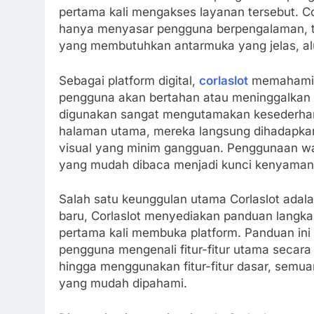
pertama kali mengakses layanan tersebut. Co
hanya menyasar pengguna berpengalaman, t
yang membutuhkan antarmuka yang jelas, al
Sebagai platform digital,
corlaslot
memahami 
pengguna akan bertahan atau meninggalkan l
digunakan sangat mengutamakan kesederhan
halaman utama, mereka langsung dihadapkan
visual yang minim gangguan. Penggunaan warna
yang mudah dibaca menjadi kunci kenyamana
Salah satu keunggulan utama Corlaslot adal
baru, Corlaslot menyediakan panduan langka
pertama kali membuka platform. Panduan ini
pengguna mengenali fitur-fitur utama secara 
hingga menggunakan fitur-fitur dasar, semua
yang mudah dipahami.