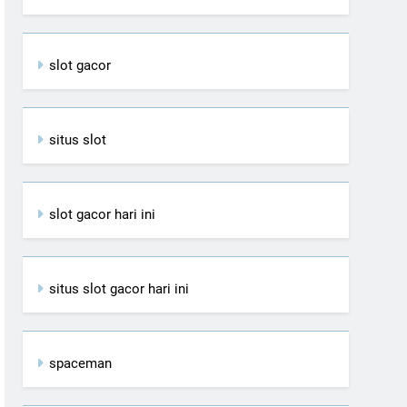
slot gacor
situs slot
slot gacor hari ini
situs slot gacor hari ini
spaceman