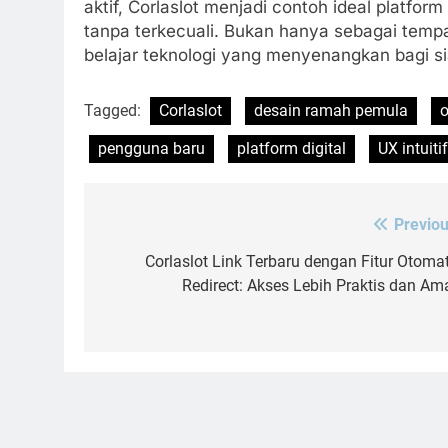
aktif, Corlaslot menjadi contoh ideal platf
tanpa terkecuali. Bukan hanya sebagai tempa
belajar teknologi yang menyenangkan bagi s
Tagged:
Corlaslot
desain ramah pemula
o
pengguna baru
platform digital
UX intuitif
Previou
Post
navigation
Corlaslot Link Terbaru dengan Fitur Otomat
Redirect: Akses Lebih Praktis dan Am