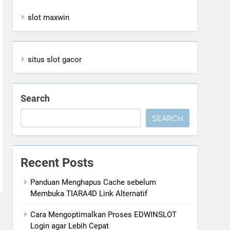
slot maxwin
situs slot gacor
Search
SEARCH
Recent Posts
Panduan Menghapus Cache sebelum
Membuka TIARA4D Link Alternatif
Cara Mengoptimalkan Proses EDWINSLOT
Login agar Lebih Cepat