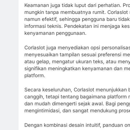
Keamanan juga tidak luput dari perhatian. P
mungkin tanpa membuatnya rumit. Corlaslot 
namun efektif, sehingga pengguna baru tidak
informasi teknis. Pendekatan ini menjaga ke
kenyamanan penggunaan.
Corlaslot juga menyediakan opsi personalis
menyesuaikan tampilan sesuai preferensi me
atau gelap, mengatur ukuran teks, atau menyim
signifikan meningkatkan kenyamanan dan m
platform.
Secara keseluruhan, Corlaslot menunjukkan ba
canggih, tetapi tentang bagaimana platfor
dan mudah dimengerti sejak awal. Bagi pengg
mengintimidasi, dan sangat mendukung proses
Dengan kombinasi desain intuitif, panduan o