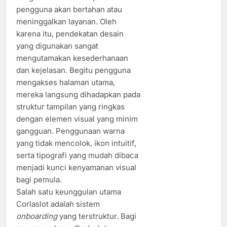
pengguna akan bertahan atau
meninggalkan layanan. Oleh
karena itu, pendekatan desain
yang digunakan sangat
mengutamakan kesederhanaan
dan kejelasan. Begitu pengguna
mengakses halaman utama,
mereka langsung dihadapkan pada
struktur tampilan yang ringkas
dengan elemen visual yang minim
gangguan. Penggunaan warna
yang tidak mencolok, ikon intuitif,
serta tipografi yang mudah dibaca
menjadi kunci kenyamanan visual
bagi pemula.
Salah satu keunggulan utama
Corlaslot adalah sistem
onboarding
yang terstruktur. Bagi