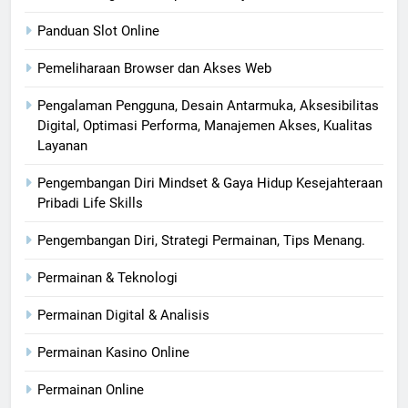
Panduan Slot Online
Pemeliharaan Browser dan Akses Web
Pengalaman Pengguna, Desain Antarmuka, Aksesibilitas
Digital, Optimasi Performa, Manajemen Akses, Kualitas
Layanan
Pengembangan Diri Mindset & Gaya Hidup Kesejahteraan
Pribadi Life Skills
Pengembangan Diri, Strategi Permainan, Tips Menang.
Permainan & Teknologi
Permainan Digital & Analisis
Permainan Kasino Online
Permainan Online