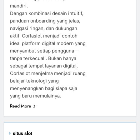
mandiri.
Dengan kombinasi desain intuitif,
panduan onboarding yang jelas,
navigasi ringan, dan dukungan
aktif, Corlaslot menjadi contoh
ideal platform digital modern yang
menyambut setiap pengguna—
tanpa terkecuali. Bukan hanya
sebagai tempat layanan digital,
Corlaslot menjelma menjadi ruang
belajar teknologi yang
menyenangkan bagi siapa saja
yang baru memulainya.
Read More
situs slot