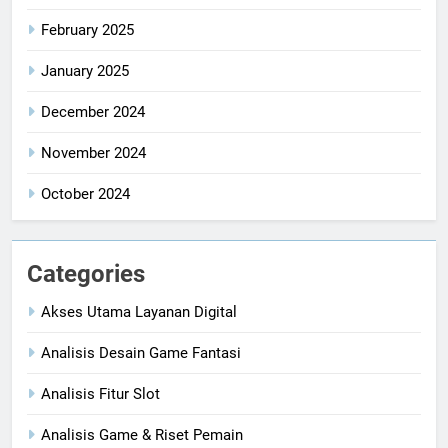
February 2025
January 2025
December 2024
November 2024
October 2024
Categories
Akses Utama Layanan Digital
Analisis Desain Game Fantasi
Analisis Fitur Slot
Analisis Game & Riset Pemain