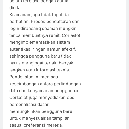
belum terbiasa dengan dunia
digital.
Keamanan juga tidak luput dari
perhatian. Proses pendaftaran dan
login dirancang seaman mungkin
tanpa membuatnya rumit. Corlaslot
mengimplementasikan sistem
autentikasi ringan namun efektif,
sehingga pengguna baru tidak
harus mengingat terlalu banyak
langkah atau informasi teknis.
Pendekatan ini menjaga
keseimbangan antara perlindungan
data dan kenyamanan penggunaan.
Corlaslot juga menyediakan opsi
personalisasi dasar,
memungkinkan pengguna baru
untuk menyesuaikan tampilan
sesuai preferensi mereka.