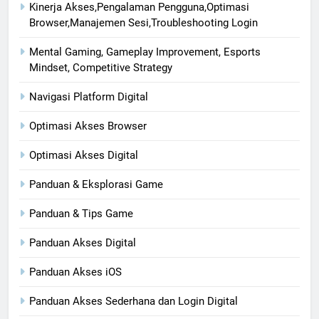
Kinerja Akses,Pengalaman Pengguna,Optimasi
Browser,Manajemen Sesi,Troubleshooting Login
Mental Gaming, Gameplay Improvement, Esports
Mindset, Competitive Strategy
Navigasi Platform Digital
Optimasi Akses Browser
Optimasi Akses Digital
Panduan & Eksplorasi Game
Panduan & Tips Game
Panduan Akses Digital
Panduan Akses iOS
Panduan Akses Sederhana dan Login Digital