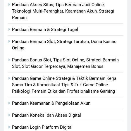
Panduan Akses Situs, Tips Bermain Judi Online,
Teknologi Multi-Perangkat, Keamanan Akun, Strategi
Pemain
Panduan Bermain & Strategi Togel
Panduan Bermain Slot, Strategi Taruhan, Dunia Kasino
Online
Panduan Bonus Slot, Tips Slot Online, Strategi Bermain
Slot, Slot Gacor Terpercaya, Manajemen Bonus
Panduan Game Online Strategi & Taktik Bermain Kerja
Sama Tim & Komunikasi Tips & Trik Game Online
Psikologi Pemain Etika dan Profesionalisme Gaming
Panduan Keamanan & Pengelolaan Akun
Panduan Koneksi dan Akses Digital
Panduan Login Platform Digital