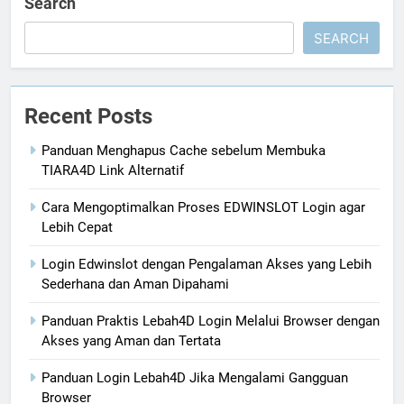
Search
SEARCH
Recent Posts
Panduan Menghapus Cache sebelum Membuka
TIARA4D Link Alternatif
Cara Mengoptimalkan Proses EDWINSLOT Login agar
Lebih Cepat
Login Edwinslot dengan Pengalaman Akses yang Lebih
Sederhana dan Aman Dipahami
Panduan Praktis Lebah4D Login Melalui Browser dengan
Akses yang Aman dan Tertata
Panduan Login Lebah4D Jika Mengalami Gangguan
Browser