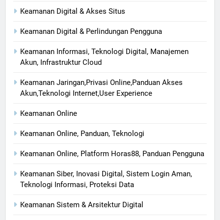
Keamanan Digital & Akses Situs
Keamanan Digital & Perlindungan Pengguna
Keamanan Informasi, Teknologi Digital, Manajemen
Akun, Infrastruktur Cloud
Keamanan Jaringan,Privasi Online,Panduan Akses
Akun,Teknologi Internet,User Experience
Keamanan Online
Keamanan Online, Panduan, Teknologi
Keamanan Online, Platform Horas88, Panduan Pengguna
Keamanan Siber, Inovasi Digital, Sistem Login Aman,
Teknologi Informasi, Proteksi Data
Keamanan Sistem & Arsitektur Digital