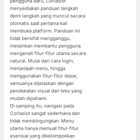
pengguna baru, Corlaslot
menyediakan panduan langkah
demi langkah yang muncul secara
otomatis saat pertama kali
membuka platform. Panduan ini
tidak bersifat mengganggu,
melainkan membantu pengguna
mengenali fitur-fitur utama secara
natural. Mulai dari cara login,
menjelajah menu, hingga
menggunakan fitur-fitur dasar,
semuanya dijelaskan dengan
pendekatan visual dan teks yang
mudah dipahami.
Di samping itu, navigasi pada
Corlaslot sangat sederhana dan
tidak membingungkan. Menu
utama hanya memuat fitur-fitur
esensial yang dikelompokkan