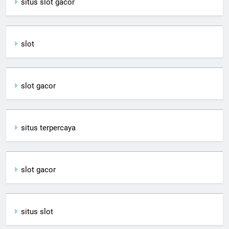
situs slot gacor
slot
slot gacor
situs terpercaya
slot gacor
situs slot