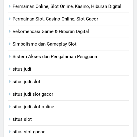
Permainan Online, Slot Online, Kasino, Hiburan Digital
Permainan Slot, Casino Online, Slot Gacor
Rekomendasi Game & Hiburan Digital
Simbolisme dan Gameplay Slot
Sistem Akses dan Pengalaman Pengguna
situs judi
situs judi slot
situs judi slot gacor
situs judi slot online
situs slot
situs slot gacor