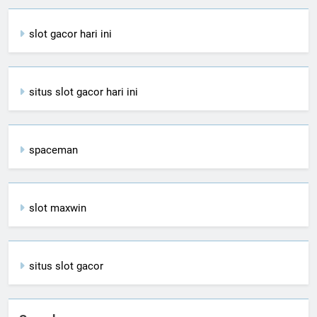
slot gacor hari ini
situs slot gacor hari ini
spaceman
slot maxwin
situs slot gacor