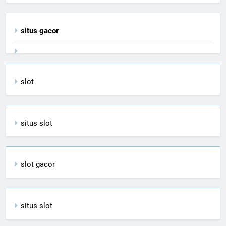
situs gacor
slot
situs slot
slot gacor
situs slot