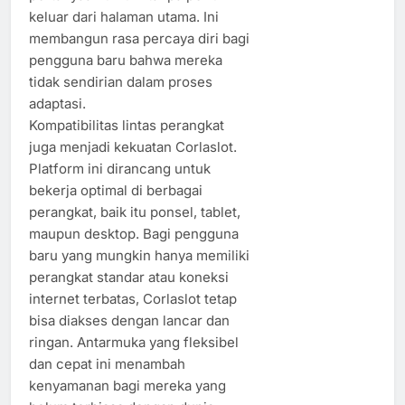
keluar dari halaman utama. Ini
membangun rasa percaya diri bagi
pengguna baru bahwa mereka
tidak sendirian dalam proses
adaptasi.
Kompatibilitas lintas perangkat
juga menjadi kekuatan Corlaslot.
Platform ini dirancang untuk
bekerja optimal di berbagai
perangkat, baik itu ponsel, tablet,
maupun desktop. Bagi pengguna
baru yang mungkin hanya memiliki
perangkat standar atau koneksi
internet terbatas, Corlaslot tetap
bisa diakses dengan lancar dan
ringan. Antarmuka yang fleksibel
dan cepat ini menambah
kenyamanan bagi mereka yang