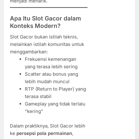
menjadi menarik.
Apa Itu Slot Gacor dalam
Konteks Modern?
Slot Gacor bukan istilah teknis,
melainkan istilah komunitas untuk
menggambarkan:
Frekuensi kemenangan
yang terasa lebih sering
Scatter atau bonus yang
lebih mudah muncul
RTP (Return to Player) yang
terasa stabil
Gameplay yang tidak terlalu
“kering”
Dalam praktiknya, Slot Gacor lebih
ke
persepsi pola permainan
,