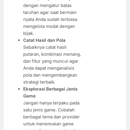
dengan mengatur batas
taruhan agar saat bermain
nyata Anda sudah terbiasa
mengelola modal dengan
bijak.
Catat Hasil dan Pola
Sebaiknya catat hasil
putaran, kombinasi menang,
dan fitur yang muncul agar
Anda dapat menganalisis
pola dan mengembangkan
strategi terbaik.
Eksplorasi Berbagai Jenis
Game
Jangan hanya terpaku pada
satu jenis game. Cobalah
berbagai tema dan provider
untuk menemukan game