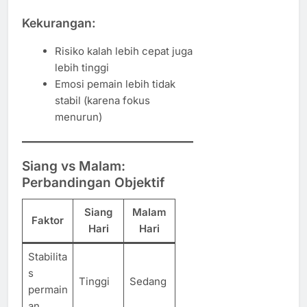
Kekurangan:
Risiko kalah lebih cepat juga
lebih tinggi
Emosi pemain lebih tidak
stabil (karena fokus
menurun)
Siang vs Malam:
Perbandingan Objektif
Siang
Malam
Faktor
Hari
Hari
Stabilita
s
Tinggi
Sedang
permain
an