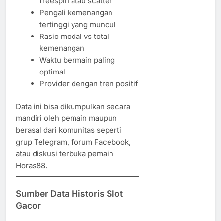
freespin atau scatter
Pengali kemenangan
tertinggi yang muncul
Rasio modal vs total
kemenangan
Waktu bermain paling
optimal
Provider dengan tren positif
Data ini bisa dikumpulkan secara
mandiri oleh pemain maupun
berasal dari komunitas seperti
grup Telegram, forum Facebook,
atau diskusi terbuka pemain
Horas88.
Sumber Data Historis Slot
Gacor