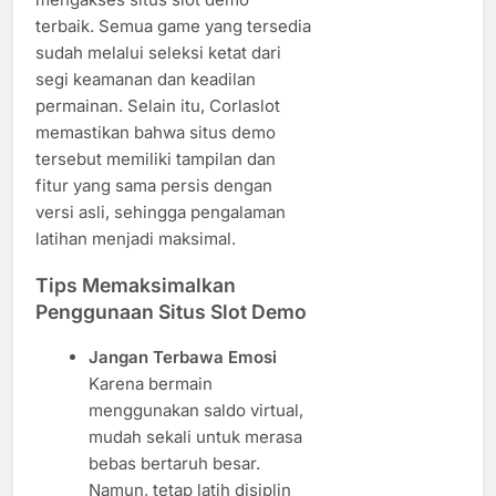
terbaik. Semua game yang tersedia
sudah melalui seleksi ketat dari
segi keamanan dan keadilan
permainan. Selain itu, Corlaslot
memastikan bahwa situs demo
tersebut memiliki tampilan dan
fitur yang sama persis dengan
versi asli, sehingga pengalaman
latihan menjadi maksimal.
Tips Memaksimalkan
Penggunaan Situs Slot Demo
Jangan Terbawa Emosi
Karena bermain
menggunakan saldo virtual,
mudah sekali untuk merasa
bebas bertaruh besar.
Namun, tetap latih disiplin