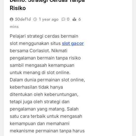
Risiko
50def1d
1 year ago
0
6
mins
Pelajari strategi cerdas bermain
slot menggunakan situs
slot gacor
bersama Corlaslot. Nikmati
pengalaman bermain tanpa risiko
sambil mengasah kemampuan
untuk menang di slot online.
Dalam dunia permainan slot online,
keberhasilan tidak hanya
ditentukan oleh keberuntungan,
tetapi juga oleh strategi dan
pengalaman yang matang. Salah
satu cara terbaik untuk mengasah
kemampuan dan memahami
mekanisme permainan tanpa harus