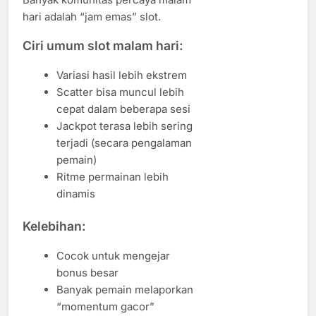
hari adalah “jam emas” slot.
Ciri umum slot malam hari:
Variasi hasil lebih ekstrem
Scatter bisa muncul lebih
cepat dalam beberapa sesi
Jackpot terasa lebih sering
terjadi (secara pengalaman
pemain)
Ritme permainan lebih
dinamis
Kelebihan:
Cocok untuk mengejar
bonus besar
Banyak pemain melaporkan
“momentum gacor”