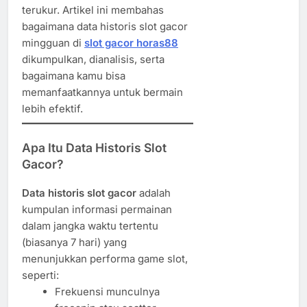
terukur. Artikel ini membahas
bagaimana data historis slot gacor
mingguan di
slot gacor horas88
dikumpulkan, dianalisis, serta
bagaimana kamu bisa
memanfaatkannya untuk bermain
lebih efektif.
Apa Itu Data Historis Slot
Gacor?
Data historis slot gacor
adalah
kumpulan informasi permainan
dalam jangka waktu tertentu
(biasanya 7 hari) yang
menunjukkan performa game slot,
seperti:
Frekuensi munculnya