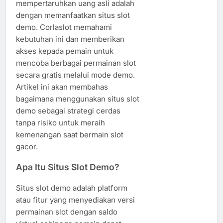
mempertaruhkan uang asli adalah
dengan memanfaatkan situs slot
demo. Corlaslot memahami
kebutuhan ini dan memberikan
akses kepada pemain untuk
mencoba berbagai permainan slot
secara gratis melalui mode demo.
Artikel ini akan membahas
bagaimana menggunakan situs slot
demo sebagai strategi cerdas
tanpa risiko untuk meraih
kemenangan saat bermain slot
gacor.
Apa Itu Situs Slot Demo?
Situs slot demo adalah platform
atau fitur yang menyediakan versi
permainan slot dengan saldo