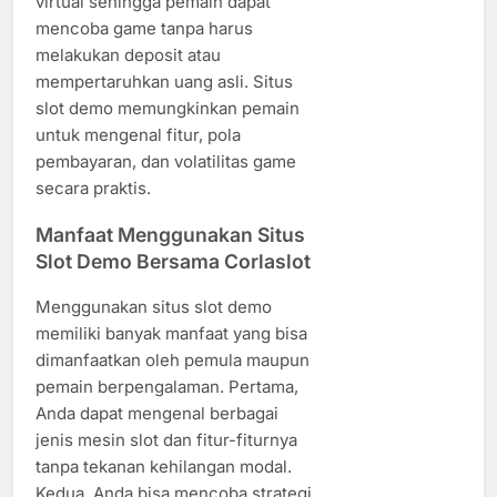
virtual sehingga pemain dapat
mencoba game tanpa harus
melakukan deposit atau
mempertaruhkan uang asli. Situs
slot demo memungkinkan pemain
untuk mengenal fitur, pola
pembayaran, dan volatilitas game
secara praktis.
Manfaat Menggunakan Situs
Slot Demo Bersama Corlaslot
Menggunakan situs slot demo
memiliki banyak manfaat yang bisa
dimanfaatkan oleh pemula maupun
pemain berpengalaman. Pertama,
Anda dapat mengenal berbagai
jenis mesin slot dan fitur-fiturnya
tanpa tekanan kehilangan modal.
Kedua, Anda bisa mencoba strategi