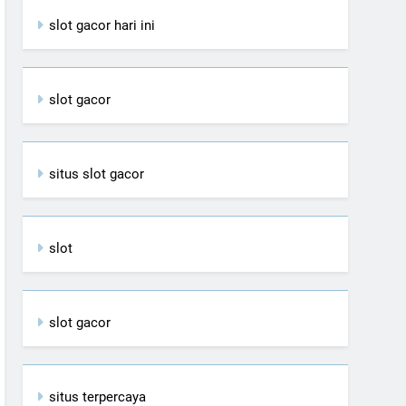
slot gacor hari ini
slot gacor
situs slot gacor
slot
slot gacor
situs terpercaya