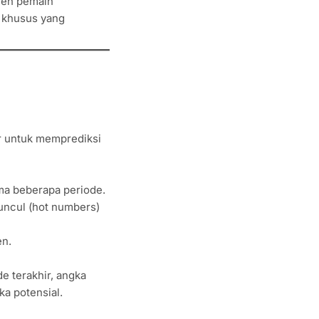
leh pemain
i khusus yang
r untuk memprediksi
ma beberapa periode.
uncul (hot numbers)
en.
e terakhir, angka
a potensial.