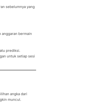
aran sebelumnya yang
n anggaran bermain
tu prediksi.
an untuk setiap sesi
ihan angka dari
gkin muncul.