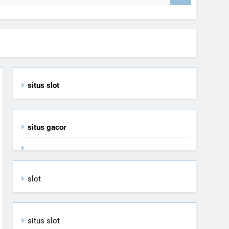
situs slot
situs gacor
slot
situs slot