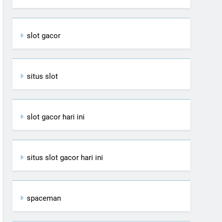
slot gacor
situs slot
slot gacor hari ini
situs slot gacor hari ini
spaceman