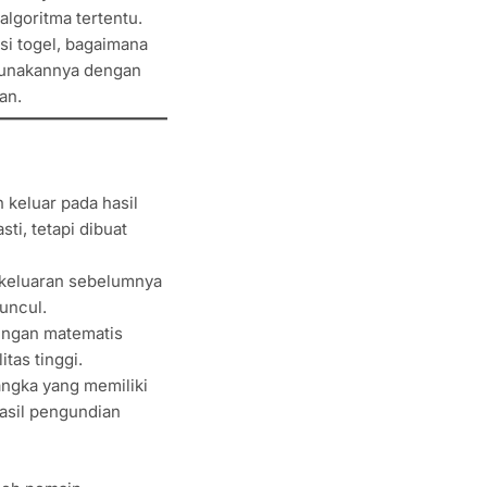
algoritma tertentu.
ksi togel, bagaimana
gunakannya dengan
an.
 keluar pada hasil
sti, tetapi dibuat
keluaran sebelumnya
uncul.
ngan matematis
tas tinggi.
angka yang memiliki
hasil pengundian