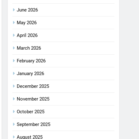
June 2026
May 2026
April 2026
March 2026
February 2026
January 2026
December 2025
November 2025
October 2025
September 2025
August 2025