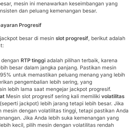
 besar, mesin ini menawarkan keseimbangan yang
onsisten dan peluang kemenangan besar.
ayaran Progresif
ackpot besar di mesin
slot progresif
, berikut adalah
t:
f dengan
RTP tinggi
adalah pilihan terbaik, karena
ih besar dalam jangka panjang. Pastikan mesin
ri 95% untuk memastikan peluang menang yang lebih
rikan pengembalian lebih sering, yang
 lebih lama saat mengejar jackpot progresif.
at
Mesin slot progresif sering kali memiliki
volatilitas
eperti jackpot) lebih jarang tetapi lebih besar. Jika
h mesin dengan volatilitas tinggi, tetapi pastikan Anda
menangan. Jika Anda lebih suka kemenangan yang
bih kecil, pilih mesin dengan volatilitas rendah