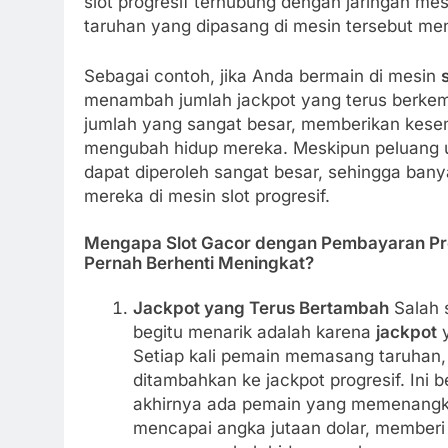
slot progresif terhubung dengan jaringan mesi
taruhan yang dipasang di mesin tersebut men
Sebagai contoh, jika Anda bermain di mesin
menambah jumlah jackpot yang terus berkemb
jumlah yang sangat besar, memberikan kese
mengubah hidup mereka. Meskipun peluang u
dapat diperoleh sangat besar, sehingga ban
mereka di mesin slot progresif.
Mengapa Slot Gacor dengan Pembayaran Pr
Pernah Berhenti Meningkat?
Jackpot yang Terus Bertambah
Salah 
begitu menarik adalah karena
jackpot
y
Setiap kali pemain memasang taruhan, 
ditambahkan ke jackpot progresif. Ini
akhirnya ada pemain yang memenangka
mencapai angka jutaan dolar, member