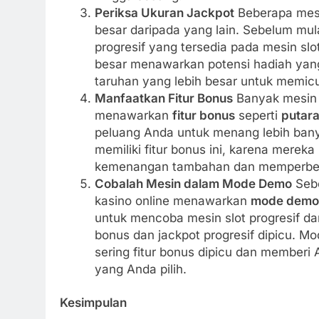
Periksa Ukuran Jackpot
Beberapa mesi
besar daripada yang lain. Sebelum mul
progresif yang tersedia pada mesin slo
besar menawarkan potensi hadiah yang
taruhan yang lebih besar untuk memicu
Manfaatkan Fitur Bonus
Banyak mesi
menawarkan
fitur bonus
seperti
putara
peluang Anda untuk menang lebih bany
memiliki fitur bonus ini, karena merek
kemenangan tambahan dan memperbesar
Cobalah Mesin dalam Mode Demo
Sebe
kasino online menawarkan
mode demo
untuk mencoba mesin slot progresif d
bonus dan jackpot progresif dipicu.
sering fitur bonus dipicu dan member
yang Anda pilih.
Kesimpulan