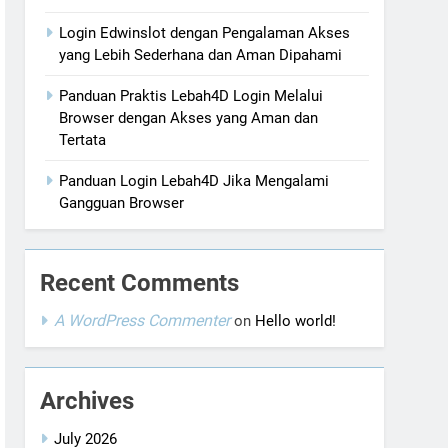
Login Edwinslot dengan Pengalaman Akses
yang Lebih Sederhana dan Aman Dipahami
Panduan Praktis Lebah4D Login Melalui
Browser dengan Akses yang Aman dan
Tertata
Panduan Login Lebah4D Jika Mengalami
Gangguan Browser
Recent Comments
A WordPress Commenter
on
Hello world!
Archives
July 2026