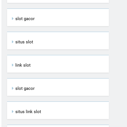
slot gacor
situs slot
link slot
slot gacor
situs link slot