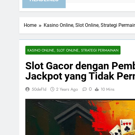
Home
Kasino Online, Slot Online, Strategi Perma
KASINO ONLINE, SLOT ONLINE, STRATEGI PERMAINAN
Slot Gacor dengan Pemb
Jackpot yang Tidak Per
0
50def1d
2 Years Ago
10 Mins