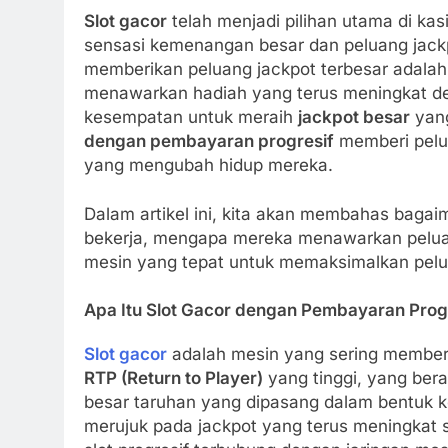
Slot gacor
telah menjadi pilihan utama di ka
sensasi kemenangan besar dan peluang jackp
memberikan peluang jackpot terbesar adala
menawarkan hadiah yang terus meningkat de
kesempatan untuk meraih
jackpot besar
yang
dengan pembayaran progresif
memberi pelu
yang mengubah hidup mereka.
Dalam artikel ini, kita akan membahas baga
bekerja, mengapa mereka menawarkan peluan
mesin yang tepat untuk memaksimalkan pel
Apa Itu Slot Gacor dengan Pembayaran Prog
Slot gacor
adalah mesin yang sering member
RTP (Return to Player)
yang tinggi, yang ber
besar taruhan yang dipasang dalam bentuk
merujuk pada jackpot yang terus meningkat 