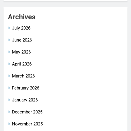
Archives
July 2026
June 2026
May 2026
April 2026
March 2026
February 2026
January 2026
December 2025
November 2025