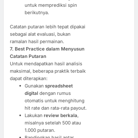
untuk memprediksi spin
berikutnya.
Catatan putaran lebih tepat dipakai
sebagai alat evaluasi, bukan
ramalan hasil permainan.
7. Best Practice dalam Menyusun
Catatan Putaran
Untuk mendapatkan hasil analisis
maksimal, beberapa praktik terbaik
dapat diterapkan:
Gunakan
spreadsheet
digital
dengan rumus
otomatis untuk menghitung
hit rate dan rata-rata payout.
Lakukan
review berkala
,
misalnya setelah 500 atau
1.000 putaran.
Bandingkan hasil antar