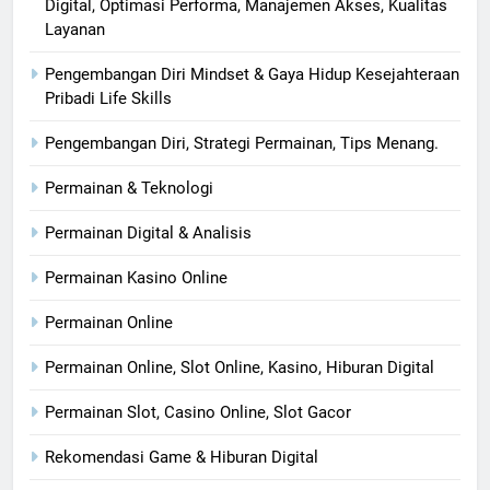
Digital, Optimasi Performa, Manajemen Akses, Kualitas
Layanan
Pengembangan Diri Mindset & Gaya Hidup Kesejahteraan
Pribadi Life Skills
Pengembangan Diri, Strategi Permainan, Tips Menang.
Permainan & Teknologi
Permainan Digital & Analisis
Permainan Kasino Online
Permainan Online
Permainan Online, Slot Online, Kasino, Hiburan Digital
Permainan Slot, Casino Online, Slot Gacor
Rekomendasi Game & Hiburan Digital