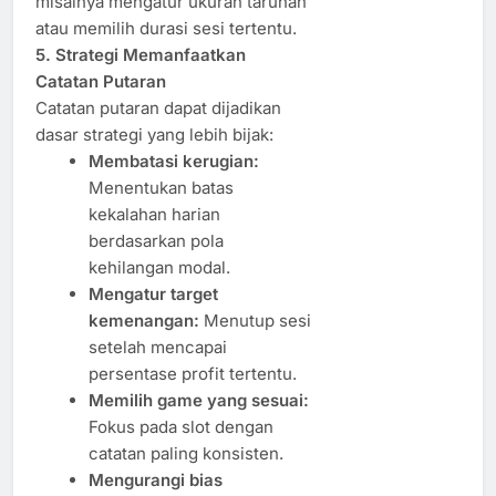
misalnya mengatur ukuran taruhan
atau memilih durasi sesi tertentu.
5. Strategi Memanfaatkan
Catatan Putaran
Catatan putaran dapat dijadikan
dasar strategi yang lebih bijak:
Membatasi kerugian:
Menentukan batas
kekalahan harian
berdasarkan pola
kehilangan modal.
Mengatur target
kemenangan:
Menutup sesi
setelah mencapai
persentase profit tertentu.
Memilih game yang sesuai:
Fokus pada slot dengan
catatan paling konsisten.
Mengurangi bias