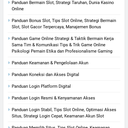
Panduan Bermain Slot, Strategi Taruhan, Dunia Kasino
Online
Panduan Bonus Slot, Tips Slot Online, Strategi Bermain
Slot, Slot Gacor Terpercaya, Manajemen Bonus
Panduan Game Online Strategi & Taktik Bermain Kerja
Sama Tim & Komunikasi Tips & Trik Game Online
Psikologi Pemain Etika dan Profesionalisme Gaming
Panduan Keamanan & Pengelolaan Akun
Panduan Koneksi dan Akses Digital
Panduan Login Platform Digital
Panduan Login Resmi & Kenyamanan Akses
Panduan Login Stabil, Tips Slot Online, Optimasi Akses
Situs, Strategi Login Cepat, Keamanan Akun Slot
Panduan Memilih Situs, Tips Slot Online, Keamanan