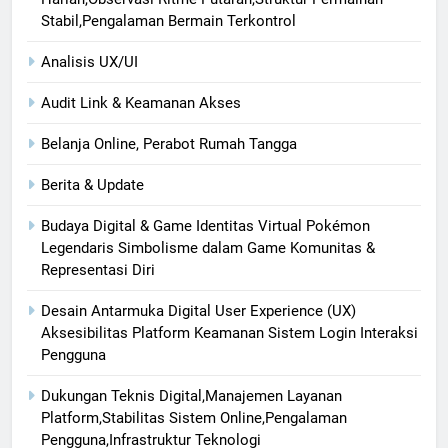
Stabil,Pengalaman Bermain Terkontrol
Analisis UX/UI
Audit Link & Keamanan Akses
Belanja Online, Perabot Rumah Tangga
Berita & Update
Budaya Digital & Game Identitas Virtual Pokémon
Legendaris Simbolisme dalam Game Komunitas &
Representasi Diri
Desain Antarmuka Digital User Experience (UX)
Aksesibilitas Platform Keamanan Sistem Login Interaksi
Pengguna
Dukungan Teknis Digital,Manajemen Layanan
Platform,Stabilitas Sistem Online,Pengalaman
Pengguna,Infrastruktur Teknologi