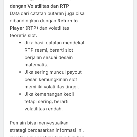
dengan Volatilitas dan RTP
Data dari catatan putaran juga bisa
dibandingkan dengan
Return to
Player (RTP)
dan volatilitas
teoretis slot.
Jika hasil catatan mendekati
RTP resmi, berarti slot
berjalan sesuai desain
matematis.
Jika sering muncul payout
besar, kemungkinan slot
memiliki volatilitas tinggi.
Jika kemenangan kecil
tetapi sering, berarti
volatilitas rendah.
Pemain bisa menyesuaikan
strategi berdasarkan informasi ini,