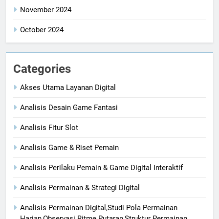
November 2024
October 2024
Categories
Akses Utama Layanan Digital
Analisis Desain Game Fantasi
Analisis Fitur Slot
Analisis Game & Riset Pemain
Analisis Perilaku Pemain & Game Digital Interaktif
Analisis Permainan & Strategi Digital
Analisis Permainan Digital,Studi Pola Permainan
Harian,Observasi Ritme Putaran,Struktur Permainan