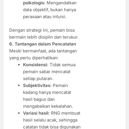
psikologis:
Mengandalkan
data objektif, bukan hanya
perasaan atau intuisi.
Dengan strategi ini, pemain bisa
bermain lebih disiplin dan terukur.
6. Tantangan dalam Pencatatan
Meski bermanfaat, ada tantangan
yang perlu diperhatikan:
Konsistensi:
Tidak semua
pemain sabar mencatat
setiap putaran.
Subjektivitas:
Pemain
kadang hanya mencatat
hasil bagus dan
mengabaikan kekalahan.
Variasi hasil:
RNG membuat
hasil selalu acak, sehingga
catatan tidak bisa digunakan