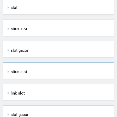
slot
situs slot
slot gacor
situs slot
link slot
slot gacor