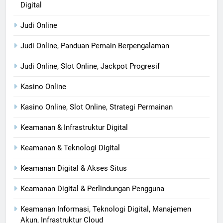
Digital
Judi Online
Judi Online, Panduan Pemain Berpengalaman
Judi Online, Slot Online, Jackpot Progresif
Kasino Online
Kasino Online, Slot Online, Strategi Permainan
Keamanan & Infrastruktur Digital
Keamanan & Teknologi Digital
Keamanan Digital & Akses Situs
Keamanan Digital & Perlindungan Pengguna
Keamanan Informasi, Teknologi Digital, Manajemen
Akun, Infrastruktur Cloud