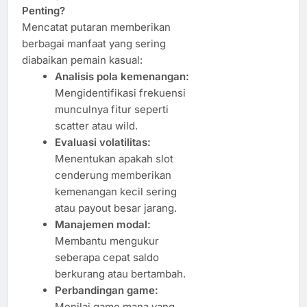
Penting?
Mencatat putaran memberikan
berbagai manfaat yang sering
diabaikan pemain kasual:
Analisis pola kemenangan:
Mengidentifikasi frekuensi
munculnya fitur seperti
scatter atau wild.
Evaluasi volatilitas:
Menentukan apakah slot
cenderung memberikan
kemenangan kecil sering
atau payout besar jarang.
Manajemen modal:
Membantu mengukur
seberapa cepat saldo
berkurang atau bertambah.
Perbandingan game:
Menilai game mana yang