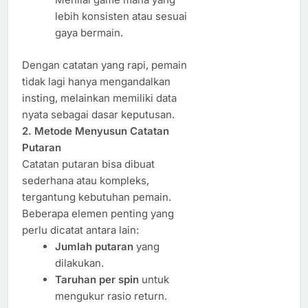
lebih konsisten atau sesuai
gaya bermain.
Dengan catatan yang rapi, pemain
tidak lagi hanya mengandalkan
insting, melainkan memiliki data
nyata sebagai dasar keputusan.
2. Metode Menyusun Catatan
Putaran
Catatan putaran bisa dibuat
sederhana atau kompleks,
tergantung kebutuhan pemain.
Beberapa elemen penting yang
perlu dicatat antara lain:
Jumlah putaran
yang
dilakukan.
Taruhan per spin
untuk
mengukur rasio return.