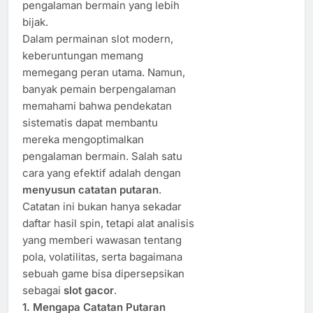
pengalaman bermain yang lebih
bijak.
Dalam permainan slot modern,
keberuntungan memang
memegang peran utama. Namun,
banyak pemain berpengalaman
memahami bahwa pendekatan
sistematis dapat membantu
mereka mengoptimalkan
pengalaman bermain. Salah satu
cara yang efektif adalah dengan
menyusun catatan putaran
.
Catatan ini bukan hanya sekadar
daftar hasil spin, tetapi alat analisis
yang memberi wawasan tentang
pola, volatilitas, serta bagaimana
sebuah game bisa dipersepsikan
sebagai
slot gacor
.
1. Mengapa Catatan Putaran