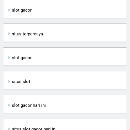
slot gacor
situs terpercaya
slot gacor
situs slot
slot gacor hari ini
situs slot gacor hari ini