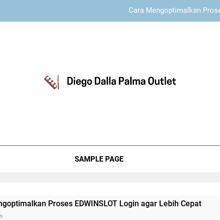
Cara Mengoptimalkan Pros
Login Edwinslot dengan Pengalaman Akses yan
Panduan Praktis Lebah4D Login Melalui Browse
Panduan Menghapus Cache sebel
Cara Mengoptimalkan Pros
Login Edwinslot dengan Pengalaman Akses yan
go Dalla Palma Outlet
osmetik Berkualitas Dari Diego Dalla Palma Outlet.
Panduan Praktis Lebah4D Login Melalui Browse
SAMPLE PAGE
 Proses EDWINSLOT Login agar Lebih Cepat
Login Edw
2 Months Ago