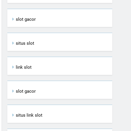
slot gacor
situs slot
link slot
slot gacor
situs link slot