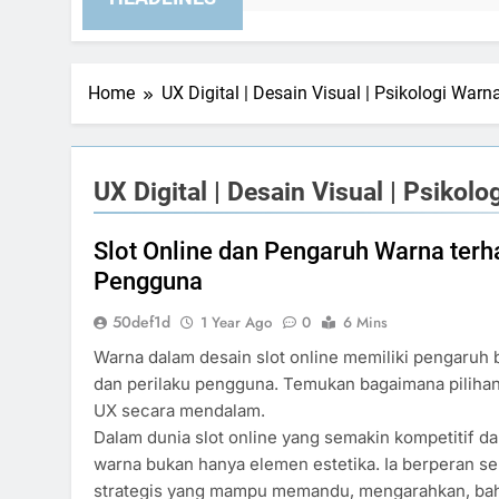
Home
UX Digital | Desain Visual | Psikologi Warn
UX Digital | Desain Visual | Psikolo
Slot Online dan Pengaruh Warna ter
Pengguna
50def1d
1 Year Ago
0
6 Mins
Warna dalam desain slot online memiliki pengaruh 
dan perilaku pengguna. Temukan bagaimana pilih
UX secara mendalam.
Dalam dunia slot online yang semakin kompetitif da
warna bukan hanya elemen estetika. Ia berperan s
strategis yang mampu memandu, mengarahkan, b