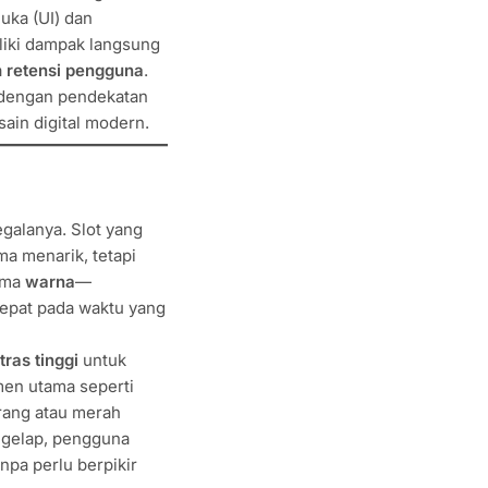
uka (UI) dan
iki dampak langsung
a
retensi pengguna
.
e dengan pendekatan
sain digital modern.
galanya. Slot yang
a menarik, tetapi
ama
warna
—
epat pada waktu yang
ras tinggi
untuk
emen utama seperti
rang atau merah
 gelap, pengguna
npa perlu berpikir