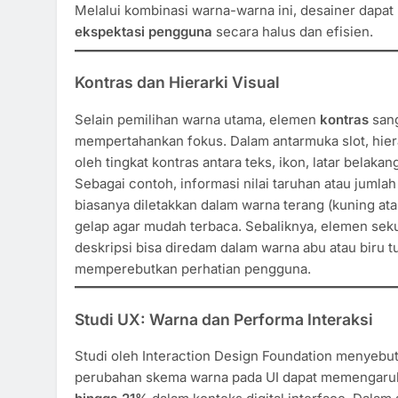
Melalui kombinasi warna-warna ini, desainer dapat
ekspektasi pengguna
secara halus dan efisien.
Kontras dan Hierarki Visual
Selain pemilihan warna utama, elemen
kontras
sang
mempertahankan fokus. Dalam antarmuka slot, hiera
oleh tingkat kontras antara teks, ikon, latar belakan
Sebagai contoh, informasi nilai taruhan atau juml
biasanya diletakkan dalam warna terang (kuning atau 
gelap agar mudah terbaca. Sebaliknya, elemen seku
deskripsi bisa diredam dalam warna abu atau biru t
memperebutkan perhatian pengguna.
Studi UX: Warna dan Performa Interaksi
Studi oleh Interaction Design Foundation menyeb
perubahan skema warna pada UI dapat memengaru