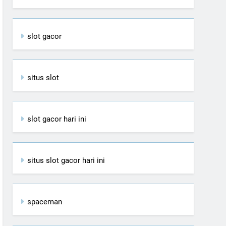
slot gacor
situs slot
slot gacor hari ini
situs slot gacor hari ini
spaceman