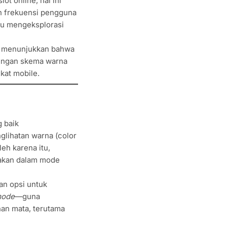
ot online, hal ini
n frekuensi pengguna
au mengeksplorasi
tal menunjukkan bahwa
dengan skema warna
kat mobile.
g baik
lihatan warna (color
leh karena itu,
dakan dalam mode
an opsi untuk
mode
—guna
an mata, terutama