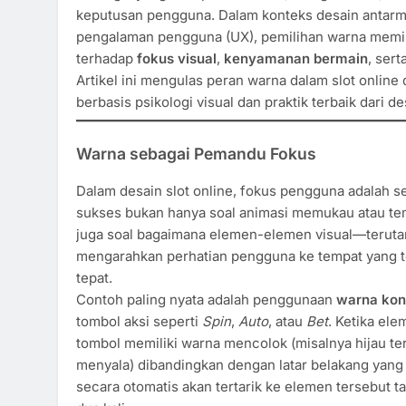
keputusan pengguna. Dalam konteks desain antarm
pengalaman pengguna (UX), pemilihan warna memil
terhadap
fokus visual
,
kenyamanan bermain
, sert
Artikel ini mengulas peran warna dalam slot onlin
berbasis psikologi visual dan praktik terbaik dari de
Warna sebagai Pemandu Fokus
Dalam desain slot online, fokus pengguna adalah se
sukses bukan hanya soal animasi memukau atau tem
juga soal bagaimana elemen-elemen visual—terut
mengarahkan perhatian pengguna ke tempat yang t
tepat.
Contoh paling nyata adalah penggunaan
warna kont
tombol aksi seperti
Spin
,
Auto
, atau
Bet
. Ketika el
tombol memiliki warna mencolok (misalnya hijau te
menyala) dibandingkan dengan latar belakang yang
secara otomatis akan tertarik ke elemen tersebut ta