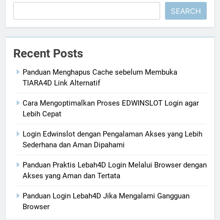
SEARCH
Recent Posts
Panduan Menghapus Cache sebelum Membuka
TIARA4D Link Alternatif
Cara Mengoptimalkan Proses EDWINSLOT Login agar
Lebih Cepat
Login Edwinslot dengan Pengalaman Akses yang Lebih
Sederhana dan Aman Dipahami
Panduan Praktis Lebah4D Login Melalui Browser dengan
Akses yang Aman dan Tertata
Panduan Login Lebah4D Jika Mengalami Gangguan
Browser