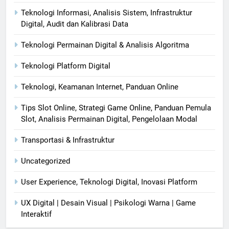
Teknologi Informasi, Analisis Sistem, Infrastruktur
Digital, Audit dan Kalibrasi Data
Teknologi Permainan Digital & Analisis Algoritma
Teknologi Platform Digital
Teknologi, Keamanan Internet, Panduan Online
Tips Slot Online, Strategi Game Online, Panduan Pemula
Slot, Analisis Permainan Digital, Pengelolaan Modal
Transportasi & Infrastruktur
Uncategorized
User Experience, Teknologi Digital, Inovasi Platform
UX Digital | Desain Visual | Psikologi Warna | Game
Interaktif