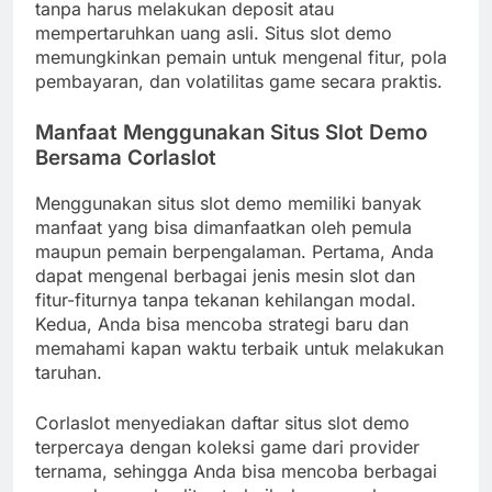
tanpa harus melakukan deposit atau
mempertaruhkan uang asli. Situs slot demo
memungkinkan pemain untuk mengenal fitur, pola
pembayaran, dan volatilitas game secara praktis.
Manfaat Menggunakan Situs Slot Demo
Bersama Corlaslot
Menggunakan situs slot demo memiliki banyak
manfaat yang bisa dimanfaatkan oleh pemula
maupun pemain berpengalaman. Pertama, Anda
dapat mengenal berbagai jenis mesin slot dan
fitur-fiturnya tanpa tekanan kehilangan modal.
Kedua, Anda bisa mencoba strategi baru dan
memahami kapan waktu terbaik untuk melakukan
taruhan.
Corlaslot menyediakan daftar situs slot demo
terpercaya dengan koleksi game dari provider
ternama, sehingga Anda bisa mencoba berbagai