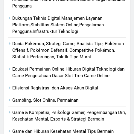
Pengguna
Dukungan Teknis Digital,Manajemen Layanan
Platform,Stabilitas Sistem Online,Pengalaman
Pengguna,Infrastruktur Teknologi
Dunia Pokémon, Strategi Game, Analisis Tipe, Pokémon
Offensif, Pokémon Defensif, Competitive Pokémon,
Statistik Pertarungan, Taktik Tipe Murni
Edukasi Permainan Online Hiburan Digital Teknologi dan
Game Pengetahuan Dasar Slot Tren Game Online
Efisiensi Registrasi dan Akses Akun Digital
Gambling, Slot Online, Permainan
Game & Kompetisi, Psikologi Gamer, Pengembangan Diri,
Kesehatan Mental, Esports & Strategi Bermain
Game dan Hiburan Kesehatan Mental Tips Bermain