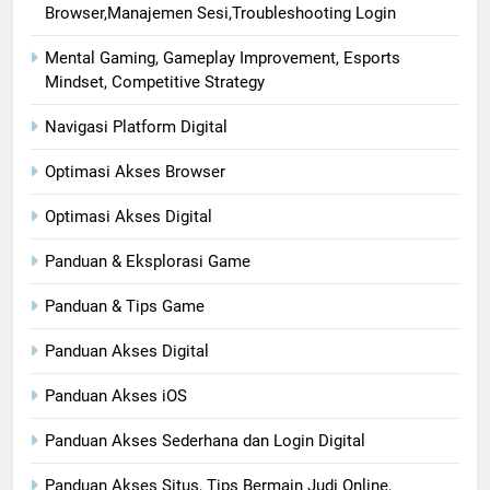
Browser,Manajemen Sesi,Troubleshooting Login
Mental Gaming, Gameplay Improvement, Esports
Mindset, Competitive Strategy
Navigasi Platform Digital
Optimasi Akses Browser
Optimasi Akses Digital
Panduan & Eksplorasi Game
Panduan & Tips Game
Panduan Akses Digital
Panduan Akses iOS
Panduan Akses Sederhana dan Login Digital
Panduan Akses Situs, Tips Bermain Judi Online,