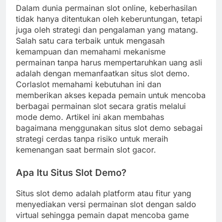
Dalam dunia permainan slot online, keberhasilan
tidak hanya ditentukan oleh keberuntungan, tetapi
juga oleh strategi dan pengalaman yang matang.
Salah satu cara terbaik untuk mengasah
kemampuan dan memahami mekanisme
permainan tanpa harus mempertaruhkan uang asli
adalah dengan memanfaatkan situs slot demo.
Corlaslot memahami kebutuhan ini dan
memberikan akses kepada pemain untuk mencoba
berbagai permainan slot secara gratis melalui
mode demo. Artikel ini akan membahas
bagaimana menggunakan situs slot demo sebagai
strategi cerdas tanpa risiko untuk meraih
kemenangan saat bermain slot gacor.
Apa Itu Situs Slot Demo?
Situs slot demo adalah platform atau fitur yang
menyediakan versi permainan slot dengan saldo
virtual sehingga pemain dapat mencoba game