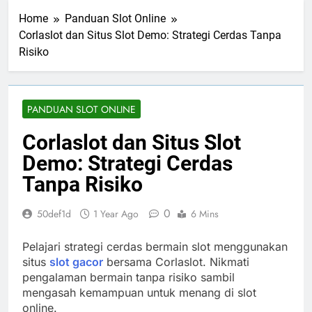
Home
Panduan Slot Online
Corlaslot dan Situs Slot Demo: Strategi Cerdas Tanpa
Risiko
PANDUAN SLOT ONLINE
Corlaslot dan Situs Slot
Demo: Strategi Cerdas
Tanpa Risiko
0
50def1d
1 Year Ago
6 Mins
Pelajari strategi cerdas bermain slot menggunakan
situs
slot gacor
bersama Corlaslot. Nikmati
pengalaman bermain tanpa risiko sambil
mengasah kemampuan untuk menang di slot
online.