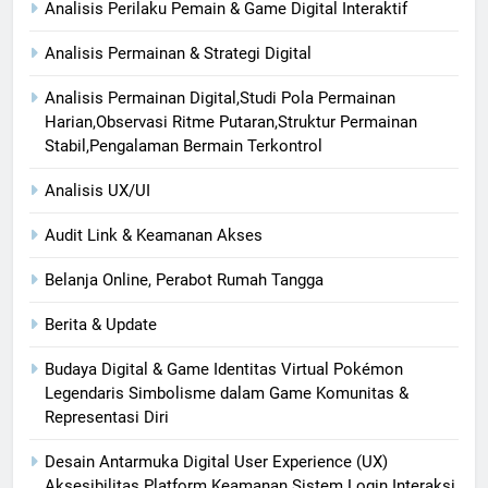
Analisis Perilaku Pemain & Game Digital Interaktif
Analisis Permainan & Strategi Digital
Analisis Permainan Digital,Studi Pola Permainan
Harian,Observasi Ritme Putaran,Struktur Permainan
Stabil,Pengalaman Bermain Terkontrol
Analisis UX/UI
Audit Link & Keamanan Akses
Belanja Online, Perabot Rumah Tangga
Berita & Update
Budaya Digital & Game Identitas Virtual Pokémon
Legendaris Simbolisme dalam Game Komunitas &
Representasi Diri
Desain Antarmuka Digital User Experience (UX)
Aksesibilitas Platform Keamanan Sistem Login Interaksi