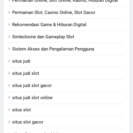
Permainan Online, Slot Online, Kasino, Hiburan Digital
Permainan Slot, Casino Online, Slot Gacor
Rekomendasi Game & Hiburan Digital
Simbolisme dan Gameplay Slot
Sistem Akses dan Pengalaman Pengguna
situs judi
situs judi slot
situs judi slot gacor
situs judi slot online
situs slot
situs slot gacor