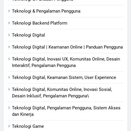
Teknologi & Pengalaman Pengguna
Teknologi Backend Platform
Teknologi Digital
Teknologi Digital | Keamanan Online | Panduan Pengguna
Teknologi Digital, Inovasi UX, Komunitas Online, Desain
Interaktif, Pengalaman Pengguna
Teknologi Digital, Keamanan Sistem, User Experience
Teknologi Digital, Komunitas Online, Inovasi Sosial,
Desain Inklusif, Pengalaman Pengguna\
Teknologi Digital, Pengalaman Pengguna, Sistem Akses
dan Kinerja
Teknologi Game