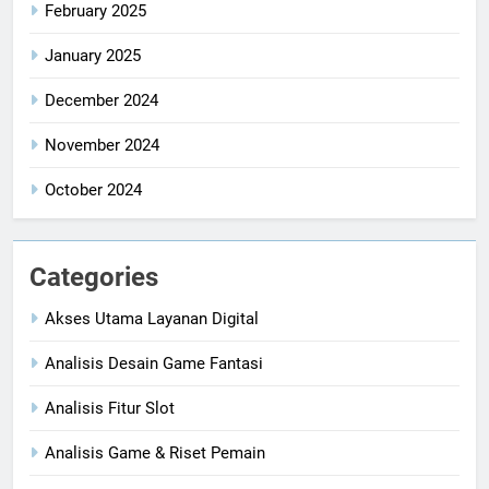
February 2025
January 2025
December 2024
November 2024
October 2024
Categories
Akses Utama Layanan Digital
Analisis Desain Game Fantasi
Analisis Fitur Slot
Analisis Game & Riset Pemain