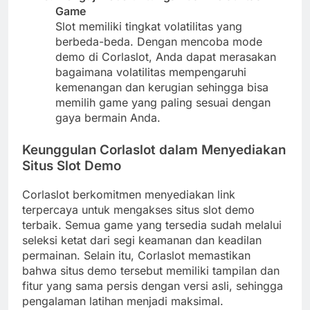
Game
Slot memiliki tingkat volatilitas yang
berbeda-beda. Dengan mencoba mode
demo di Corlaslot, Anda dapat merasakan
bagaimana volatilitas mempengaruhi
kemenangan dan kerugian sehingga bisa
memilih game yang paling sesuai dengan
gaya bermain Anda.
Keunggulan Corlaslot dalam Menyediakan
Situs Slot Demo
Corlaslot berkomitmen menyediakan link
terpercaya untuk mengakses situs slot demo
terbaik. Semua game yang tersedia sudah melalui
seleksi ketat dari segi keamanan dan keadilan
permainan. Selain itu, Corlaslot memastikan
bahwa situs demo tersebut memiliki tampilan dan
fitur yang sama persis dengan versi asli, sehingga
pengalaman latihan menjadi maksimal.