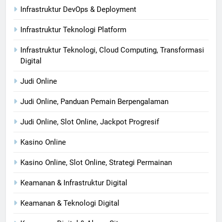
Infrastruktur DevOps & Deployment
Infrastruktur Teknologi Platform
Infrastruktur Teknologi, Cloud Computing, Transformasi
Digital
Judi Online
Judi Online, Panduan Pemain Berpengalaman
Judi Online, Slot Online, Jackpot Progresif
Kasino Online
Kasino Online, Slot Online, Strategi Permainan
Keamanan & Infrastruktur Digital
Keamanan & Teknologi Digital