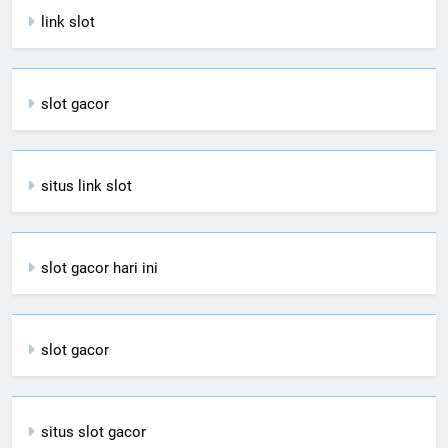
link slot
slot gacor
situs link slot
slot gacor hari ini
slot gacor
situs slot gacor