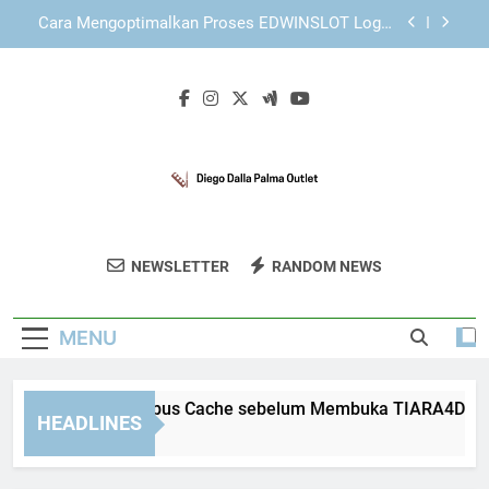
Skip
Login Edwinslot dengan Pengalaman Akses yang
to
Lebih Sederhana dan Aman Dipahami
content
Panduan Praktis Lebah4D Login Melalui Browser
dengan Akses yang Aman dan Tertata
Panduan Menghapus Cache sebelum Membuka
TIARA4D Link Alternatif
Cara Mengoptimalkan Proses EDWINSLOT Login
agar Lebih Cepat
Login Edwinslot dengan Pengalaman Akses yang
Lebih Sederhana dan Aman Dipahami
Diego Dalla
Dapatkan Kosmetik Berkualitas Dari Diego
Panduan Praktis Lebah4D Login Melalui Browser
NEWSLETTER
RANDOM NEWS
Palma Outlet
dengan Akses yang Aman dan Tertata
Dalla Palma Outlet.
MENU
nduan Menghapus Cache sebelum Membuka TIARA4D Link Alt
HEADLINES
Weeks Ago