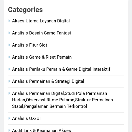
Categories
Akses Utama Layanan Digital
Analisis Desain Game Fantasi
Analisis Fitur Slot
Analisis Game & Riset Pemain
Analisis Perilaku Pemain & Game Digital Interaktif
Analisis Permainan & Strategi Digital
Analisis Permainan Digital,Studi Pola Permainan
Harian,Observasi Ritme Putaran,Struktur Permainan
Stabil,Pengalaman Bermain Terkontrol
Analisis UX/UI
Audit Link & Keamanan Akses