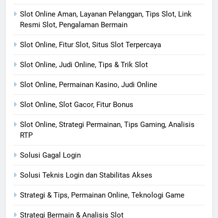
Slot Online Aman, Layanan Pelanggan, Tips Slot, Link
Resmi Slot, Pengalaman Bermain
Slot Online, Fitur Slot, Situs Slot Terpercaya
Slot Online, Judi Online, Tips & Trik Slot
Slot Online, Permainan Kasino, Judi Online
Slot Online, Slot Gacor, Fitur Bonus
Slot Online, Strategi Permainan, Tips Gaming, Analisis
RTP
Solusi Gagal Login
Solusi Teknis Login dan Stabilitas Akses
Strategi & Tips, Permainan Online, Teknologi Game
Strategi Bermain & Analisis Slot