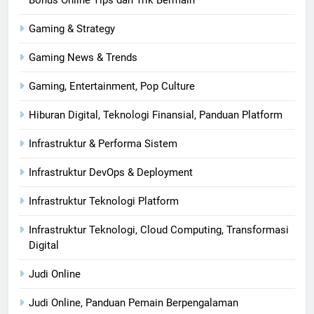
Bonus Online Tips dan Trik Bermain
Gaming & Strategy
Gaming News & Trends
Gaming, Entertainment, Pop Culture
Hiburan Digital, Teknologi Finansial, Panduan Platform
Infrastruktur & Performa Sistem
Infrastruktur DevOps & Deployment
Infrastruktur Teknologi Platform
Infrastruktur Teknologi, Cloud Computing, Transformasi
Digital
Judi Online
Judi Online, Panduan Pemain Berpengalaman