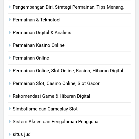
Pengembangan Diri, Strategi Permainan, Tips Menang.
Permainan & Teknologi
Permainan Digital & Analisis
Permainan Kasino Online
Permainan Online
Permainan Online, Slot Online, Kasino, Hiburan Digital
Permainan Slot, Casino Online, Slot Gacor
Rekomendasi Game & Hiburan Digital
Simbolisme dan Gameplay Slot
Sistem Akses dan Pengalaman Pengguna
situs judi