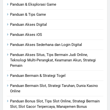
Panduan & Eksplorasi Game
Panduan & Tips Game
Panduan Akses Digital
Panduan Akses iOS
Panduan Akses Sederhana dan Login Digital
Panduan Akses Situs, Tips Bermain Judi Online,
Teknologi Multi-Perangkat, Keamanan Akun, Strategi
Pemain
Panduan Bermain & Strategi Togel
Panduan Bermain Slot, Strategi Taruhan, Dunia Kasino
Online
Panduan Bonus Slot, Tips Slot Online, Strategi Bermain
Slot, Slot Gacor Terpercaya, Manajemen Bonus