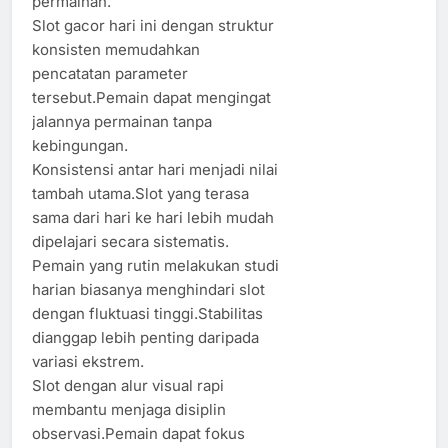
permainan.
Slot gacor hari ini dengan struktur
konsisten memudahkan
pencatatan parameter
tersebut.Pemain dapat mengingat
jalannya permainan tanpa
kebingungan.
Konsistensi antar hari menjadi nilai
tambah utama.Slot yang terasa
sama dari hari ke hari lebih mudah
dipelajari secara sistematis.
Pemain yang rutin melakukan studi
harian biasanya menghindari slot
dengan fluktuasi tinggi.Stabilitas
dianggap lebih penting daripada
variasi ekstrem.
Slot dengan alur visual rapi
membantu menjaga disiplin
observasi.Pemain dapat fokus