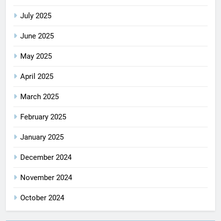
July 2025
June 2025
May 2025
April 2025
March 2025
February 2025
January 2025
December 2024
November 2024
October 2024