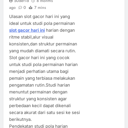
50def1d
8 months
ago
0
7 mins
Ulasan slot gacor hari ini yang
ideal untuk studi pola permainan
slot gacor hari ini
harian dengan
ritme stabil,alur visual
konsisten,dan struktur permainan
yang mudah diamati secara rutin.
Slot gacor hari ini yang cocok
untuk studi pola permainan harian
menjadi perhatian utama bagi
pemain yang terbiasa melakukan
pengamatan rutin.Studi harian
menuntut permainan dengan
struktur yang konsisten agar
perbedaan kecil dapat dikenali
secara akurat dari satu sesi ke sesi
berikutnya.
Pendekatan studi pola harian