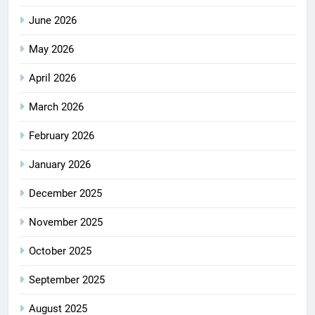
June 2026
May 2026
April 2026
March 2026
February 2026
January 2026
December 2025
November 2025
October 2025
September 2025
August 2025