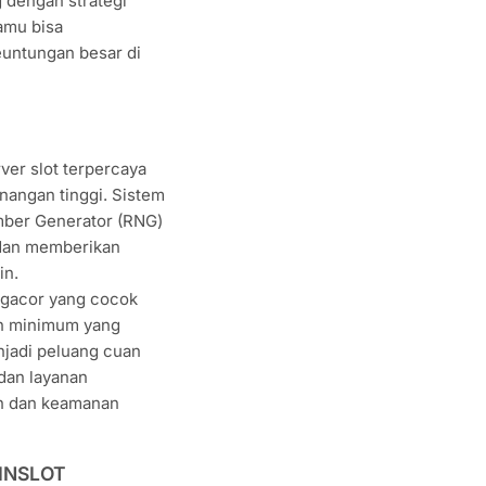
 dengan strategi
amu bisa
untungan besar di
er slot terpercaya
angan tinggi. Sistem
mber Generator (RNG)
 dan memberikan
in.
t gacor yang cocok
an minimum yang
njadi peluang cuan
 dan layanan
n dan keamanan
WINSLOT