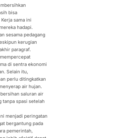
embersihkan
sih bisa
Kerja sama ini
 mereka hadapi.
gan sesama pedagang
eskipun kerugian
akhir paragraf.
h mempercepat
ama di sentra ekonomi
. Selain itu,
n perlu ditingkatkan
enyerap air hujan.
ersihan saluran air
 tanpa spasi setelah
ini menjadi peringatan
gat bergantung pada
ara pemerintah,