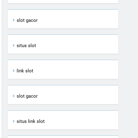
slot gacor
situs slot
link slot
slot gacor
situs link slot