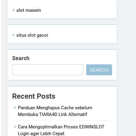
slot maxwin
situs slot gacor
Search
SEARCH
Recent Posts
Panduan Menghapus Cache sebelum
Membuka TIARA4D Link Alternatif
Cara Mengoptimalkan Proses EDWINSLOT
Login agar Lebih Cepat