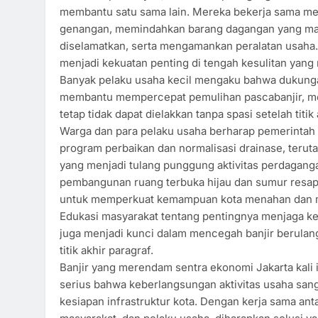
membantu satu sama lain. Mereka bekerja sama m
genangan, memindahkan barang dagangan yang ma
diselamatkan, serta mengamankan peralatan usaha. 
menjadi kekuatan penting di tengah kesulitan yang
Banyak pelaku usaha kecil mengaku bahwa dukun
membantu mempercepat pemulihan pascabanjir, m
tetap tidak dapat dielakkan tanpa spasi setelah titik 
Warga dan para pelaku usaha berharap pemerinta
program perbaikan dan normalisasi drainase, terut
yang menjadi tulang punggung aktivitas perdagangan
pembangunan ruang terbuka hijau dan sumur resapa
untuk memperkuat kemampuan kota menahan dan m
Edukasi masyarakat tentang pentingnya menjaga keb
juga menjadi kunci dalam mencegah banjir berulang
titik akhir paragraf.
Banjir yang merendam sentra ekonomi Jakarta kali 
serius bahwa keberlangsungan aktivitas usaha san
kesiapan infrastruktur kota. Dengan kerja sama ant