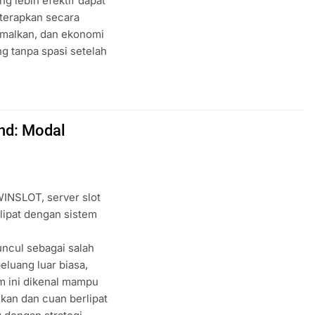
ng lebih efektif dapat
iterapkan secara
nimalkan, dan ekonomi
ng tanpa spasi setelah
nd: Modal
INSLOT, server slot
lipat dengan sistem
ncul sebagai salah
eluang luar biasa,
m ini dikenal mampu
an dan cuan berlipat