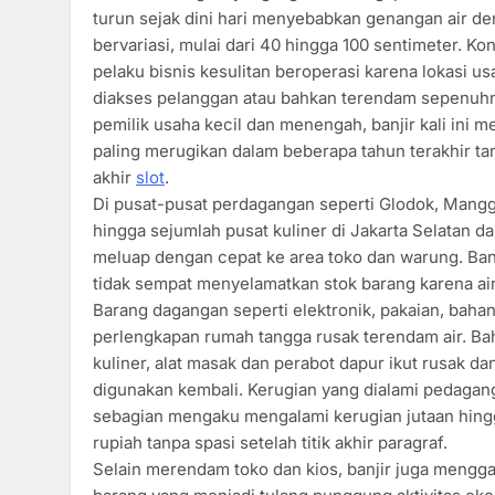
turun sejak dini hari menyebabkan genangan air de
bervariasi, mulai dari 40 hingga 100 sentimeter. Ko
pelaku bisnis kesulitan beroperasi karena lokasi us
diakses pelanggan atau bahkan terendam sepenuhn
pemilik usaha kecil dan menengah, banjir kali ini m
paling merugikan dalam beberapa tahun terakhir tanp
akhir
slot
.
Di pusat-pusat perdagangan seperti Glodok, Mangg
hingga sejumlah pusat kuliner di Jakarta Selatan dan
meluap dengan cepat ke area toko dan warung. Ban
tidak sempat menyelamatkan stok barang karena air 
Barang dagangan seperti elektronik, pakaian, baha
perlengkapan rumah tangga rusak terendam air. Ba
kuliner, alat masak dan perabot dapur ikut rusak dan
digunakan kembali. Kerugian yang dialami pedagan
sebagian mengaku mengalami kerugian jutaan hingg
rupiah tanpa spasi setelah titik akhir paragraf.
Selain merendam toko dan kios, banjir juga mengga