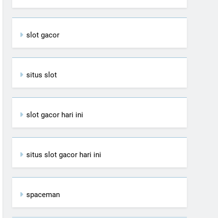
slot gacor
situs slot
slot gacor hari ini
situs slot gacor hari ini
spaceman