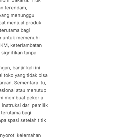
nomi Jakarta. Truk
lan terendam,
 yang menunggu
pat menjual produk
 terutama bagi
an untuk memenuhi
MKM, keterlambatan
signifikan tanpa
an, banjir kali ini
 toko yang tidak bisa
daraan. Sementara itu,
asional atau menutup
ini membuat pekerja
nstruksi dari pemilik
 terutama bagi
a spasi setelah titik
enyoroti kelemahan