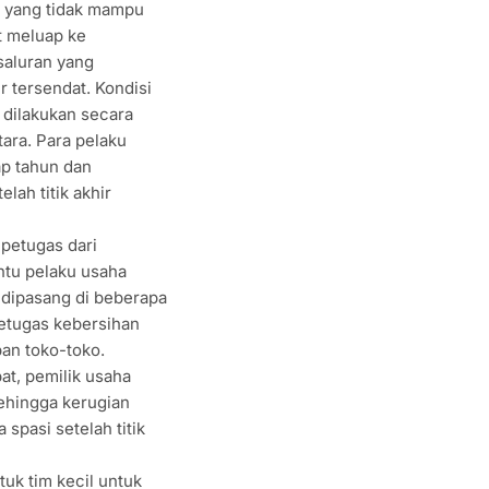
ir yang tidak mampu
t meluap ke
saluran yang
 tersendat. Kondisi
 dilakukan secara
ara. Para pelaku
ap tahun dan
lah titik akhir
petugas dari
ntu pelaku usaha
 dipasang di beberapa
petugas kebersihan
an toko-toko.
t, pemilik usaha
sehingga kerugian
spasi setelah titik
uk tim kecil untuk