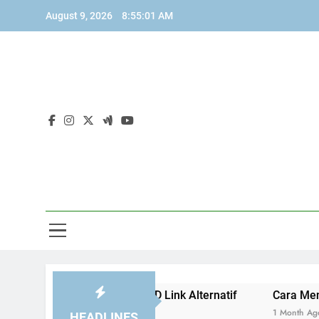
Skip
August 9, 2026
8:55:02 AM
to
content
Die
Dapatkan K
embuka TIARA4D Link Alternatif
Cara Mengoptimalkan
1 Month Ago
HEADLINES