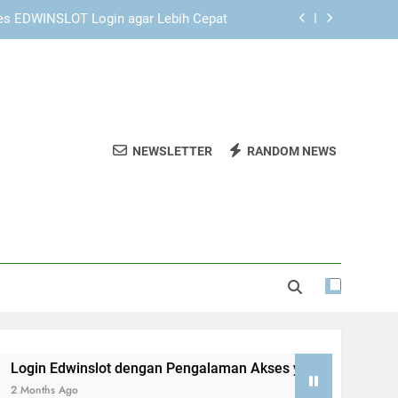
es EDWINSLOT Login agar Lebih Cepat
g Lebih Sederhana dan Aman Dipahami
r dengan Akses yang Aman dan Tertata
um Membuka TIARA4D Link Alternatif
NEWSLETTER
RANDOM NEWS
es EDWINSLOT Login agar Lebih Cepat
g Lebih Sederhana dan Aman Dipahami
r dengan Akses yang Aman dan Tertata
inslot dengan Pengalaman Akses yang Lebih Sederhana dan 