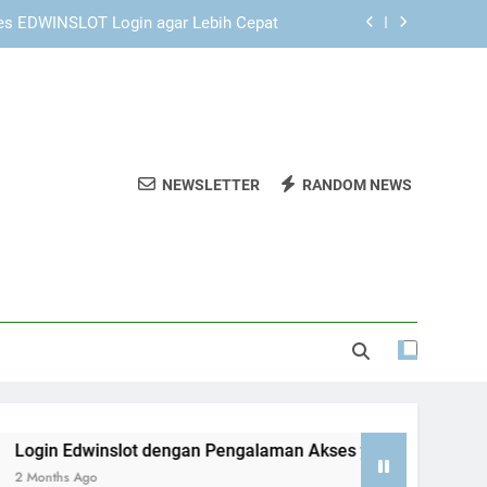
es EDWINSLOT Login agar Lebih Cepat
g Lebih Sederhana dan Aman Dipahami
r dengan Akses yang Aman dan Tertata
um Membuka TIARA4D Link Alternatif
NEWSLETTER
RANDOM NEWS
es EDWINSLOT Login agar Lebih Cepat
g Lebih Sederhana dan Aman Dipahami
r dengan Akses yang Aman dan Tertata
inslot dengan Pengalaman Akses yang Lebih Sederhana dan