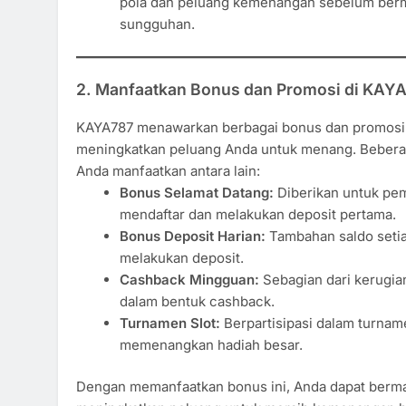
pola dan peluang kemenangan sebelum ber
sungguhan.
2. Manfaatkan Bonus dan Promosi di KAY
KAYA787 menawarkan berbagai bonus dan promosi
meningkatkan peluang Anda untuk menang. Bebera
Anda manfaatkan antara lain:
Bonus Selamat Datang:
Diberikan untuk pem
mendaftar dan melakukan deposit pertama.
Bonus Deposit Harian:
Tambahan saldo setia
melakukan deposit.
Cashback Mingguan:
Sebagian dari kerugia
dalam bentuk cashback.
Turnamen Slot:
Berpartisipasi dalam turnam
memenangkan hadiah besar.
Dengan memanfaatkan bonus ini, Anda dapat berma