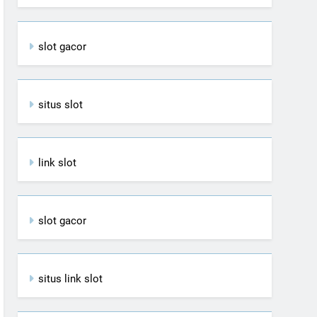
slot gacor
situs slot
link slot
slot gacor
situs link slot