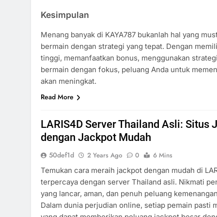
Kesimpulan
Menang banyak di KAYA787 bukanlah hal yang musta
bermain dengan strategi yang tepat. Dengan memil
tinggi, memanfaatkan bonus, menggunakan strategi 
bermain dengan fokus, peluang Anda untuk memen
akan meningkat.
Read More
LARIS4D Server Thailand Asli: Situs 
dengan Jackpot Mudah
50def1d
2 Years Ago
0
6 Mins
Temukan cara meraih jackpot dengan mudah di LARI
terpercaya dengan server Thailand asli. Nikmati p
yang lancar, aman, dan penuh peluang kemenangan
Dalam dunia perjudian online, setiap pemain pasti 
yang dapat memberikan peluang jackpot besar de