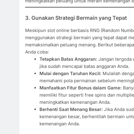
meningkatkan peluang untuk meraih kemenangan b
3. Gunakan Strategi Bermain yang Tepat
Meskipun slot online berbasis RNG (Random Numbe
menggunakan strategi bermain yang tepat dapat 
memaksimalkan peluang menang. Berikut beberapa 
Anda coba:
Tetapkan Batas Anggaran:
Jangan tergoda u
jika sudah mencapai batas anggaran Anda.
Mulai dengan Taruhan Kecil:
Mulailah denga
memahami pola permainan sebelum meningk
Manfaatkan Fitur Bonus dalam Game:
Banya
memiliki fitur seperti free spins dan multipl
meningkatkan kemenangan Anda.
Berhenti Saat Menang Besar:
Jika Anda su
kemenangan besar, berhentilah bermain u
kemenangan Anda.