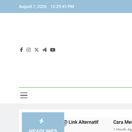
Skip
August 7, 2026
12:29:42 PM
to
content
Die
Dapatkan K
embuka TIARA4D Link Alternatif
Cara Mengoptimalkan
1 Month Ago
HEADLINES