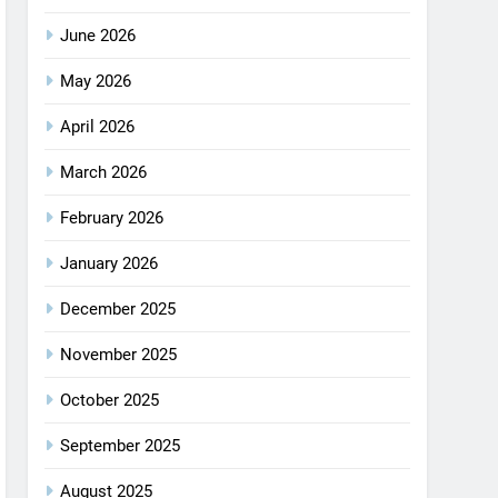
June 2026
May 2026
April 2026
March 2026
February 2026
January 2026
December 2025
November 2025
October 2025
September 2025
August 2025