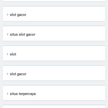
slot gacor
situs slot gacor
slot
slot gacor
situs terpercaya