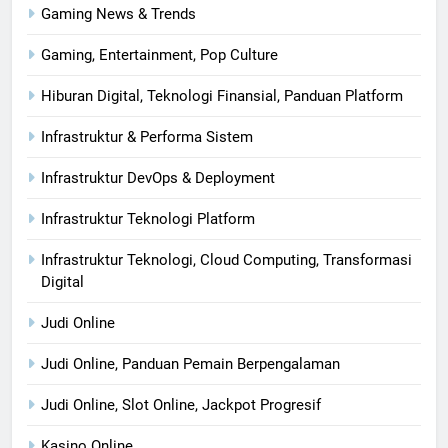
Gaming News & Trends
Gaming, Entertainment, Pop Culture
Hiburan Digital, Teknologi Finansial, Panduan Platform
Infrastruktur & Performa Sistem
Infrastruktur DevOps & Deployment
Infrastruktur Teknologi Platform
Infrastruktur Teknologi, Cloud Computing, Transformasi
Digital
Judi Online
Judi Online, Panduan Pemain Berpengalaman
Judi Online, Slot Online, Jackpot Progresif
Kasino Online