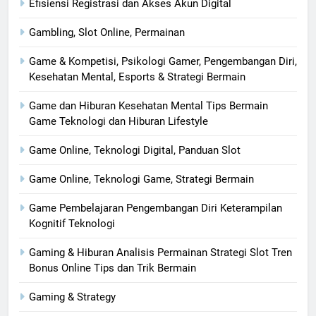
Efisiensi Registrasi dan Akses Akun Digital
Gambling, Slot Online, Permainan
Game & Kompetisi, Psikologi Gamer, Pengembangan Diri,
Kesehatan Mental, Esports & Strategi Bermain
Game dan Hiburan Kesehatan Mental Tips Bermain
Game Teknologi dan Hiburan Lifestyle
Game Online, Teknologi Digital, Panduan Slot
Game Online, Teknologi Game, Strategi Bermain
Game Pembelajaran Pengembangan Diri Keterampilan
Kognitif Teknologi
Gaming & Hiburan Analisis Permainan Strategi Slot Tren
Bonus Online Tips dan Trik Bermain
Gaming & Strategy