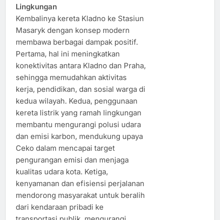
Lingkungan
Kembalinya kereta Kladno ke Stasiun
Masaryk dengan konsep modern
membawa berbagai dampak positif.
Pertama, hal ini meningkatkan
konektivitas antara Kladno dan Praha,
sehingga memudahkan aktivitas
kerja, pendidikan, dan sosial warga di
kedua wilayah. Kedua, penggunaan
kereta listrik yang ramah lingkungan
membantu mengurangi polusi udara
dan emisi karbon, mendukung upaya
Ceko dalam mencapai target
pengurangan emisi dan menjaga
kualitas udara kota. Ketiga,
kenyamanan dan efisiensi perjalanan
mendorong masyarakat untuk beralih
dari kendaraan pribadi ke
transportasi publik, mengurangi