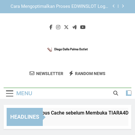
Skip
Login Edwinslot dengan Pengalaman Akses yang
to
Lebih Sederhana dan Aman Dipahami
content
Panduan Praktis Lebah4D Login Melalui Browser
dengan Akses yang Aman dan Tertata
Panduan Menghapus Cache sebelum Membuka
TIARA4D Link Alternatif
Cara Mengoptimalkan Proses EDWINSLOT Login
agar Lebih Cepat
Login Edwinslot dengan Pengalaman Akses yang
Lebih Sederhana dan Aman Dipahami
Diego Dalla
Dapatkan Kosmetik Berkualitas Dari Diego
Panduan Praktis Lebah4D Login Melalui Browser
NEWSLETTER
RANDOM NEWS
Palma Outlet
dengan Akses yang Aman dan Tertata
Dalla Palma Outlet.
MENU
nduan Menghapus Cache sebelum Membuka TIARA4D Link Alt
HEADLINES
Weeks Ago