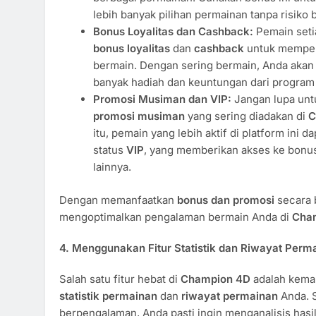
lebih banyak pilihan permainan tanpa risiko 
Bonus Loyalitas dan Cashback:
Pemain seti
bonus loyalitas
dan
cashback
untuk memper
bermain. Dengan sering bermain, Anda akan
banyak hadiah dan keuntungan dari program 
Promosi Musiman dan VIP:
Jangan lupa un
promosi musiman
yang sering diadakan di
C
itu, pemain yang lebih aktif di platform ini 
status
VIP
, yang memberikan akses ke bonus
lainnya.
Dengan memanfaatkan
bonus dan promosi
secara b
mengoptimalkan pengalaman bermain Anda di
Cha
4.
Menggunakan Fitur Statistik dan Riwayat Perm
Salah satu fitur hebat di
Champion 4D
adalah kema
statistik permainan
dan
riwayat permainan
Anda. 
berpengalaman, Anda pasti ingin menganalisis hasi