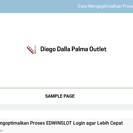
Cara Mengoptimalkan Pros
Login Edwinslot dengan Pengalaman Akses yan
Panduan Praktis Lebah4D Login Melalui Browse
Panduan Menghapus Cache sebel
Cara Mengoptimalkan Pros
Login Edwinslot dengan Pengalaman Akses yan
go Dalla Palma Outlet
osmetik Berkualitas Dari Diego Dalla Palma Outlet.
Panduan Praktis Lebah4D Login Melalui Browse
SAMPLE PAGE
n Proses EDWINSLOT Login agar Lebih Cepat
Login Edw
2 Months Ag