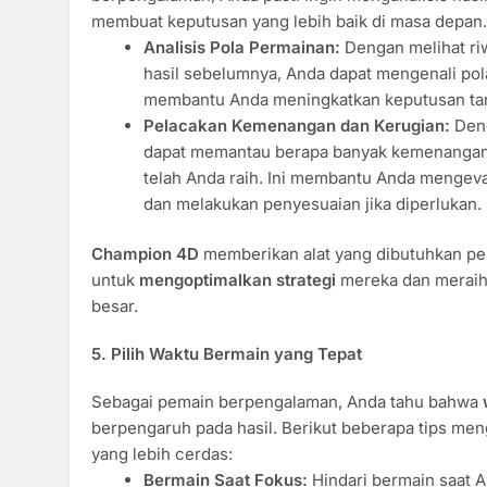
membuat keputusan yang lebih baik di masa depan.
Analisis Pola Permainan:
Dengan melihat ri
hasil sebelumnya, Anda dapat mengenali pol
membantu Anda meningkatkan keputusan tar
Pelacakan Kemenangan dan Kerugian:
Deng
dapat memantau berapa banyak kemenangan
telah Anda raih. Ini membantu Anda mengeva
dan melakukan penyesuaian jika diperlukan.
Champion 4D
memberikan alat yang dibutuhkan p
untuk
mengoptimalkan strategi
mereka dan meraih
besar.
5.
Pilih Waktu Bermain yang Tepat
Sebagai pemain berpengalaman, Anda tahu bahwa
berpengaruh pada hasil. Berikut beberapa tips me
yang lebih cerdas:
Bermain Saat Fokus:
Hindari bermain saat A