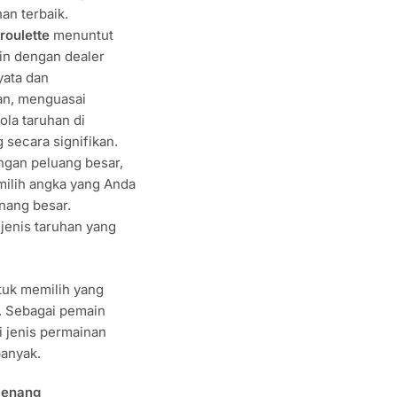
han terbaik.
roulette
menuntut
in dengan dealer
yata dan
n, menguasai
la taruhan di
secara signifikan.
ngan peluang besar,
milih angka yang Anda
nang besar.
jenis taruhan yang
tuk memilih yang
a. Sebagai pemain
 jenis permainan
anyak.
Menang