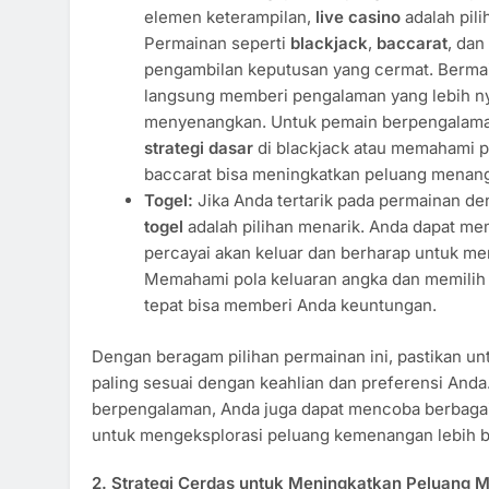
elemen keterampilan,
live casino
adalah pili
Permainan seperti
blackjack
,
baccarat
, dan
pengambilan keputusan yang cermat. Berma
langsung memberi pengalaman yang lebih n
menyenangkan. Untuk pemain berpengalama
strategi dasar
di blackjack atau memahami po
baccarat bisa meningkatkan peluang menang 
Togel:
Jika Anda tertarik pada permainan de
togel
adalah pilihan menarik. Anda dapat me
percayai akan keluar dan berharap untuk me
Memahami pola keluaran angka dan memilih 
tepat bisa memberi Anda keuntungan.
Dengan beragam pilihan permainan ini, pastikan un
paling sesuai dengan keahlian dan preferensi And
berpengalaman, Anda juga dapat mencoba berbagai
untuk mengeksplorasi peluang kemenangan lebih b
2.
Strategi Cerdas untuk Meningkatkan Peluang 