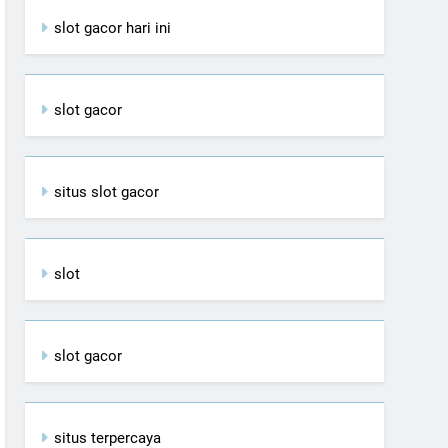
slot gacor hari ini
slot gacor
situs slot gacor
slot
slot gacor
situs terpercaya