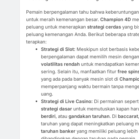
Pemain berpengalaman tahu bahwa keberuntungan 
untuk meraih kemenangan besar.
Champion 4D
mem
peluang untuk menerapkan
strategi cerdas
yang bi
peluang kemenangan Anda. Berikut beberapa strat
terapkan:
Strategi di Slot:
Meskipun slot berbasis keb
berpengalaman dapat memilih mesin denga
volatilitas rendah
untuk mendapatkan kemen
sering. Selain itu, manfaatkan fitur
free spin
yang ada pada banyak mesin slot di
Champio
memperpanjang waktu bermain tanpa mengel
uang.
Strategi di Live Casino:
Di permainan sepert
strategi dasar
untuk memutuskan kapan har
berdiri
, atau
gandakan taruhan
. Di
baccarat
taruhan yang dapat meningkatkan peluang m
taruhan banker
yang memiliki peluang lebih
dibandingkan dengan taruhan pada pemain.