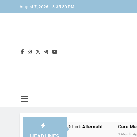
Skip
August 7, 2026
8:35:31 PM
to
content
Die
Dapatkan K
embuka TIARA4D Link Alternatif
Cara Mengoptimalka
1 Month Ago
HEADLINES