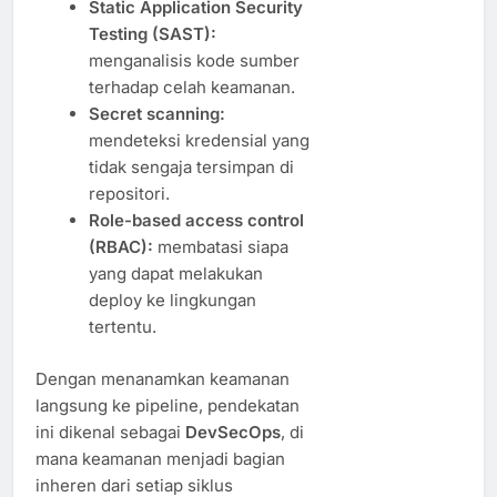
Static Application Security
Testing (SAST):
menganalisis kode sumber
terhadap celah keamanan.
Secret scanning:
mendeteksi kredensial yang
tidak sengaja tersimpan di
repositori.
Role-based access control
(RBAC):
membatasi siapa
yang dapat melakukan
deploy ke lingkungan
tertentu.
Dengan menanamkan keamanan
langsung ke pipeline, pendekatan
ini dikenal sebagai
DevSecOps
, di
mana keamanan menjadi bagian
inheren dari setiap siklus