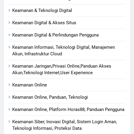
Keamanan & Teknologi Digital
Keamanan Digital & Akses Situs
Keamanan Digital & Perlindungan Pengguna
Keamanan Informasi, Teknologi Digital, Manajemen
Akun, Infrastruktur Cloud
Keamanan Jaringan,Privasi Online,Panduan Akses
Akun,Teknologi Internet,User Experience
Keamanan Online
Keamanan Online, Panduan, Teknologi
Keamanan Online, Platform Horas88, Panduan Pengguna
Keamanan Siber, Inovasi Digital, Sistem Login Aman,
Teknologi Informasi, Proteksi Data