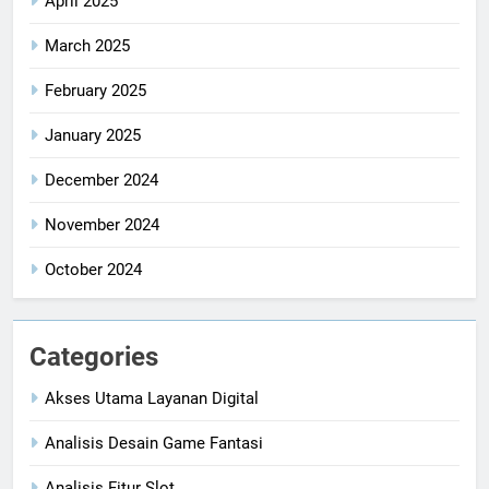
April 2025
March 2025
February 2025
January 2025
December 2024
November 2024
October 2024
Categories
Akses Utama Layanan Digital
Analisis Desain Game Fantasi
Analisis Fitur Slot