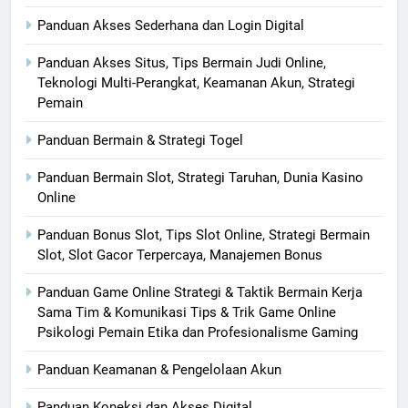
Panduan Akses Sederhana dan Login Digital
Panduan Akses Situs, Tips Bermain Judi Online,
Teknologi Multi-Perangkat, Keamanan Akun, Strategi
Pemain
Panduan Bermain & Strategi Togel
Panduan Bermain Slot, Strategi Taruhan, Dunia Kasino
Online
Panduan Bonus Slot, Tips Slot Online, Strategi Bermain
Slot, Slot Gacor Terpercaya, Manajemen Bonus
Panduan Game Online Strategi & Taktik Bermain Kerja
Sama Tim & Komunikasi Tips & Trik Game Online
Psikologi Pemain Etika dan Profesionalisme Gaming
Panduan Keamanan & Pengelolaan Akun
Panduan Koneksi dan Akses Digital