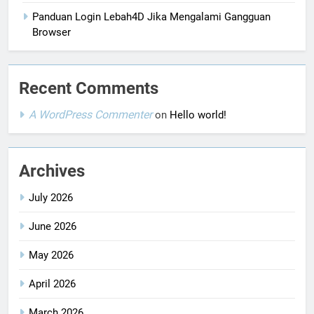
Panduan Login Lebah4D Jika Mengalami Gangguan
Browser
Recent Comments
A WordPress Commenter
on
Hello world!
Archives
July 2026
June 2026
May 2026
April 2026
March 2026