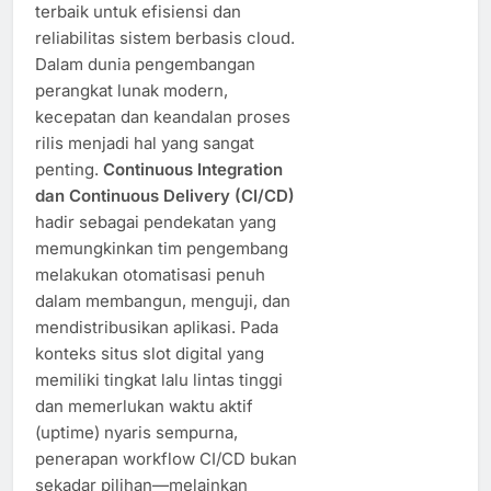
terbaik untuk efisiensi dan
reliabilitas sistem berbasis cloud.
Dalam dunia pengembangan
perangkat lunak modern,
kecepatan dan keandalan proses
rilis menjadi hal yang sangat
penting.
Continuous Integration
dan Continuous Delivery (CI/CD)
hadir sebagai pendekatan yang
memungkinkan tim pengembang
melakukan otomatisasi penuh
dalam membangun, menguji, dan
mendistribusikan aplikasi. Pada
konteks situs slot digital yang
memiliki tingkat lalu lintas tinggi
dan memerlukan waktu aktif
(uptime) nyaris sempurna,
penerapan workflow CI/CD bukan
sekadar pilihan—melainkan