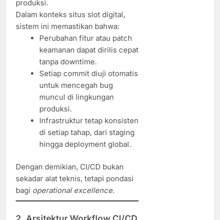
produksi.
Dalam konteks situs slot digital,
sistem ini memastikan bahwa:
Perubahan fitur atau patch
keamanan dapat dirilis cepat
tanpa downtime.
Setiap commit diuji otomatis
untuk mencegah bug
muncul di lingkungan
produksi.
Infrastruktur tetap konsisten
di setiap tahap, dari staging
hingga deployment global.
Dengan demikian, CI/CD bukan
sekadar alat teknis, tetapi pondasi
bagi
operational excellence
.
2. Arsitektur Workflow CI/CD