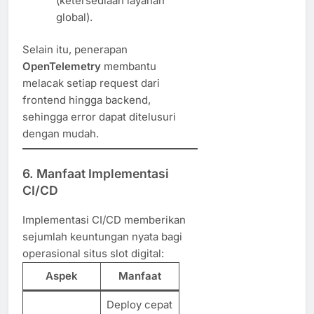
(ketersediaan layanan
global).
Selain itu, penerapan
OpenTelemetry
membantu
melacak setiap request dari
frontend hingga backend,
sehingga error dapat ditelusuri
dengan mudah.
6. Manfaat Implementasi
CI/CD
Implementasi CI/CD memberikan
sejumlah keuntungan nyata bagi
operasional situs slot digital:
Aspek
Manfaat
Deploy cepat