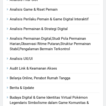
Analisis Game & Riset Pemain
Analisis Perilaku Pemain & Game Digital Interaktif
Analisis Permainan & Strategi Digital
Analisis Permainan Digital,Studi Pola Permainan
Harian,Observasi Ritme Putaran,Struktur Permainan
Stabil,Pengalaman Bermain Terkontrol
Analisis UX/UI
Audit Link & Keamanan Akses
Belanja Online, Perabot Rumah Tangga
Berita & Update
Budaya Digital & Game Identitas Virtual Pokémon
Legendaris Simbolisme dalam Game Komunitas &