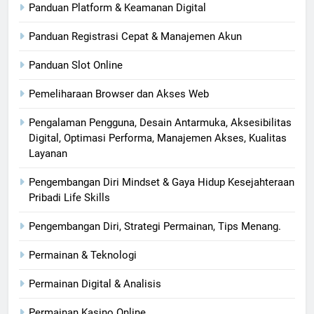
Panduan Platform & Keamanan Digital
Panduan Registrasi Cepat & Manajemen Akun
Panduan Slot Online
Pemeliharaan Browser dan Akses Web
Pengalaman Pengguna, Desain Antarmuka, Aksesibilitas
Digital, Optimasi Performa, Manajemen Akses, Kualitas
Layanan
Pengembangan Diri Mindset & Gaya Hidup Kesejahteraan
Pribadi Life Skills
Pengembangan Diri, Strategi Permainan, Tips Menang.
Permainan & Teknologi
Permainan Digital & Analisis
Permainan Kasino Online