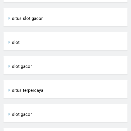
situs slot gacor
slot
slot gacor
situs terpercaya
slot gacor