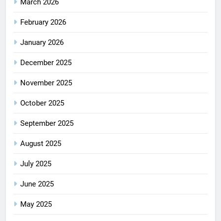
March 2026
February 2026
January 2026
December 2025
November 2025
October 2025
September 2025
August 2025
July 2025
June 2025
May 2025