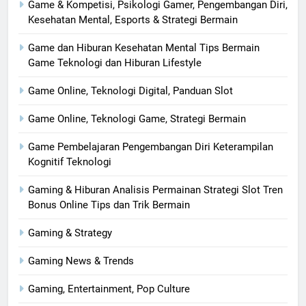
Game & Kompetisi, Psikologi Gamer, Pengembangan Diri,
Kesehatan Mental, Esports & Strategi Bermain
Game dan Hiburan Kesehatan Mental Tips Bermain
Game Teknologi dan Hiburan Lifestyle
Game Online, Teknologi Digital, Panduan Slot
Game Online, Teknologi Game, Strategi Bermain
Game Pembelajaran Pengembangan Diri Keterampilan
Kognitif Teknologi
Gaming & Hiburan Analisis Permainan Strategi Slot Tren
Bonus Online Tips dan Trik Bermain
Gaming & Strategy
Gaming News & Trends
Gaming, Entertainment, Pop Culture