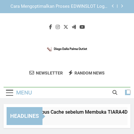
Skip
Login Edwinslot dengan Pengalaman Akses yang
to
Lebih Sederhana dan Aman Dipahami
content
Panduan Praktis Lebah4D Login Melalui Browser
dengan Akses yang Aman dan Tertata
Panduan Menghapus Cache sebelum Membuka
TIARA4D Link Alternatif
Cara Mengoptimalkan Proses EDWINSLOT Login
agar Lebih Cepat
Login Edwinslot dengan Pengalaman Akses yang
Lebih Sederhana dan Aman Dipahami
Diego Dalla
Dapatkan Kosmetik Berkualitas Dari Diego
Panduan Praktis Lebah4D Login Melalui Browser
NEWSLETTER
RANDOM NEWS
Palma Outlet
dengan Akses yang Aman dan Tertata
Dalla Palma Outlet.
MENU
nduan Menghapus Cache sebelum Membuka TIARA4D Link Alt
HEADLINES
Weeks Ago