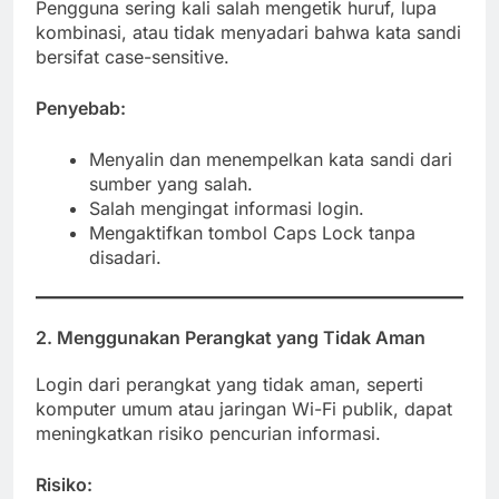
Pengguna sering kali salah mengetik huruf, lupa
kombinasi, atau tidak menyadari bahwa kata sandi
bersifat case-sensitive.
Penyebab:
Menyalin dan menempelkan kata sandi dari
sumber yang salah.
Salah mengingat informasi login.
Mengaktifkan tombol Caps Lock tanpa
disadari.
2. Menggunakan Perangkat yang Tidak Aman
Login dari perangkat yang tidak aman, seperti
komputer umum atau jaringan Wi-Fi publik, dapat
meningkatkan risiko pencurian informasi.
Risiko: