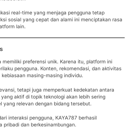
ikasi real-time yang menjaga pengguna tetap
ksi sosial yang cepat dan alami ini menciptakan rasa
tform lain.
s
iliki preferensi unik. Karena itu, platform ini
rilaku pengguna. Konten, rekomendasi, dan aktivitas
 kebiasaan masing-masing individu.
evansi, tetapi juga memperkuat kedekatan antara
ang aktif di topik teknologi akan lebih sering
l yang relevan dengan bidang tersebut.
dari interaksi pengguna, KAYA787 berhasil
a pribadi dan berkesinambungan.