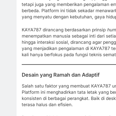
tetapi juga yang memberikan pengalaman emo
berbeda. Platform ini tidak sekadar menawark
yang menyatu dengan kebutuhan, gaya hidup
KAYA787 dirancang berdasarkan prinsip
hum
menempatkan manusia sebagai inti dari setia
hingga interaksi sosial, dirancang agar peng
yang menjadikan pengalaman di KAYA787 tera
kali hanya berfokus pada fungsi teknis semat
Desain yang Ramah dan Adaptif
Salah satu faktor yang membuat KAYA787 ung
Platform ini menghadirkan tata letak yang be
konsisten di berbagai perangkat. Baik di d
terasa halus dan efisien.