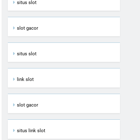
situs slot
slot gacor
situs slot
link slot
slot gacor
situs link slot