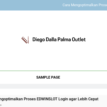
Cara Mengoptimalkan Pros
Login Edwinslot dengan Pengalaman Akses yan
Panduan Praktis Lebah4D Login Melalui Browse
Panduan Menghapus Cache sebel
Cara Mengoptimalkan Pros
Login Edwinslot dengan Pengalaman Akses yan
go Dalla Palma Outlet
osmetik Berkualitas Dari Diego Dalla Palma Outlet.
Panduan Praktis Lebah4D Login Melalui Browse
SAMPLE PAGE
 Proses EDWINSLOT Login agar Lebih Cepat
Login Edw
2 Months Ago