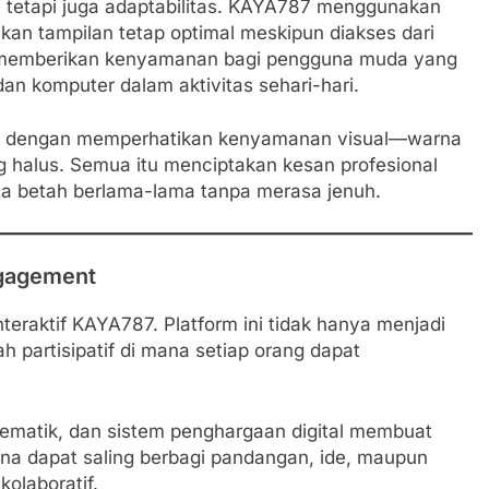
, tetapi juga adaptabilitas. KAYA787 menggunakan
an tampilan tetap optimal meskipun diakses dari
ni memberikan kenyamanan bagi pengguna muda yang
dan komputer dalam aktivitas sehari-hari.
ilih dengan memperhatikan kenyamanan visual—warna
ng halus. Semua itu menciptakan kesan profesional
 betah berlama-lama tanpa merasa jenuh.
ngagement
interaktif KAYA787. Platform ini tidak hanya menjadi
h partisipatif di mana setiap orang dapat
 tematik, dan sistem penghargaan digital membuat
una dapat saling berbagi pandangan, ide, maupun
olaboratif.