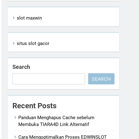
slot maxwin
situs slot gacor
Search
SEARCH
Recent Posts
Panduan Menghapus Cache sebelum
Membuka TIARA4D Link Alternatif
Cara Mengoptimalkan Proses EDWINSLOT