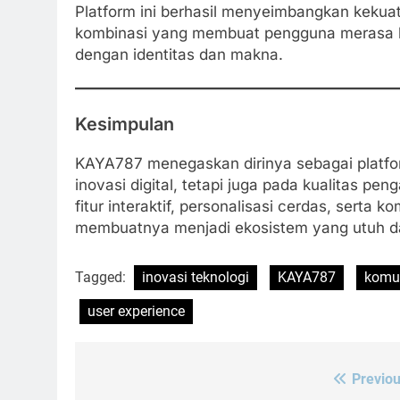
Platform ini berhasil menyeimbangkan keku
kombinasi yang membuat pengguna merasa bu
dengan identitas dan makna.
Kesimpulan
KAYA787 menegaskan dirinya sebagai platf
inovasi digital, tetapi juga pada kualitas p
fitur interaktif, personalisasi cerdas, serta
membuatnya menjadi ekosistem yang utuh da
Tagged:
inovasi teknologi
KAYA787
komun
user experience
Previou
Post