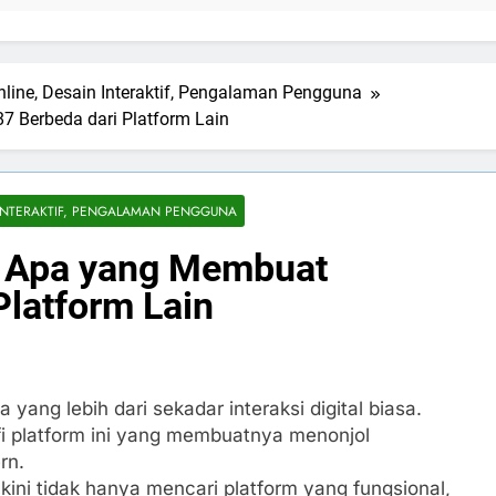
Online, Desain Interaktif, Pengalaman Pengguna
Berbeda dari Platform Lain
N INTERAKTIF, PENGALAMAN PENGGUNA
 Apa yang Membuat
latform Lain
g lebih dari sekadar interaksi digital biasa.
ofi platform ini yang membuatnya menonjol
rn.
kini tidak hanya mencari platform yang fungsional,