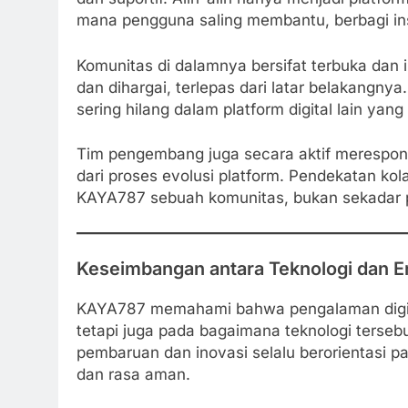
mana pengguna saling membantu, berbagi in
Komunitas di dalamnya bersifat terbuka dan in
dan dihargai, terlepas dari latar belakangny
sering hilang dalam platform digital lain yang b
Tim pengembang juga secara aktif merespon
dari proses evolusi platform. Pendekatan kol
KAYA787 sebuah komunitas, bukan sekadar 
Keseimbangan antara Teknologi dan 
KAYA787 memahami bahwa pengalaman digital
tetapi juga pada bagaimana teknologi tersebu
pembaruan dan inovasi selalu berorientasi pa
dan rasa aman.