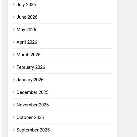
July 2026
June 2026
May 2026
April 2026
March 2026
February 2026
January 2026
December 2025
November 2025
October 2025
September 2025