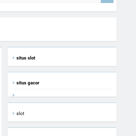
situs slot
situs gacor
slot