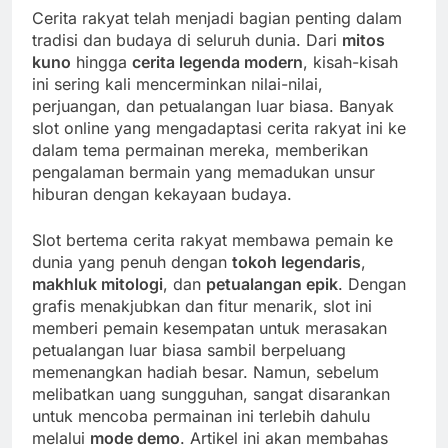
Cerita rakyat telah menjadi bagian penting dalam
tradisi dan budaya di seluruh dunia. Dari
mitos
kuno
hingga
cerita legenda modern
, kisah-kisah
ini sering kali mencerminkan nilai-nilai,
perjuangan, dan petualangan luar biasa. Banyak
slot online yang mengadaptasi cerita rakyat ini ke
dalam tema permainan mereka, memberikan
pengalaman bermain yang memadukan unsur
hiburan dengan kekayaan budaya.
Slot bertema cerita rakyat membawa pemain ke
dunia yang penuh dengan
tokoh legendaris
,
makhluk mitologi
, dan
petualangan epik
. Dengan
grafis menakjubkan dan fitur menarik, slot ini
memberi pemain kesempatan untuk merasakan
petualangan luar biasa sambil berpeluang
memenangkan hadiah besar. Namun, sebelum
melibatkan uang sungguhan, sangat disarankan
untuk mencoba permainan ini terlebih dahulu
melalui
mode demo
. Artikel ini akan membahas