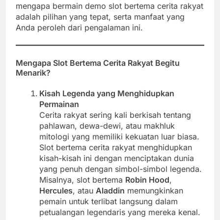
mengapa bermain demo slot bertema cerita rakyat
adalah pilihan yang tepat, serta manfaat yang
Anda peroleh dari pengalaman ini.
Mengapa Slot Bertema Cerita Rakyat Begitu
Menarik?
Kisah Legenda yang Menghidupkan
Permainan
Cerita rakyat sering kali berkisah tentang
pahlawan, dewa-dewi, atau makhluk
mitologi yang memiliki kekuatan luar biasa.
Slot bertema cerita rakyat menghidupkan
kisah-kisah ini dengan menciptakan dunia
yang penuh dengan simbol-simbol legenda.
Misalnya, slot bertema
Robin Hood
,
Hercules
, atau
Aladdin
memungkinkan
pemain untuk terlibat langsung dalam
petualangan legendaris yang mereka kenal.