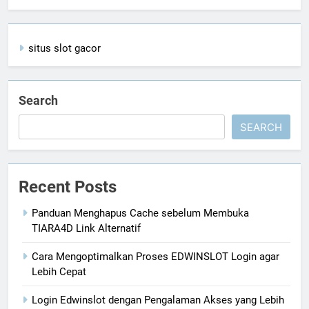
situs slot gacor
Search
SEARCH
Recent Posts
Panduan Menghapus Cache sebelum Membuka
TIARA4D Link Alternatif
Cara Mengoptimalkan Proses EDWINSLOT Login agar
Lebih Cepat
Login Edwinslot dengan Pengalaman Akses yang Lebih