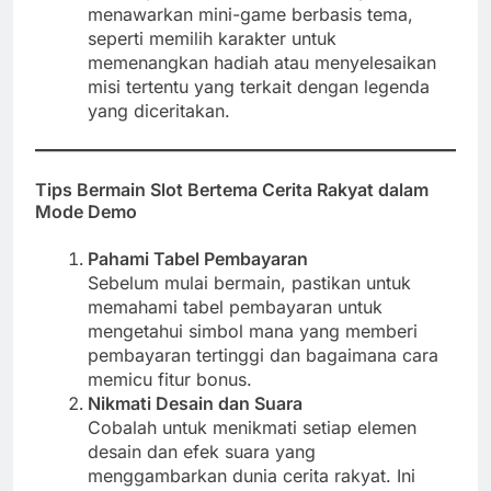
menawarkan mini-game berbasis tema,
seperti memilih karakter untuk
memenangkan hadiah atau menyelesaikan
misi tertentu yang terkait dengan legenda
yang diceritakan.
Tips Bermain Slot Bertema Cerita Rakyat dalam
Mode Demo
Pahami Tabel Pembayaran
Sebelum mulai bermain, pastikan untuk
memahami tabel pembayaran untuk
mengetahui simbol mana yang memberi
pembayaran tertinggi dan bagaimana cara
memicu fitur bonus.
Nikmati Desain dan Suara
Cobalah untuk menikmati setiap elemen
desain dan efek suara yang
menggambarkan dunia cerita rakyat. Ini