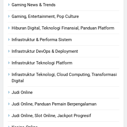
Gaming News & Trends
Gaming, Entertainment, Pop Culture
Hiburan Digital, Teknologi Finansial, Panduan Platform
Infrastruktur & Performa Sistem
Infrastruktur DevOps & Deployment
Infrastruktur Teknologi Platform
Infrastruktur Teknologi, Cloud Computing, Transformasi
Digital
Judi Online
Judi Online, Panduan Pemain Berpengalaman
Judi Online, Slot Online, Jackpot Progresif