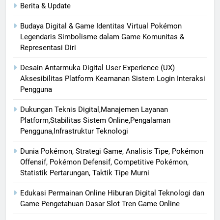
Berita & Update
Budaya Digital & Game Identitas Virtual Pokémon
Legendaris Simbolisme dalam Game Komunitas &
Representasi Diri
Desain Antarmuka Digital User Experience (UX)
Aksesibilitas Platform Keamanan Sistem Login Interaksi
Pengguna
Dukungan Teknis Digital,Manajemen Layanan
Platform,Stabilitas Sistem Online,Pengalaman
Pengguna,Infrastruktur Teknologi
Dunia Pokémon, Strategi Game, Analisis Tipe, Pokémon
Offensif, Pokémon Defensif, Competitive Pokémon,
Statistik Pertarungan, Taktik Tipe Murni
Edukasi Permainan Online Hiburan Digital Teknologi dan
Game Pengetahuan Dasar Slot Tren Game Online