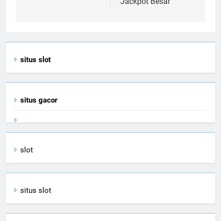
Jackpot Besar
situs slot
situs gacor
slot
situs slot