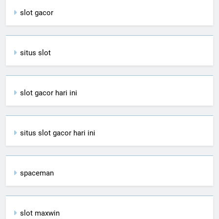
slot gacor
situs slot
slot gacor hari ini
situs slot gacor hari ini
spaceman
slot maxwin