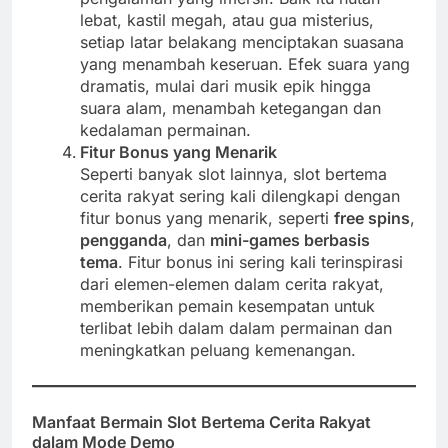
lebat, kastil megah, atau gua misterius,
setiap latar belakang menciptakan suasana
yang menambah keseruan. Efek suara yang
dramatis, mulai dari musik epik hingga
suara alam, menambah ketegangan dan
kedalaman permainan.
Fitur Bonus yang Menarik
Seperti banyak slot lainnya, slot bertema
cerita rakyat sering kali dilengkapi dengan
fitur bonus yang menarik, seperti
free spins
,
pengganda
, dan
mini-games berbasis
tema
. Fitur bonus ini sering kali terinspirasi
dari elemen-elemen dalam cerita rakyat,
memberikan pemain kesempatan untuk
terlibat lebih dalam dalam permainan dan
meningkatkan peluang kemenangan.
Manfaat Bermain Slot Bertema Cerita Rakyat
dalam Mode Demo