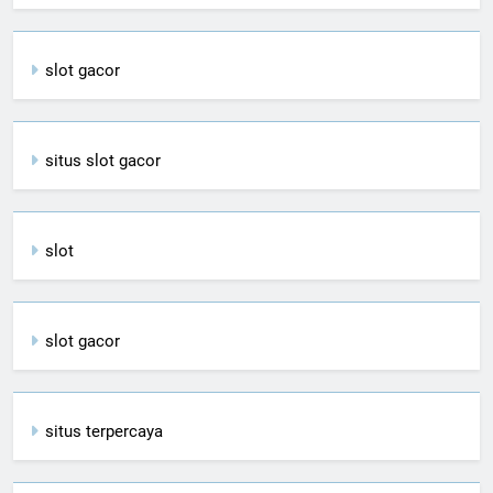
slot gacor
situs slot gacor
slot
slot gacor
situs terpercaya