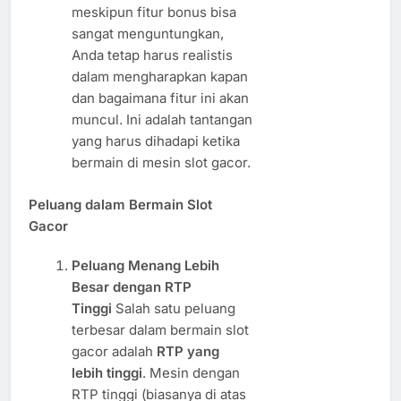
meskipun fitur bonus bisa
sangat menguntungkan,
Anda tetap harus realistis
dalam mengharapkan kapan
dan bagaimana fitur ini akan
muncul. Ini adalah tantangan
yang harus dihadapi ketika
bermain di mesin slot gacor.
Peluang dalam Bermain Slot
Gacor
Peluang Menang Lebih
Besar dengan RTP
Tinggi
Salah satu peluang
terbesar dalam bermain slot
gacor adalah
RTP yang
lebih tinggi
. Mesin dengan
RTP tinggi (biasanya di atas