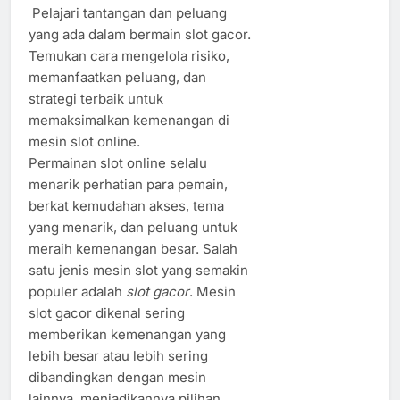
Pelajari tantangan dan peluang
yang ada dalam bermain slot gacor.
Temukan cara mengelola risiko,
memanfaatkan peluang, dan
strategi terbaik untuk
memaksimalkan kemenangan di
mesin slot online.
Permainan slot online selalu
menarik perhatian para pemain,
berkat kemudahan akses, tema
yang menarik, dan peluang untuk
meraih kemenangan besar. Salah
satu jenis mesin slot yang semakin
populer adalah
slot gacor
. Mesin
slot gacor dikenal sering
memberikan kemenangan yang
lebih besar atau lebih sering
dibandingkan dengan mesin
lainnya, menjadikannya pilihan