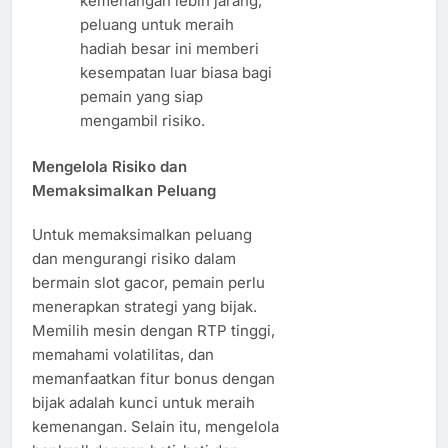
kemenangan lebih jarang,
peluang untuk meraih
hadiah besar ini memberi
kesempatan luar biasa bagi
pemain yang siap
mengambil risiko.
Mengelola Risiko dan
Memaksimalkan Peluang
Untuk memaksimalkan peluang
dan mengurangi risiko dalam
bermain slot gacor, pemain perlu
menerapkan strategi yang bijak.
Memilih mesin dengan RTP tinggi,
memahami volatilitas, dan
memanfaatkan fitur bonus dengan
bijak adalah kunci untuk meraih
kemenangan. Selain itu, mengelola