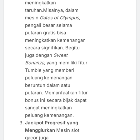
meningkatkan
taruhan.Misalnya, dalam
mesin
Gates of Olympus
,
pengali besar selama
putaran gratis bisa
meningkatkan kemenangan
secara signifikan. Begitu
juga dengan
Sweet
Bonanza
, yang memiliki fitur
Tumble yang memberi
peluang kemenangan
beruntun dalam satu
putaran. Memanfaatkan fitur
bonus ini secara bijak dapat
sangat meningkatkan
peluang kemenangan.
Jackpot Progresif yang
Menggiurkan
Mesin slot
gacor juga