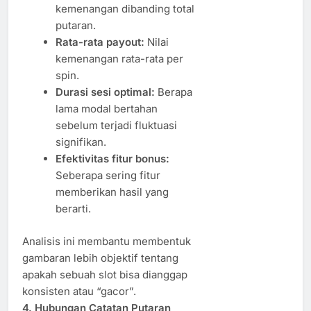
kemenangan dibanding total
putaran.
Rata-rata payout:
Nilai
kemenangan rata-rata per
spin.
Durasi sesi optimal:
Berapa
lama modal bertahan
sebelum terjadi fluktuasi
signifikan.
Efektivitas fitur bonus:
Seberapa sering fitur
memberikan hasil yang
berarti.
Analisis ini membantu membentuk
gambaran lebih objektif tentang
apakah sebuah slot bisa dianggap
konsisten atau “gacor”.
4. Hubungan Catatan Putaran