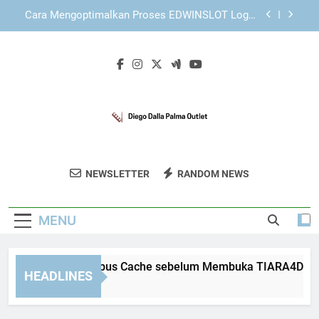
Skip
Login Edwinslot dengan Pengalaman Akses yang
to
Lebih Sederhana dan Aman Dipahami
content
Panduan Praktis Lebah4D Login Melalui Browser
dengan Akses yang Aman dan Tertata
Panduan Menghapus Cache sebelum Membuka
TIARA4D Link Alternatif
Cara Mengoptimalkan Proses EDWINSLOT Login
agar Lebih Cepat
Login Edwinslot dengan Pengalaman Akses yang
Lebih Sederhana dan Aman Dipahami
Diego Dalla
Dapatkan Kosmetik Berkualitas Dari Diego
Panduan Praktis Lebah4D Login Melalui Browser
NEWSLETTER
RANDOM NEWS
Palma Outlet
dengan Akses yang Aman dan Tertata
Dalla Palma Outlet.
MENU
nduan Menghapus Cache sebelum Membuka TIARA4D Link Alt
HEADLINES
Weeks Ago