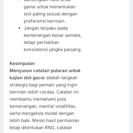
game untuk menemukan
slot paling sesuai dengan
preferensi bermain.
Jangan terpaku pada
kemenangan besar semata,
tetapi perhatikan
konsistensi jangka panjang.
Kesimpulan
Menyusun catatan putaran untuk
kajian slot gacor
adalah langkah
strategis bagi pemain yang ingin
bermain lebih cerdas. Catatan ini
membantu memahami pola
kemenangan, menilai volatilitas,
serta mengelola modal dengan
lebih baik. Meski hasil permainan
tetap ditentukan RNG, catatan