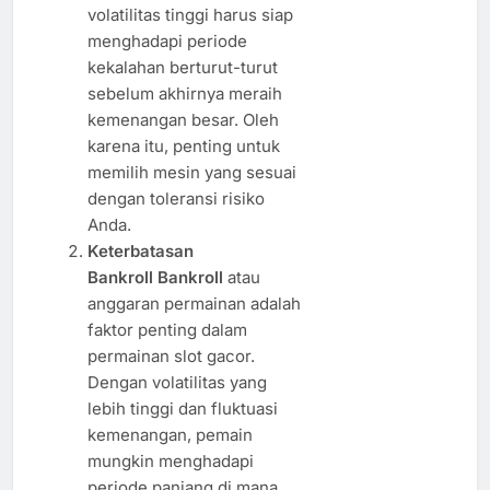
volatilitas tinggi harus siap
menghadapi periode
kekalahan berturut-turut
sebelum akhirnya meraih
kemenangan besar. Oleh
karena itu, penting untuk
memilih mesin yang sesuai
dengan toleransi risiko
Anda.
Keterbatasan
Bankroll
Bankroll
atau
anggaran permainan adalah
faktor penting dalam
permainan slot gacor.
Dengan volatilitas yang
lebih tinggi dan fluktuasi
kemenangan, pemain
mungkin menghadapi
periode panjang di mana