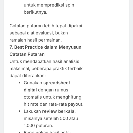
untuk memprediksi spin
berikutnya.
Catatan putaran lebih tepat dipakai
sebagai alat evaluasi, bukan
ramalan hasil permainan.
7. Best Practice dalam Menyusun
Catatan Putaran
Untuk mendapatkan hasil analisis
maksimal, beberapa praktik terbaik
dapat diterapkan:
Gunakan
spreadsheet
digital
dengan rumus
otomatis untuk menghitung
hit rate dan rata-rata payout.
Lakukan
review berkala
,
misalnya setelah 500 atau
1.000 putaran.
Bandingkan hasil antar