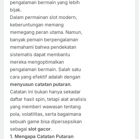
pengalaman bermain yang lebih
bijak.
Dalam permainan slot modern,
keberuntungan memang
memegang peran utama. Namun,
banyak pemain berpengalaman
memahami bahwa pendekatan
sistematis dapat membantu
mereka mengoptimalkan
pengalaman bermain. Salah satu
cara yang efektif adalah dengan
menyusun catatan putaran
.
Catatan ini bukan hanya sekadar
daftar hasil spin, tetapi alat analisis
yang memberi wawasan tentang
pola, volatilitas, serta bagaimana
sebuah game bisa dipersepsikan
sebagai
slot gacor
.
1. Mengapa Catatan Putaran