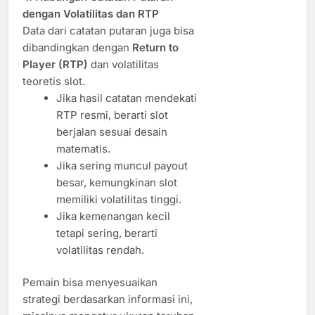
dengan Volatilitas dan RTP
Data dari catatan putaran juga bisa
dibandingkan dengan
Return to
Player (RTP)
dan volatilitas
teoretis slot.
Jika hasil catatan mendekati
RTP resmi, berarti slot
berjalan sesuai desain
matematis.
Jika sering muncul payout
besar, kemungkinan slot
memiliki volatilitas tinggi.
Jika kemenangan kecil
tetapi sering, berarti
volatilitas rendah.
Pemain bisa menyesuaikan
strategi berdasarkan informasi ini,