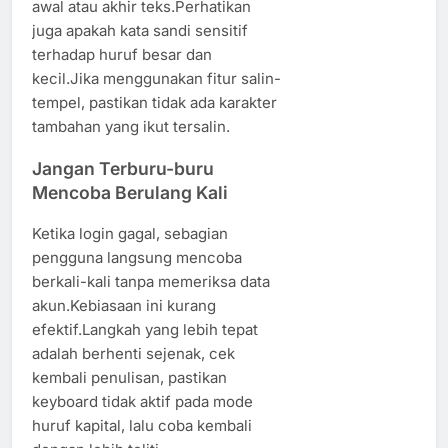
awal atau akhir teks.Perhatikan
juga apakah kata sandi sensitif
terhadap huruf besar dan
kecil.Jika menggunakan fitur salin-
tempel, pastikan tidak ada karakter
tambahan yang ikut tersalin.
Jangan Terburu-buru
Mencoba Berulang Kali
Ketika login gagal, sebagian
pengguna langsung mencoba
berkali-kali tanpa memeriksa data
akun.Kebiasaan ini kurang
efektif.Langkah yang lebih tepat
adalah berhenti sejenak, cek
kembali penulisan, pastikan
keyboard tidak aktif pada mode
huruf kapital, lalu coba kembali