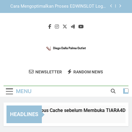
Skip
Login Edwinslot dengan Pengalaman Akses yang
to
Lebih Sederhana dan Aman Dipahami
content
Panduan Praktis Lebah4D Login Melalui Browser
dengan Akses yang Aman dan Tertata
Panduan Menghapus Cache sebelum Membuka
TIARA4D Link Alternatif
Cara Mengoptimalkan Proses EDWINSLOT Login
agar Lebih Cepat
Login Edwinslot dengan Pengalaman Akses yang
Lebih Sederhana dan Aman Dipahami
Diego Dalla
Dapatkan Kosmetik Berkualitas Dari Diego
Panduan Praktis Lebah4D Login Melalui Browser
NEWSLETTER
RANDOM NEWS
Palma Outlet
dengan Akses yang Aman dan Tertata
Dalla Palma Outlet.
MENU
nduan Menghapus Cache sebelum Membuka TIARA4D Link Alt
HEADLINES
Weeks Ago