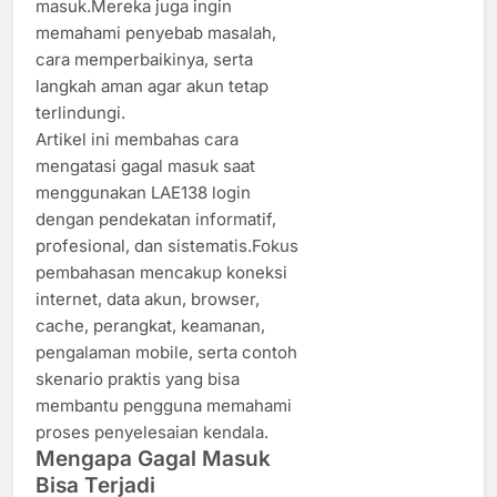
masuk.Mereka juga ingin
memahami penyebab masalah,
cara memperbaikinya, serta
langkah aman agar akun tetap
terlindungi.
Artikel ini membahas cara
mengatasi gagal masuk saat
menggunakan LAE138 login
dengan pendekatan informatif,
profesional, dan sistematis.Fokus
pembahasan mencakup koneksi
internet, data akun, browser,
cache, perangkat, keamanan,
pengalaman mobile, serta contoh
skenario praktis yang bisa
membantu pengguna memahami
proses penyelesaian kendala.
Mengapa Gagal Masuk
Bisa Terjadi