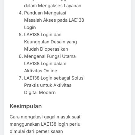
dalam Mengakses Layanan
Panduan Mengatasi
Masalah Akses pada LAE138
Login
LAE138 Login dan
Keunggulan Desain yang
Mudah Dioperasikan
Mengenal Fungsi Utama
LAE138 Login dalam
Aktivitas Online
LAE138 Login sebagai Solusi
Praktis untuk Aktivitas
Digital Modern
Kesimpulan
Cara mengatasi gagal masuk saat
menggunakan LAE138 login perlu
dimulai dari pemeriksaan