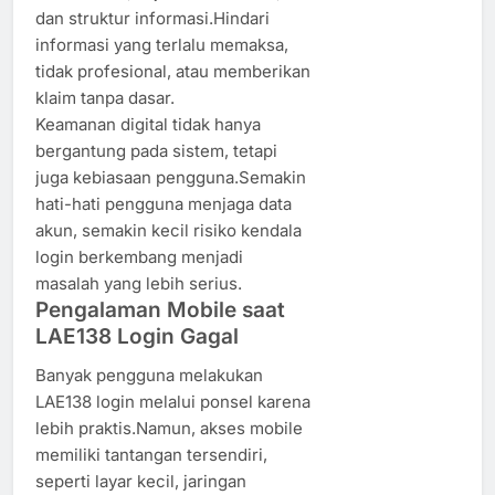
dan struktur informasi.Hindari
informasi yang terlalu memaksa,
tidak profesional, atau memberikan
klaim tanpa dasar.
Keamanan digital tidak hanya
bergantung pada sistem, tetapi
juga kebiasaan pengguna.Semakin
hati-hati pengguna menjaga data
akun, semakin kecil risiko kendala
login berkembang menjadi
masalah yang lebih serius.
Pengalaman Mobile saat
LAE138 Login Gagal
Banyak pengguna melakukan
LAE138 login melalui ponsel karena
lebih praktis.Namun, akses mobile
memiliki tantangan tersendiri,
seperti layar kecil, jaringan