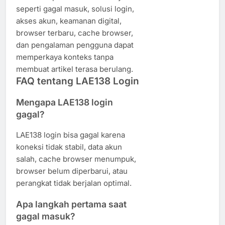
seperti gagal masuk, solusi login,
akses akun, keamanan digital,
browser terbaru, cache browser,
dan pengalaman pengguna dapat
memperkaya konteks tanpa
membuat artikel terasa berulang.
FAQ tentang LAE138 Login
Mengapa LAE138 login
gagal?
LAE138 login bisa gagal karena
koneksi tidak stabil, data akun
salah, cache browser menumpuk,
browser belum diperbarui, atau
perangkat tidak berjalan optimal.
Apa langkah pertama saat
gagal masuk?