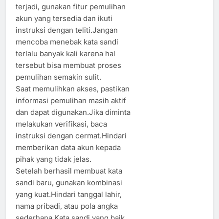
terjadi, gunakan fitur pemulihan
akun yang tersedia dan ikuti
instruksi dengan teliti.Jangan
mencoba menebak kata sandi
terlalu banyak kali karena hal
tersebut bisa membuat proses
pemulihan semakin sulit.
Saat memulihkan akses, pastikan
informasi pemulihan masih aktif
dan dapat digunakan.Jika diminta
melakukan verifikasi, baca
instruksi dengan cermat.Hindari
memberikan data akun kepada
pihak yang tidak jelas.
Setelah berhasil membuat kata
sandi baru, gunakan kombinasi
yang kuat.Hindari tanggal lahir,
nama pribadi, atau pola angka
sederhana.Kata sandi yang baik