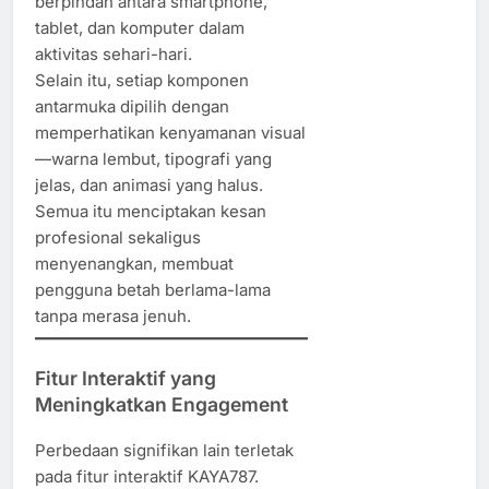
berpindah antara smartphone,
tablet, dan komputer dalam
aktivitas sehari-hari.
Selain itu, setiap komponen
antarmuka dipilih dengan
memperhatikan kenyamanan visual
—warna lembut, tipografi yang
jelas, dan animasi yang halus.
Semua itu menciptakan kesan
profesional sekaligus
menyenangkan, membuat
pengguna betah berlama-lama
tanpa merasa jenuh.
Fitur Interaktif yang
Meningkatkan Engagement
Perbedaan signifikan lain terletak
pada fitur interaktif KAYA787.