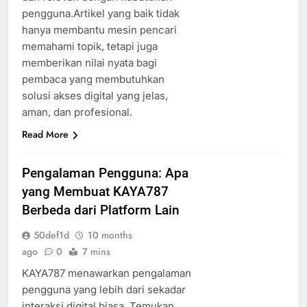
pengguna.Artikel yang baik tidak
hanya membantu mesin pencari
memahami topik, tetapi juga
memberikan nilai nyata bagi
pembaca yang membutuhkan
solusi akses digital yang jelas,
aman, dan profesional.
Read More
Pengalaman Pengguna: Apa
yang Membuat KAYA787
Berbeda dari Platform Lain
50def1d
10 months
ago
0
7 mins
KAYA787 menawarkan pengalaman
pengguna yang lebih dari sekadar
interaksi digital biasa. Temukan