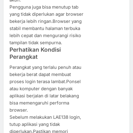
Pengguna juga bisa menutup tab
yang tidak diperlukan agar browser
bekerja lebih ringan.Browser yang
stabil membantu halaman terbuka
lebih cepat dan mengurangi risiko
tampilan tidak sempurna.
Perhatikan Kondisi
Perangkat
Perangkat yang terlalu penuh atau
bekerja berat dapat membuat
proses login terasa lambat.Ponsel
atau komputer dengan banyak
aplikasi berjalan di latar belakang
bisa memengaruhi performa
browser.
Sebelum melakukan LAE138 login,
tutup aplikasi yang tidak
diperlukan.Pastikan memori