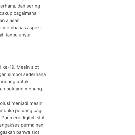
derhana, dan sering
ncakup bagaimana
an alasan
 ini membahas aspek-
al, tanpa unsur
 ke-19. Mesin slot
ngan simbol sederhana
irancang untuk
gan peluang menang
olusi menjadi mesin
embuka peluang bagi
Pada era digital, slot
mengakses permainan
negaskan bahwa slot