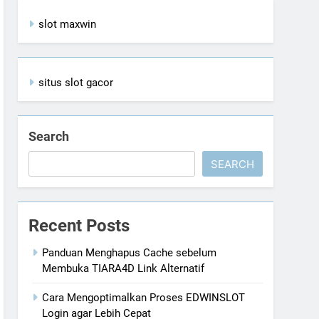
slot maxwin
situs slot gacor
Search
SEARCH
Recent Posts
Panduan Menghapus Cache sebelum
Membuka TIARA4D Link Alternatif
Cara Mengoptimalkan Proses EDWINSLOT
Login agar Lebih Cepat