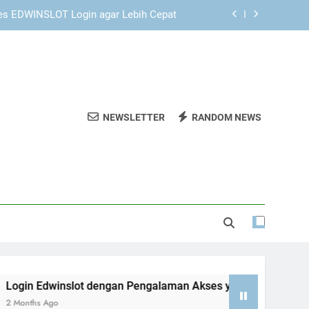
es EDWINSLOT Login agar Lebih Cepat
g Lebih Sederhana dan Aman Dipahami
r dengan Akses yang Aman dan Tertata
um Membuka TIARA4D Link Alternatif
NEWSLETTER
RANDOM NEWS
es EDWINSLOT Login agar Lebih Cepat
g Lebih Sederhana dan Aman Dipahami
r dengan Akses yang Aman dan Tertata
inslot dengan Pengalaman Akses yang Lebih Sederhana dan 