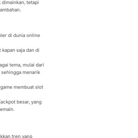
dimainkan, tetapi
 tambahan.
ler di dunia online
kapan saja dan di
gai tema, mulai dari
, sehingga menarik
i-game membuat slot
ackpot besar, yang
pemain.
ukkan tren yang