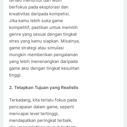
terlalu menuntut dan lebih
berfokus pada eksplorasi dan
kreativitas daripada kompetisi.
Jika kamu lebih suka game
kompetitif, pastikan untuk memilih
genre yang sesuai dengan tingkat
stres yang kamu siapkan. Misalnya,
game strategi atau simulasi
mungkin memberikan pengalaman
yang lebih menenangkan daripada
game aksi dengan tingkat kesulitan
tinggi.
2. Tetapkan Tujuan yang Realistis
Terkadang, kita terlalu fokus pada
pencapaian dalam game, seperti
mencapai level tertinggi,
mendapatkan peringkat terbaik,