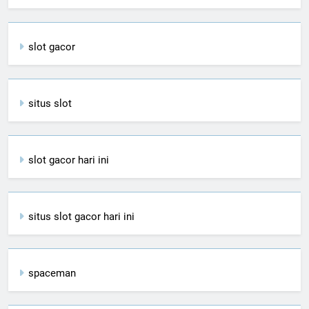
slot gacor
situs slot
slot gacor hari ini
situs slot gacor hari ini
spaceman