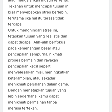
atau mengalahkan musuh tertentu.
Tekanan untuk mencapai tujuan ini
bisa menyebabkan stres berlebih,
terutama jika hal itu terasa tidak
tercapai.
Untuk menghindari stres ini,
tetapkan tujuan yang realistis dan
dapat dicapai. Alih-alih berfokus
pada kemenangan besar atau
pencapaian sempurna, nikmati
proses bermain dan rayakan
pencapaian kecil seperti
menyelesaikan misi, meningkatkan
keterampilan, atau sekadar
menikmati perjalanan dalam game.
Dengan menetapkan tujuan yang
lebih sederhana, kamu dapat
menikmati permainan tanpa
merasa tertekan.