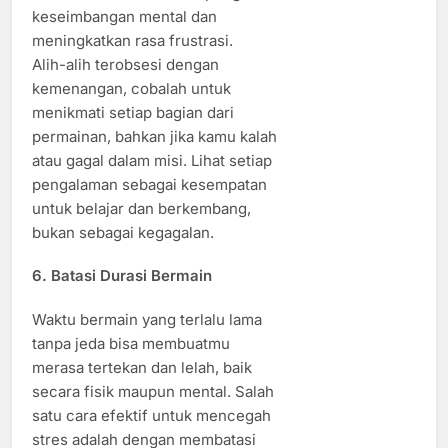
keseimbangan mental dan
meningkatkan rasa frustrasi.
Alih-alih terobsesi dengan
kemenangan, cobalah untuk
menikmati setiap bagian dari
permainan, bahkan jika kamu kalah
atau gagal dalam misi. Lihat setiap
pengalaman sebagai kesempatan
untuk belajar dan berkembang,
bukan sebagai kegagalan.
6. Batasi Durasi Bermain
Waktu bermain yang terlalu lama
tanpa jeda bisa membuatmu
merasa tertekan dan lelah, baik
secara fisik maupun mental. Salah
satu cara efektif untuk mencegah
stres adalah dengan membatasi