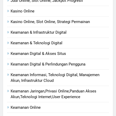
Judi Online, Slot Online, Jackpot Progresif
Kasino Online
Kasino Online, Slot Online, Strategi Permainan
Keamanan & Infrastruktur Digital
Keamanan & Teknologi Digital
Keamanan Digital & Akses Situs
Keamanan Digital & Perlindungan Pengguna
Keamanan Informasi, Teknologi Digital, Manajemen
Akun, Infrastruktur Cloud
Keamanan Jaringan,Privasi Online,Panduan Akses
Akun,Teknologi Internet,User Experience
Keamanan Online