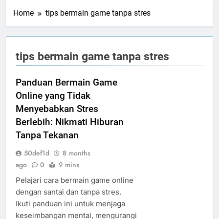
Home
tips bermain game tanpa stres
tips bermain game tanpa stres
Panduan Bermain Game
Online yang Tidak
Menyebabkan Stres
Berlebih: Nikmati Hiburan
Tanpa Tekanan
50def1d
8 months
ago
0
9 mins
Pelajari cara bermain game online
dengan santai dan tanpa stres.
Ikuti panduan ini untuk menjaga
keseimbangan mental, mengurangi