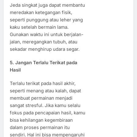
Jeda singkat juga dapat membantu
meredakan ketegangan fisik,
seperti punggung atau leher yang
kaku setelah bermain lama.
Gunakan waktu ini untuk berjalan-
jalan, meregangkan tubuh, atau
sekadar menghirup udara segar.
5. Jangan Terlalu Terikat pada
Hasil
Terlalu terikat pada hasil akhir,
seperti menang atau kalah, dapat
membuat permainan menjadi
sangat stresful. Jika kamu selalu
fokus pada pencapaian hasil, kamu
bisa kehilangan kegembiraan
dalam proses permainan itu
sendiri. Hal ini bisa mempengaruhi