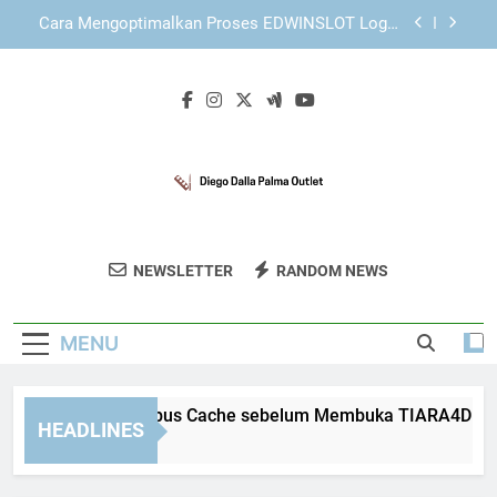
Skip
Login Edwinslot dengan Pengalaman Akses yang
to
Lebih Sederhana dan Aman Dipahami
content
Panduan Praktis Lebah4D Login Melalui Browser
dengan Akses yang Aman dan Tertata
Panduan Menghapus Cache sebelum Membuka
TIARA4D Link Alternatif
Cara Mengoptimalkan Proses EDWINSLOT Login
agar Lebih Cepat
Login Edwinslot dengan Pengalaman Akses yang
Lebih Sederhana dan Aman Dipahami
Diego Dalla
Dapatkan Kosmetik Berkualitas Dari Diego
Panduan Praktis Lebah4D Login Melalui Browser
NEWSLETTER
RANDOM NEWS
Palma Outlet
dengan Akses yang Aman dan Tertata
Dalla Palma Outlet.
MENU
nduan Menghapus Cache sebelum Membuka TIARA4D Link Alt
HEADLINES
Weeks Ago