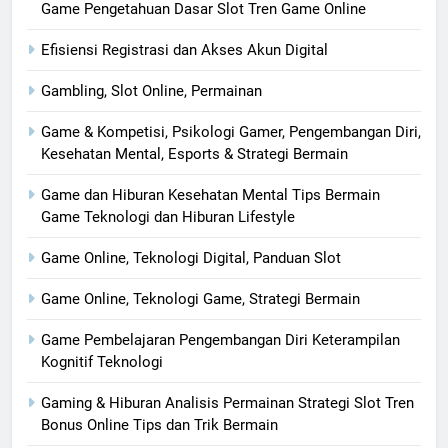
Game Pengetahuan Dasar Slot Tren Game Online
Efisiensi Registrasi dan Akses Akun Digital
Gambling, Slot Online, Permainan
Game & Kompetisi, Psikologi Gamer, Pengembangan Diri,
Kesehatan Mental, Esports & Strategi Bermain
Game dan Hiburan Kesehatan Mental Tips Bermain
Game Teknologi dan Hiburan Lifestyle
Game Online, Teknologi Digital, Panduan Slot
Game Online, Teknologi Game, Strategi Bermain
Game Pembelajaran Pengembangan Diri Keterampilan
Kognitif Teknologi
Gaming & Hiburan Analisis Permainan Strategi Slot Tren
Bonus Online Tips dan Trik Bermain