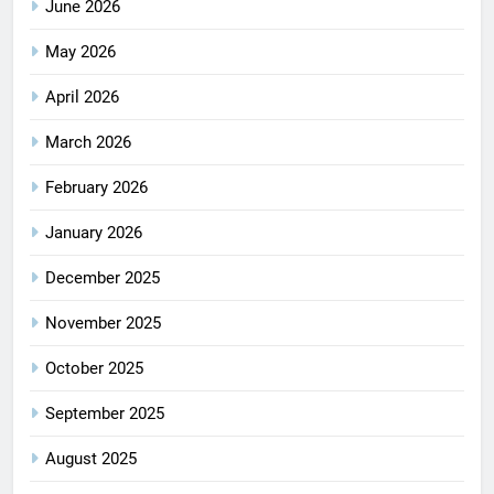
June 2026
May 2026
April 2026
March 2026
February 2026
January 2026
December 2025
November 2025
October 2025
September 2025
August 2025