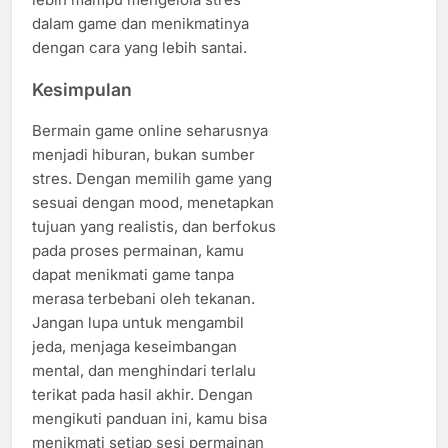
dalam game dan menikmatinya
dengan cara yang lebih santai.
Kesimpulan
Bermain game online seharusnya
menjadi hiburan, bukan sumber
stres. Dengan memilih game yang
sesuai dengan mood, menetapkan
tujuan yang realistis, dan berfokus
pada proses permainan, kamu
dapat menikmati game tanpa
merasa terbebani oleh tekanan.
Jangan lupa untuk mengambil
jeda, menjaga keseimbangan
mental, dan menghindari terlalu
terikat pada hasil akhir. Dengan
mengikuti panduan ini, kamu bisa
menikmati setiap sesi permainan