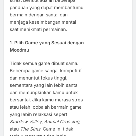
stres. Berikut adalah beberapa
panduan yang dapat membantumu
bermain dengan santai dan
menjaga keseimbangan mental
saat menikmati permainan.
1. Pilih Game yang Sesuai dengan
Moodmu
Tidak semua game dibuat sama.
Beberapa game sangat kompetitif
dan menuntut fokus tinggi,
sementara yang lain lebih santai
dan memungkinkan kamu untuk
bersantai. Jika kamu merasa stres
atau lelah, cobalah bermain game
yang lebih relaksasi seperti
Stardew Valley
,
Animal Crossing
,
atau
The Sims
. Game ini tidak