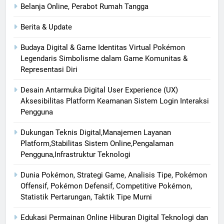
Belanja Online, Perabot Rumah Tangga
Berita & Update
Budaya Digital & Game Identitas Virtual Pokémon
Legendaris Simbolisme dalam Game Komunitas &
Representasi Diri
Desain Antarmuka Digital User Experience (UX)
Aksesibilitas Platform Keamanan Sistem Login Interaksi
Pengguna
Dukungan Teknis Digital,Manajemen Layanan
Platform,Stabilitas Sistem Online,Pengalaman
Pengguna,Infrastruktur Teknologi
Dunia Pokémon, Strategi Game, Analisis Tipe, Pokémon
Offensif, Pokémon Defensif, Competitive Pokémon,
Statistik Pertarungan, Taktik Tipe Murni
Edukasi Permainan Online Hiburan Digital Teknologi dan