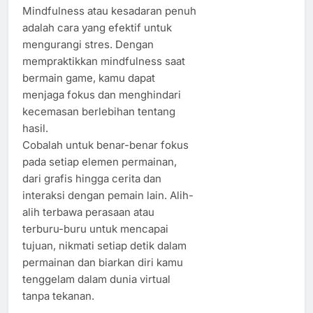
Mindfulness atau kesadaran penuh
adalah cara yang efektif untuk
mengurangi stres. Dengan
mempraktikkan mindfulness saat
bermain game, kamu dapat
menjaga fokus dan menghindari
kecemasan berlebihan tentang
hasil.
Cobalah untuk benar-benar fokus
pada setiap elemen permainan,
dari grafis hingga cerita dan
interaksi dengan pemain lain. Alih-
alih terbawa perasaan atau
terburu-buru untuk mencapai
tujuan, nikmati setiap detik dalam
permainan dan biarkan diri kamu
tenggelam dalam dunia virtual
tanpa tekanan.