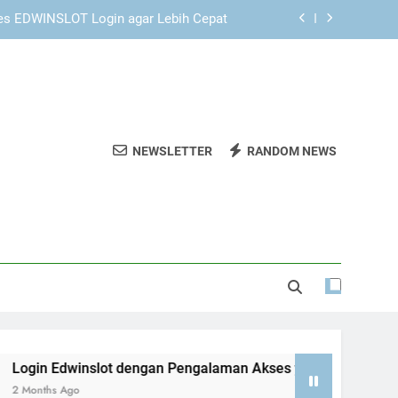
es EDWINSLOT Login agar Lebih Cepat
g Lebih Sederhana dan Aman Dipahami
r dengan Akses yang Aman dan Tertata
um Membuka TIARA4D Link Alternatif
NEWSLETTER
RANDOM NEWS
es EDWINSLOT Login agar Lebih Cepat
g Lebih Sederhana dan Aman Dipahami
r dengan Akses yang Aman dan Tertata
inslot dengan Pengalaman Akses yang Lebih Sederhana dan