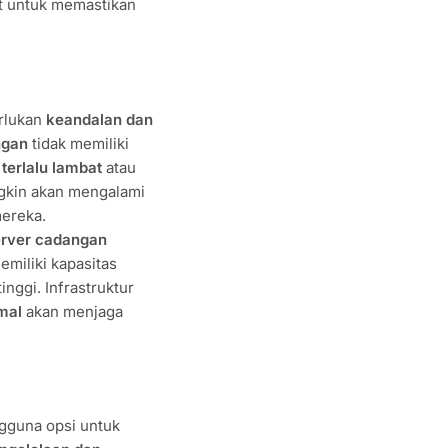
t untuk memastikan
rlukan
keandalan dan
ngan
tidak memiliki
t
terlalu lambat
atau
gkin akan mengalami
ereka.
rver cadangan
miliki kapasitas
inggi. Infrastruktur
mal
akan menjaga
guna opsi untuk