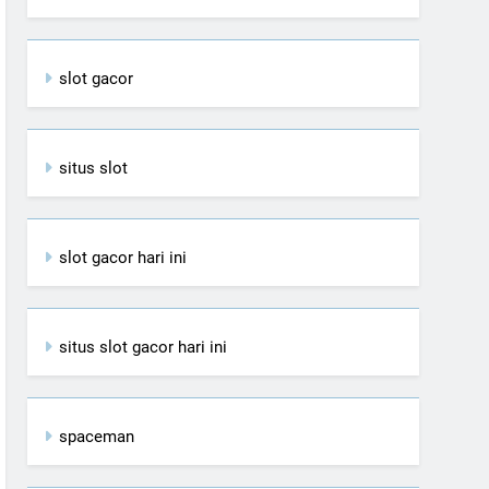
slot gacor
situs slot
slot gacor hari ini
situs slot gacor hari ini
spaceman