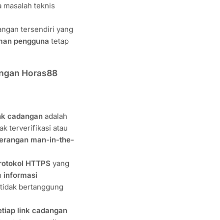
 masalah teknis
gan tersendiri yang
man pengguna
tetap
angan Horas88
ink cadangan
adalah
ak terverifikasi atau
erangan man-in-the-
rotokol HTTPS
yang
n
informasi
g tidak bertanggung
etiap link cadangan