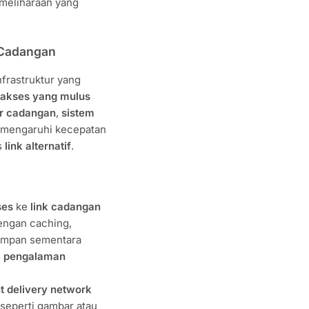
meliharaan yang
k Cadangan
frastruktur yang
akses yang mulus
r cadangan
,
sistem
emengaruhi kecepatan
s
link alternatif
.
ses
ke
link cadangan
engan caching,
impan sementara
n
pengalaman
t delivery network
seperti gambar atau