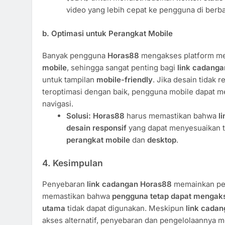
video yang lebih cepat ke pengguna di berbag
b.
Optimasi untuk Perangkat Mobile
Banyak pengguna
Horas88
mengakses platform me
mobile
, sehingga sangat penting bagi
link cadanga
untuk tampilan
mobile-friendly
. Jika desain tidak r
teroptimasi dengan baik, pengguna mobile dapat m
navigasi.
Solusi:
Horas88
harus memastikan bahwa
l
desain responsif
yang dapat menyesuaikan t
perangkat mobile
dan
desktop
.
4. Kesimpulan
Penyebaran
link cadangan Horas88
memainkan per
memastikan bahwa
pengguna tetap dapat mengaks
utama
tidak dapat digunakan. Meskipun
link cada
akses alternatif, penyebaran dan pengelolaanny