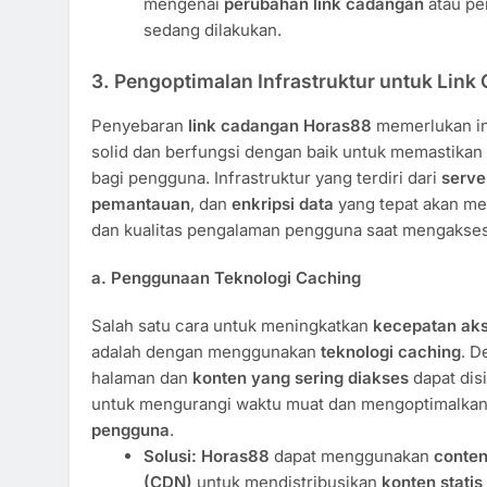
mengenai
perubahan link cadangan
atau pe
sedang dilakukan.
3. Pengoptimalan Infrastruktur untuk Lin
Penyebaran
link cadangan Horas88
memerlukan in
solid dan berfungsi dengan baik untuk memastikan
bagi pengguna. Infrastruktur yang terdiri dari
serve
pemantauan
, dan
enkripsi data
yang tepat akan m
dan kualitas pengalaman pengguna saat mengakse
a.
Penggunaan Teknologi Caching
Salah satu cara untuk meningkatkan
kecepatan ak
adalah dengan menggunakan
teknologi caching
. D
halaman dan
konten yang sering diakses
dapat dis
untuk mengurangi waktu muat dan mengoptimalka
pengguna
.
Solusi:
Horas88
dapat menggunakan
conten
(CDN)
untuk mendistribusikan
konten statis