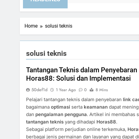
Home
solusi teknis
solusi teknis
Tantangan Teknis dalam Penyebaran
Horas88: Solusi dan Implementasi
50def1d
1 Year Ago
0
8 Mins
Pelajari tantangan teknis dalam penyebaran
link c
bagaimana
optimasi
serta
keamanan
dapat mening
dan
pengalaman pengguna
. Artikel ini membahas 
tantangan teknis
yang dihadapi
Horas88
.
Sebagai platform perjudian online terkemuka,
Hora
berbagai jenis permainan dan layanan yang dapat di