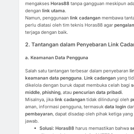
mengakses
Horas88
tanpa gangguan meskipun ada
dengan
link utama
.
Namun, penggunaan
link cadangan
membawa tantan
perlu diatasi oleh tim teknis Horas88 agar
pengala
terjaga dengan baik.
2. Tantangan dalam Penyebaran Link Cad
a.
Keamanan Data Pengguna
Salah satu tantangan terbesar dalam penyebaran
l
keamanan data pengguna
.
Link cadangan
yang tid
dikelola dengan buruk dapat membuka celah bagi
s
middle
,
phishing
, atau
pencurian data pribadi
.
Misalnya, jika
link cadangan
tidak dilindungi oleh
p
aman, informasi pengguna, termasuk
data login
da
pembayaran
, dapat disadap oleh pihak ketiga yan
jawab.
Solusi:
Horas88
harus memastikan bahwa
s