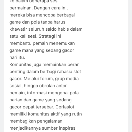
ke dalam beberapa sesi
permainan. Dengan cara ini,
mereka bisa mencoba berbagai
game dan pola tanpa harus
khawatir seluruh saldo habis dalam
satu kali sesi. Strategi ini
membantu pemain menemukan
game mana yang sedang gacor
hari itu.
Komunitas juga memainkan peran
penting dalam berbagi rahasia slot
gacor. Melalui forum, grup media
sosial, hingga obrolan antar
pemain, informasi mengenai pola
harian dan game yang sedang
gacor cepat tersebar. Corlaslot
memiliki komunitas aktif yang rutin
membagikan pengalaman,
menjadikannya sumber inspirasi