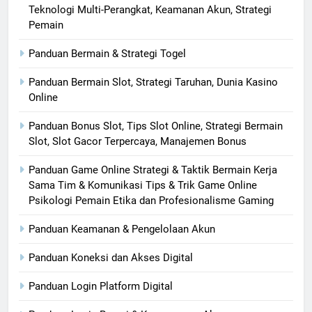
Teknologi Multi-Perangkat, Keamanan Akun, Strategi
Pemain
Panduan Bermain & Strategi Togel
Panduan Bermain Slot, Strategi Taruhan, Dunia Kasino
Online
Panduan Bonus Slot, Tips Slot Online, Strategi Bermain
Slot, Slot Gacor Terpercaya, Manajemen Bonus
Panduan Game Online Strategi & Taktik Bermain Kerja
Sama Tim & Komunikasi Tips & Trik Game Online
Psikologi Pemain Etika dan Profesionalisme Gaming
Panduan Keamanan & Pengelolaan Akun
Panduan Koneksi dan Akses Digital
Panduan Login Platform Digital