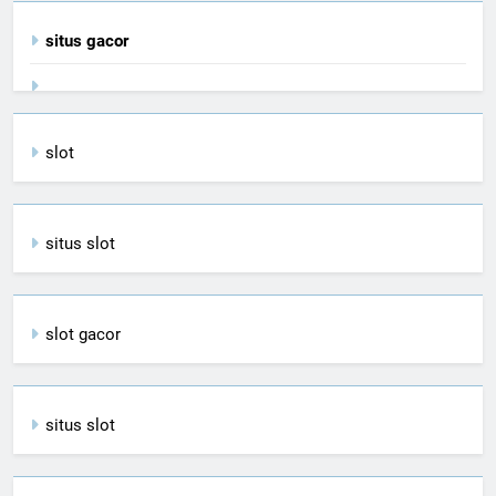
situs gacor
slot
situs slot
slot gacor
situs slot