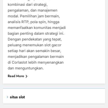
kombinasi dari strategi,
pengalaman, dan manajemen
modal. Pemilihan jam bermain,
analisis RTP, pola spin, hingga
memanfaatkan komunitas menjadi
bagian penting dalam strategi ini.
Dengan pendekatan yang tepat,
peluang menemukan slot gacor
setiap hari akan semakin besar,
menjadikan pengalaman bermain
di Corlaslot lebih menyenangkan
dan menguntungkan.
Read More
situs slot