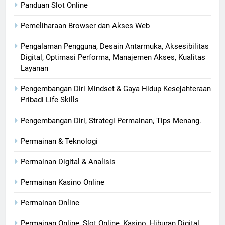
Panduan Slot Online
Pemeliharaan Browser dan Akses Web
Pengalaman Pengguna, Desain Antarmuka, Aksesibilitas
Digital, Optimasi Performa, Manajemen Akses, Kualitas
Layanan
Pengembangan Diri Mindset & Gaya Hidup Kesejahteraan
Pribadi Life Skills
Pengembangan Diri, Strategi Permainan, Tips Menang.
Permainan & Teknologi
Permainan Digital & Analisis
Permainan Kasino Online
Permainan Online
Permainan Online, Slot Online, Kasino, Hiburan Digital