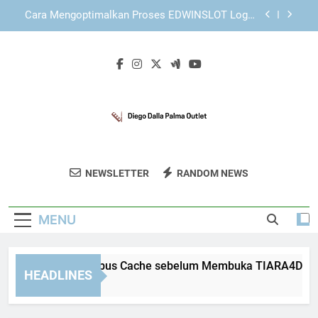
Skip
Login Edwinslot dengan Pengalaman Akses yang
to
Lebih Sederhana dan Aman Dipahami
content
Panduan Praktis Lebah4D Login Melalui Browser
dengan Akses yang Aman dan Tertata
Panduan Menghapus Cache sebelum Membuka
TIARA4D Link Alternatif
Cara Mengoptimalkan Proses EDWINSLOT Login
agar Lebih Cepat
Login Edwinslot dengan Pengalaman Akses yang
Lebih Sederhana dan Aman Dipahami
Diego Dalla
Dapatkan Kosmetik Berkualitas Dari Diego
Panduan Praktis Lebah4D Login Melalui Browser
NEWSLETTER
RANDOM NEWS
Palma Outlet
dengan Akses yang Aman dan Tertata
Dalla Palma Outlet.
MENU
nduan Menghapus Cache sebelum Membuka TIARA4D Link Alt
HEADLINES
Weeks Ago