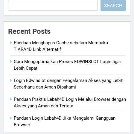
SEARCH
Recent Posts
Panduan Menghapus Cache sebelum Membuka
TIARA4D Link Alternatif
Cara Mengoptimalkan Proses EDWINSLOT Login agar
Lebih Cepat
Login Edwinslot dengan Pengalaman Akses yang Lebih
Sederhana dan Aman Dipahami
Panduan Praktis Lebah4D Login Melalui Browser dengan
Akses yang Aman dan Tertata
Panduan Login Lebah4D Jika Mengalami Gangguan
Browser