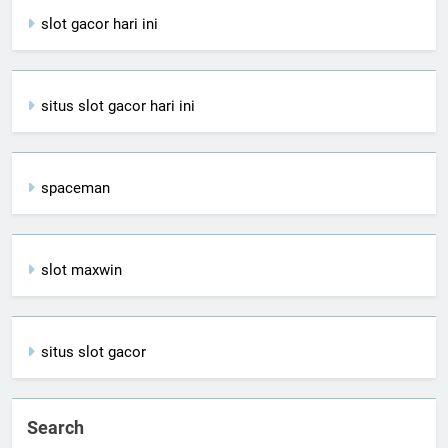
slot gacor hari ini
situs slot gacor hari ini
spaceman
slot maxwin
situs slot gacor
Search