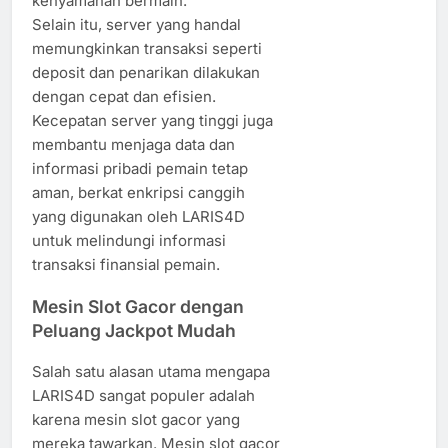
kenyamanan bermain.
Selain itu, server yang handal
memungkinkan transaksi seperti
deposit dan penarikan dilakukan
dengan cepat dan efisien.
Kecepatan server yang tinggi juga
membantu menjaga data dan
informasi pribadi pemain tetap
aman, berkat enkripsi canggih
yang digunakan oleh LARIS4D
untuk melindungi informasi
transaksi finansial pemain.
Mesin Slot Gacor dengan
Peluang Jackpot Mudah
Salah satu alasan utama mengapa
LARIS4D sangat populer adalah
karena mesin slot gacor yang
mereka tawarkan. Mesin slot gacor