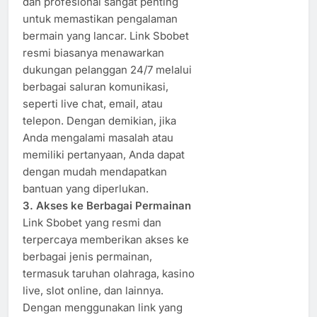
dan profesional sangat penting
untuk memastikan pengalaman
bermain yang lancar. Link Sbobet
resmi biasanya menawarkan
dukungan pelanggan 24/7 melalui
berbagai saluran komunikasi,
seperti live chat, email, atau
telepon. Dengan demikian, jika
Anda mengalami masalah atau
memiliki pertanyaan, Anda dapat
dengan mudah mendapatkan
bantuan yang diperlukan.
3. Akses ke Berbagai Permainan
Link Sbobet yang resmi dan
terpercaya memberikan akses ke
berbagai jenis permainan,
termasuk taruhan olahraga, kasino
live, slot online, dan lainnya.
Dengan menggunakan link yang