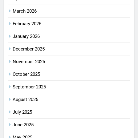
March 2026
February 2026
January 2026
December 2025
November 2025
October 2025
September 2025
August 2025
July 2025
June 2025
May 2025