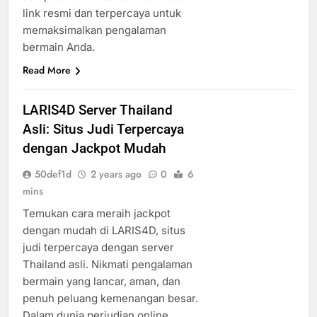
link resmi dan terpercaya untuk
memaksimalkan pengalaman
bermain Anda.
Read More
LARIS4D Server Thailand
Asli: Situs Judi Terpercaya
dengan Jackpot Mudah
50def1d
2 years ago
0
6
mins
Temukan cara meraih jackpot
dengan mudah di LARIS4D, situs
judi terpercaya dengan server
Thailand asli. Nikmati pengalaman
bermain yang lancar, aman, dan
penuh peluang kemenangan besar.
Dalam dunia perjudian online,