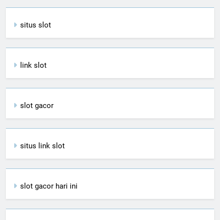
situs slot
link slot
slot gacor
situs link slot
slot gacor hari ini