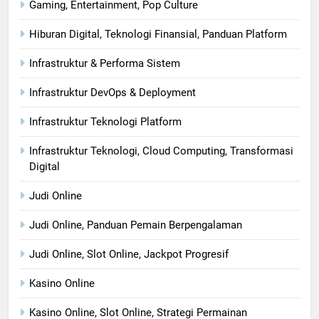
Gaming, Entertainment, Pop Culture
Hiburan Digital, Teknologi Finansial, Panduan Platform
Infrastruktur & Performa Sistem
Infrastruktur DevOps & Deployment
Infrastruktur Teknologi Platform
Infrastruktur Teknologi, Cloud Computing, Transformasi
Digital
Judi Online
Judi Online, Panduan Pemain Berpengalaman
Judi Online, Slot Online, Jackpot Progresif
Kasino Online
Kasino Online, Slot Online, Strategi Permainan