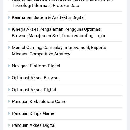
Teknologi Informasi, Proteksi Data
Keamanan Sistem & Arsitektur Digital
Kinerja Akses,Pengalaman Pengguna,Optimasi
Browser,Manajemen Sesi,Troubleshooting Login
Mental Gaming, Gameplay Improvement, Esports
Mindset, Competitive Strategy
Navigasi Platform Digital
Optimasi Akses Browser
Optimasi Akses Digital
Panduan & Eksplorasi Game
Panduan & Tips Game
Panduan Akses Digital