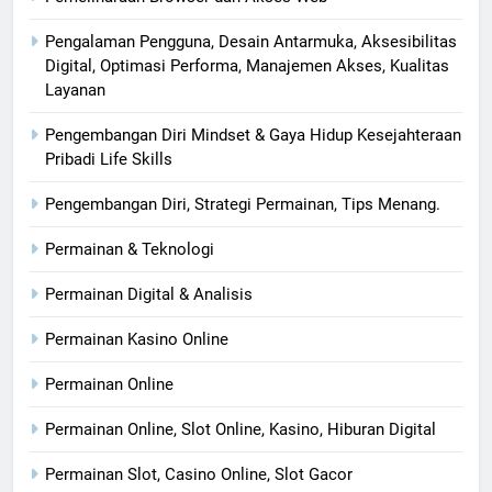
Pengalaman Pengguna, Desain Antarmuka, Aksesibilitas
Digital, Optimasi Performa, Manajemen Akses, Kualitas
Layanan
Pengembangan Diri Mindset & Gaya Hidup Kesejahteraan
Pribadi Life Skills
Pengembangan Diri, Strategi Permainan, Tips Menang.
Permainan & Teknologi
Permainan Digital & Analisis
Permainan Kasino Online
Permainan Online
Permainan Online, Slot Online, Kasino, Hiburan Digital
Permainan Slot, Casino Online, Slot Gacor