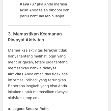
Kaya787
jika Anda merasa
akun Anda telah dibobol dan
perlu bantuan lebih lanjut.
3. Memastikan Keamanan
Riwayat Aktivitas
Memeriksa aktivitas terakhir tidak
hanya tentang melihat login yang
mencurigakan, tetapi juga tentang
memastikan bahwa
riwayat
aktivitas
Anda aman dan tidak ada
informasi pribadi yang terungkap.
Beberapa langkah yang bisa Anda
lakukan untuk memastikan riwayat
aktivitas tetap aman:
a.
Logout Secara Rutin