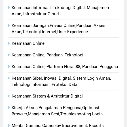
Keamanan Informasi, Teknologi Digital, Manajemen
Akun, Infrastruktur Cloud
Keamanan Jaringan,Privasi Online,Panduan Akses
Akun,Teknologi Internet,User Experience
Keamanan Online
Keamanan Online, Panduan, Teknologi
Keamanan Online, Platform Horas88, Panduan Pengguna
Keamanan Siber, Inovasi Digital, Sistem Login Aman,
Teknologi Informasi, Proteksi Data
Keamanan Sistem & Arsitektur Digital
Kinerja Akses,Pengalaman Pengguna,Optimasi
Browser,Manajemen Sesi,Troubleshooting Login
Mental Gaming, Gameplay Improvement, Esports