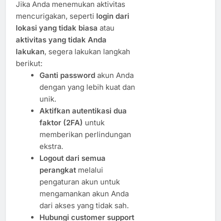
Jika Anda menemukan aktivitas
mencurigakan, seperti
login dari
lokasi yang tidak biasa
atau
aktivitas yang tidak Anda
lakukan
, segera lakukan langkah
berikut:
Ganti password
akun Anda
dengan yang lebih kuat dan
unik.
Aktifkan autentikasi dua
faktor (2FA)
untuk
memberikan perlindungan
ekstra.
Logout dari semua
perangkat
melalui
pengaturan akun untuk
mengamankan akun Anda
dari akses yang tidak sah.
Hubungi customer support