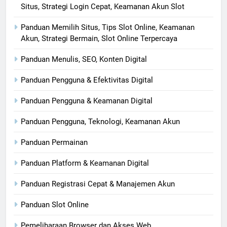
Situs, Strategi Login Cepat, Keamanan Akun Slot
Panduan Memilih Situs, Tips Slot Online, Keamanan
Akun, Strategi Bermain, Slot Online Terpercaya
Panduan Menulis, SEO, Konten Digital
Panduan Pengguna & Efektivitas Digital
Panduan Pengguna & Keamanan Digital
Panduan Pengguna, Teknologi, Keamanan Akun
Panduan Permainan
Panduan Platform & Keamanan Digital
Panduan Registrasi Cepat & Manajemen Akun
Panduan Slot Online
Pemeliharaan Browser dan Akses Web