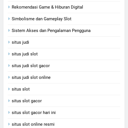
Rekomendasi Game & Hiburan Digital
Simbolisme dan Gameplay Slot
Sistem Akses dan Pengalaman Pengguna
situs judi
situs judi slot
situs judi slot gacor
situs judi slot online
situs slot
situs slot gacor
situs slot gacor hari ini
situs slot online resmi