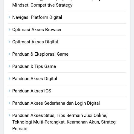
Mindset, Competitive Strategy
Navigasi Platform Digital
Optimasi Akses Browser
Optimasi Akses Digital
Panduan & Eksplorasi Game
Panduan & Tips Game
Panduan Akses Digital
Panduan Akses iOS
Panduan Akses Sederhana dan Login Digital
Panduan Akses Situs, Tips Bermain Judi Online,
Teknologi Multi-Perangkat, Keamanan Akun, Strategi
Pemain