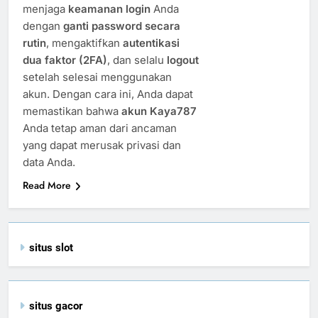
menjaga
keamanan login
Anda
dengan
ganti password secara
rutin
, mengaktifkan
autentikasi
dua faktor (2FA)
, dan selalu
logout
setelah selesai menggunakan
akun. Dengan cara ini, Anda dapat
memastikan bahwa
akun Kaya787
Anda tetap aman dari ancaman
yang dapat merusak privasi dan
data Anda.
Read More
situs slot
situs gacor