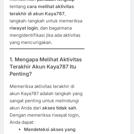
tentang
cara melihat aktivitas
terakhir di akun Kaya787
,
langkah-langkah untuk memeriksa
riwayat login
, dan bagaimana
mengidentifikasi jika ada aktivitas
yang mencurigakan.
1. Mengapa Melihat Aktivitas
Terakhir Akun Kaya787 Itu
Penting?
Memeriksa aktivitas terakhir di
akun Kaya787 adalah langkah yang
sangat penting untuk melindungi
akun Anda dari
akses tidak sah
.
Dengan memeriksa riwayat login,
Anda dapat:
Mendeteksi akses yang