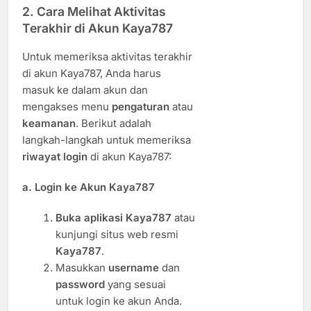
2. Cara Melihat Aktivitas
Terakhir di Akun Kaya787
Untuk memeriksa aktivitas terakhir
di akun Kaya787, Anda harus
masuk ke dalam akun dan
mengakses menu
pengaturan
atau
keamanan
. Berikut adalah
langkah-langkah untuk memeriksa
riwayat login
di akun Kaya787:
a.
Login ke Akun Kaya787
Buka aplikasi Kaya787
atau
kunjungi situs web resmi
Kaya787
.
Masukkan
username
dan
password
yang sesuai
untuk login ke akun Anda.