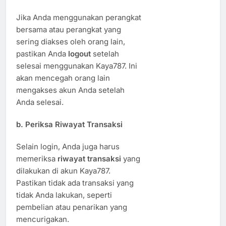
Jika Anda menggunakan perangkat
bersama atau perangkat yang
sering diakses oleh orang lain,
pastikan Anda
logout
setelah
selesai menggunakan Kaya787. Ini
akan mencegah orang lain
mengakses akun Anda setelah
Anda selesai.
b.
Periksa Riwayat Transaksi
Selain login, Anda juga harus
memeriksa
riwayat transaksi
yang
dilakukan di akun Kaya787.
Pastikan tidak ada transaksi yang
tidak Anda lakukan, seperti
pembelian atau penarikan yang
mencurigakan.