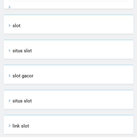
slot
situs slot
slot gacor
situs slot
link slot