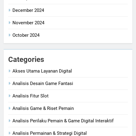
December 2024
November 2024
October 2024
Categories
Akses Utama Layanan Digital
Analisis Desain Game Fantasi
Analisis Fitur Slot
Analisis Game & Riset Pemain
Analisis Perilaku Pemain & Game Digital Interaktif
Analisis Permainan & Strategi Digital