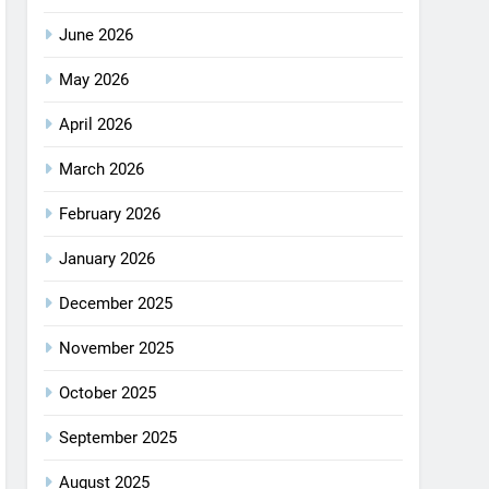
June 2026
May 2026
April 2026
March 2026
February 2026
January 2026
December 2025
November 2025
October 2025
September 2025
August 2025