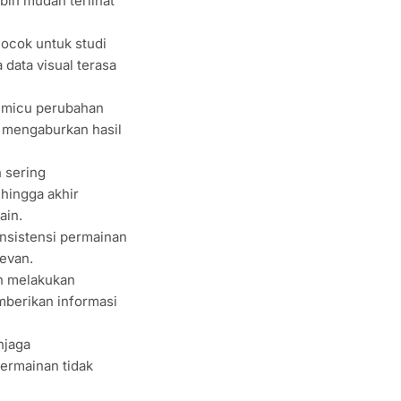
bih mudah terlihat
cocok untuk studi
 data visual terasa
memicu perubahan
 mengaburkan hasil
n sering
hingga akhir
ain.
onsistensi permainan
levan.
n melakukan
mberikan informasi
njaga
permainan tidak