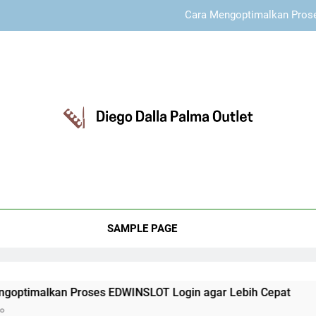
Cara Mengoptimalkan Pros
Login Edwinslot dengan Pengalaman Akses yan
Panduan Praktis Lebah4D Login Melalui Browse
Panduan Menghapus Cache sebel
Cara Mengoptimalkan Pros
Login Edwinslot dengan Pengalaman Akses yan
go Dalla Palma Outlet
osmetik Berkualitas Dari Diego Dalla Palma Outlet.
Panduan Praktis Lebah4D Login Melalui Browse
SAMPLE PAGE
 Proses EDWINSLOT Login agar Lebih Cepat
Login Edw
2 Months Ago