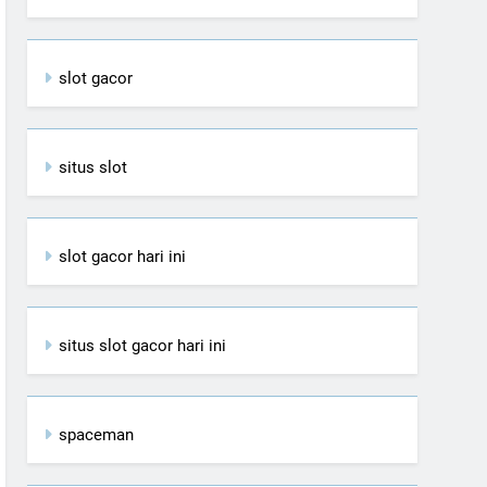
slot gacor
situs slot
slot gacor hari ini
situs slot gacor hari ini
spaceman