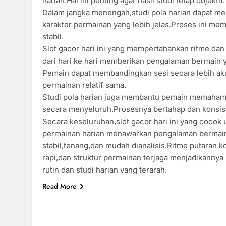
harian.Hal ini penting agar hasil studi tetap objektif.
Dalam jangka menengah,studi pola harian dapat m
karakter permainan yang lebih jelas.Proses ini me
stabil.
Slot gacor hari ini yang mempertahankan ritme dan
dari hari ke hari memberikan pengalaman bermain y
Pemain dapat membandingkan sesi secara lebih aku
permainan relatif sama.
Studi pola harian juga membantu pemain memahami
secara menyeluruh.Prosesnya bertahap dan konsis
Secara keseluruhan,slot gacor hari ini yang cocok 
permainan harian menawarkan pengalaman bermai
stabil,tenang,dan mudah dianalisis.Ritme putaran ko
rapi,dan struktur permainan terjaga menjadikannya 
rutin dan studi harian yang terarah.
Read More