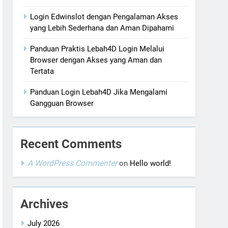
Login Edwinslot dengan Pengalaman Akses
yang Lebih Sederhana dan Aman Dipahami
Panduan Praktis Lebah4D Login Melalui
Browser dengan Akses yang Aman dan
Tertata
Panduan Login Lebah4D Jika Mengalami
Gangguan Browser
Recent Comments
A WordPress Commenter
on
Hello world!
Archives
July 2026