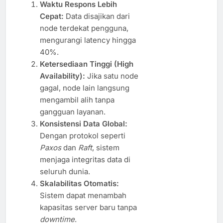
Waktu Respons Lebih
Cepat:
Data disajikan dari
node terdekat pengguna,
mengurangi latency hingga
40%.
Ketersediaan Tinggi (High
Availability):
Jika satu node
gagal, node lain langsung
mengambil alih tanpa
gangguan layanan.
Konsistensi Data Global:
Dengan protokol seperti
Paxos
dan
Raft
, sistem
menjaga integritas data di
seluruh dunia.
Skalabilitas Otomatis:
Sistem dapat menambah
kapasitas server baru tanpa
downtime
.