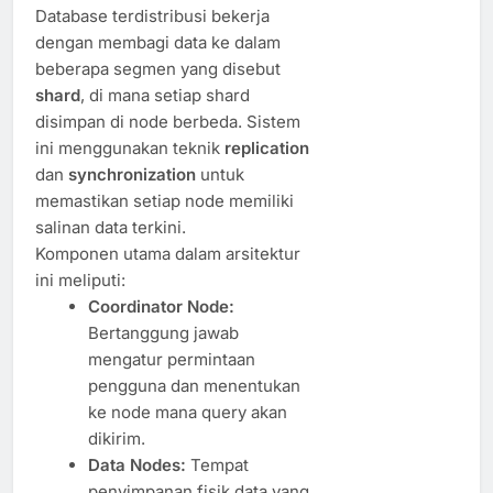
Database terdistribusi bekerja
dengan membagi data ke dalam
beberapa segmen yang disebut
shard
, di mana setiap shard
disimpan di node berbeda. Sistem
ini menggunakan teknik
replication
dan
synchronization
untuk
memastikan setiap node memiliki
salinan data terkini.
Komponen utama dalam arsitektur
ini meliputi:
Coordinator Node:
Bertanggung jawab
mengatur permintaan
pengguna dan menentukan
ke node mana query akan
dikirim.
Data Nodes:
Tempat
penyimpanan fisik data yang