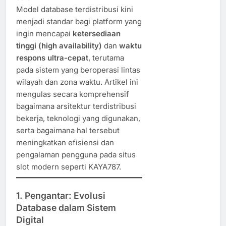
Model database terdistribusi kini
menjadi standar bagi platform yang
ingin mencapai
ketersediaan
tinggi (high availability)
dan
waktu
respons ultra-cepat
, terutama
pada sistem yang beroperasi lintas
wilayah dan zona waktu. Artikel ini
mengulas secara komprehensif
bagaimana arsitektur terdistribusi
bekerja, teknologi yang digunakan,
serta bagaimana hal tersebut
meningkatkan efisiensi dan
pengalaman pengguna pada situs
slot modern seperti KAYA787.
1. Pengantar: Evolusi
Database dalam Sistem
Digital