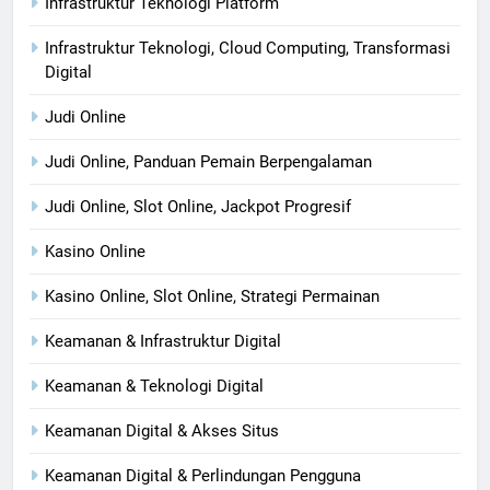
Infrastruktur Teknologi Platform
Infrastruktur Teknologi, Cloud Computing, Transformasi
Digital
Judi Online
Judi Online, Panduan Pemain Berpengalaman
Judi Online, Slot Online, Jackpot Progresif
Kasino Online
Kasino Online, Slot Online, Strategi Permainan
Keamanan & Infrastruktur Digital
Keamanan & Teknologi Digital
Keamanan Digital & Akses Situs
Keamanan Digital & Perlindungan Pengguna