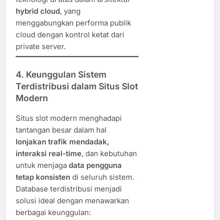
hybrid cloud
, yang
menggabungkan performa publik
cloud dengan kontrol ketat dari
private server.
4. Keunggulan Sistem
Terdistribusi dalam Situs Slot
Modern
Situs slot modern menghadapi
tantangan besar dalam hal
lonjakan trafik mendadak,
interaksi real-time
, dan kebutuhan
untuk menjaga
data pengguna
tetap konsisten
di seluruh sistem.
Database terdistribusi menjadi
solusi ideal dengan menawarkan
berbagai keunggulan: