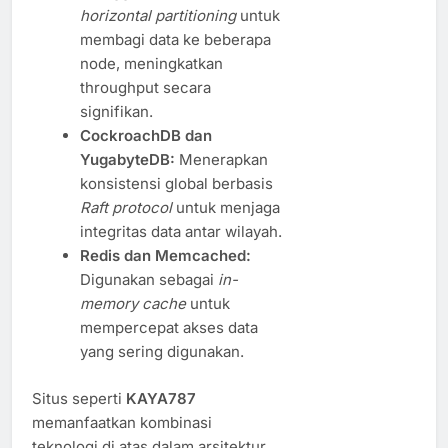
horizontal partitioning
untuk
membagi data ke beberapa
node, meningkatkan
throughput secara
signifikan.
CockroachDB dan
YugabyteDB:
Menerapkan
konsistensi global berbasis
Raft protocol
untuk menjaga
integritas data antar wilayah.
Redis dan Memcached:
Digunakan sebagai
in-
memory cache
untuk
mempercepat akses data
yang sering digunakan.
Situs seperti
KAYA787
memanfaatkan kombinasi
teknologi di atas dalam arsitektur