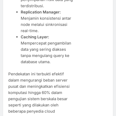
terdistribusi.
Replication Manager:
Menjamin konsistensi antar
node melalui sinkronisasi
real-time.
Caching Layer:
Mempercepat pengambilan
data yang sering diakses
tanpa mengulang query ke
database utama.
Pendekatan ini terbukti efektif
dalam mengurangi beban server
pusat dan meningkatkan efisiensi
komputasi hingga 60% dalam
pengujian sistem berskala besar
seperti yang dilakukan oleh
beberapa penyedia cloud