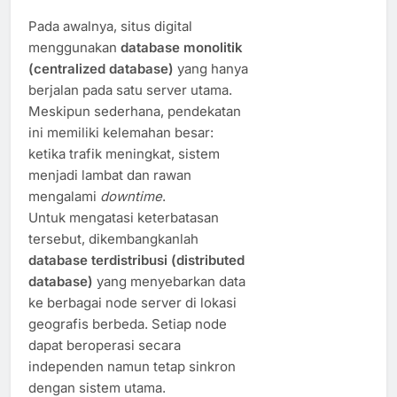
Pada awalnya, situs digital
menggunakan
database monolitik
(centralized database)
yang hanya
berjalan pada satu server utama.
Meskipun sederhana, pendekatan
ini memiliki kelemahan besar:
ketika trafik meningkat, sistem
menjadi lambat dan rawan
mengalami
downtime
.
Untuk mengatasi keterbatasan
tersebut, dikembangkanlah
database terdistribusi (distributed
database)
yang menyebarkan data
ke berbagai node server di lokasi
geografis berbeda. Setiap node
dapat beroperasi secara
independen namun tetap sinkron
dengan sistem utama.