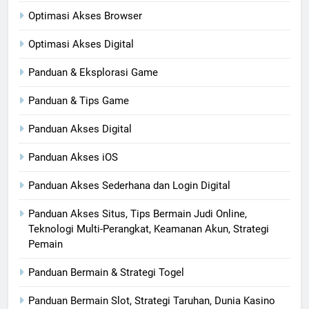
Optimasi Akses Browser
Optimasi Akses Digital
Panduan & Eksplorasi Game
Panduan & Tips Game
Panduan Akses Digital
Panduan Akses iOS
Panduan Akses Sederhana dan Login Digital
Panduan Akses Situs, Tips Bermain Judi Online,
Teknologi Multi-Perangkat, Keamanan Akun, Strategi
Pemain
Panduan Bermain & Strategi Togel
Panduan Bermain Slot, Strategi Taruhan, Dunia Kasino