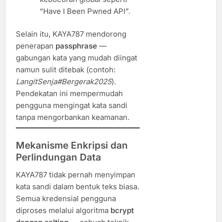
“Have I Been Pwned API”.
Selain itu, KAYA787 mendorong
penerapan
passphrase
—
gabungan kata yang mudah diingat
namun sulit ditebak (contoh:
LangitSenja#Bergerak2025
).
Pendekatan ini mempermudah
pengguna mengingat kata sandi
tanpa mengorbankan keamanan.
Mekanisme Enkripsi dan
Perlindungan Data
KAYA787 tidak pernah menyimpan
kata sandi dalam bentuk teks biasa.
Semua kredensial pengguna
diproses melalui algoritma
bcrypt