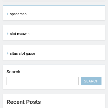
spaceman
slot maxwin
situs slot gacor
Search
SEARCH
Recent Posts