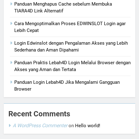
Panduan Menghapus Cache sebelum Membuka
TIARA4D Link Alternatif
Cara Mengoptimalkan Proses EDWINSLOT Login agar
Lebih Cepat
Login Edwinslot dengan Pengalaman Akses yang Lebih
Sederhana dan Aman Dipahami
Panduan Praktis Lebah4D Login Melalui Browser dengan
Akses yang Aman dan Tertata
Panduan Login Lebah4D Jika Mengalami Gangguan
Browser
Recent Comments
A WordPress Commenter
on
Hello world!