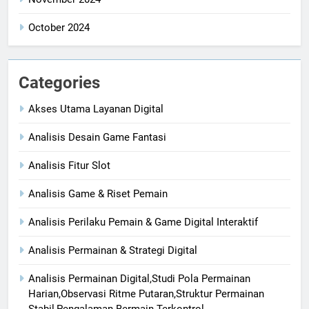
October 2024
Categories
Akses Utama Layanan Digital
Analisis Desain Game Fantasi
Analisis Fitur Slot
Analisis Game & Riset Pemain
Analisis Perilaku Pemain & Game Digital Interaktif
Analisis Permainan & Strategi Digital
Analisis Permainan Digital,Studi Pola Permainan
Harian,Observasi Ritme Putaran,Struktur Permainan
Stabil,Pengalaman Bermain Terkontrol