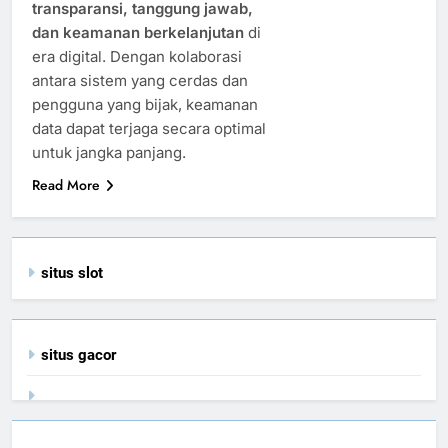
transparansi, tanggung jawab,
dan keamanan berkelanjutan
di
era digital. Dengan kolaborasi
antara sistem yang cerdas dan
pengguna yang bijak, keamanan
data dapat terjaga secara optimal
untuk jangka panjang.
Read More
situs slot
situs gacor