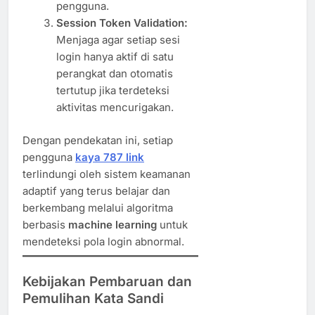
pengguna.
Session Token Validation:
Menjaga agar setiap sesi
login hanya aktif di satu
perangkat dan otomatis
tertutup jika terdeteksi
aktivitas mencurigakan.
Dengan pendekatan ini, setiap
pengguna
kaya 787 link
terlindungi oleh sistem keamanan
adaptif yang terus belajar dan
berkembang melalui algoritma
berbasis
machine learning
untuk
mendeteksi pola login abnormal.
Kebijakan Pembaruan dan
Pemulihan Kata Sandi