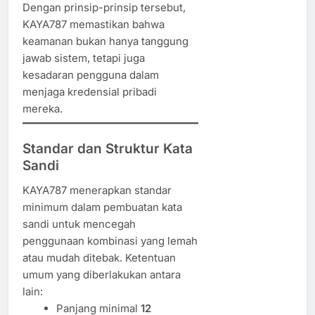
Dengan prinsip-prinsip tersebut,
KAYA787 memastikan bahwa
keamanan bukan hanya tanggung
jawab sistem, tetapi juga
kesadaran pengguna dalam
menjaga kredensial pribadi
mereka.
Standar dan Struktur Kata
Sandi
KAYA787 menerapkan standar
minimum dalam pembuatan kata
sandi untuk mencegah
penggunaan kombinasi yang lemah
atau mudah ditebak. Ketentuan
umum yang diberlakukan antara
lain:
Panjang minimal
12