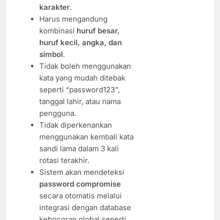
karakter
.
Harus mengandung
kombinasi
huruf besar,
huruf kecil, angka, dan
simbol
.
Tidak boleh menggunakan
kata yang mudah ditebak
seperti “password123”,
tanggal lahir, atau nama
pengguna.
Tidak diperkenankan
menggunakan kembali kata
sandi lama dalam 3 kali
rotasi terakhir.
Sistem akan mendeteksi
password compromise
secara otomatis melalui
integrasi dengan database
kebocoran global seperti