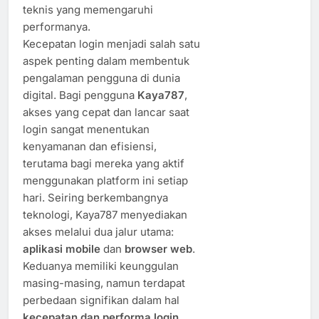
teknis yang memengaruhi
performanya.
Kecepatan login menjadi salah satu
aspek penting dalam membentuk
pengalaman pengguna di dunia
digital. Bagi pengguna
Kaya787
,
akses yang cepat dan lancar saat
login sangat menentukan
kenyamanan dan efisiensi,
terutama bagi mereka yang aktif
menggunakan platform ini setiap
hari. Seiring berkembangnya
teknologi, Kaya787 menyediakan
akses melalui dua jalur utama:
aplikasi mobile
dan
browser web
.
Keduanya memiliki keunggulan
masing-masing, namun terdapat
perbedaan signifikan dalam hal
kecepatan dan performa login
.