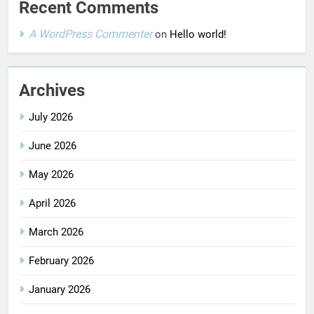
Recent Comments
A WordPress Commenter
on
Hello world!
Archives
July 2026
June 2026
May 2026
April 2026
March 2026
February 2026
January 2026