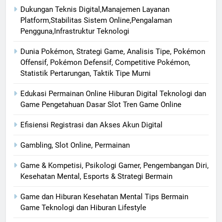
Dukungan Teknis Digital,Manajemen Layanan
Platform,Stabilitas Sistem Online,Pengalaman
Pengguna,Infrastruktur Teknologi
Dunia Pokémon, Strategi Game, Analisis Tipe, Pokémon
Offensif, Pokémon Defensif, Competitive Pokémon,
Statistik Pertarungan, Taktik Tipe Murni
Edukasi Permainan Online Hiburan Digital Teknologi dan
Game Pengetahuan Dasar Slot Tren Game Online
Efisiensi Registrasi dan Akses Akun Digital
Gambling, Slot Online, Permainan
Game & Kompetisi, Psikologi Gamer, Pengembangan Diri,
Kesehatan Mental, Esports & Strategi Bermain
Game dan Hiburan Kesehatan Mental Tips Bermain
Game Teknologi dan Hiburan Lifestyle