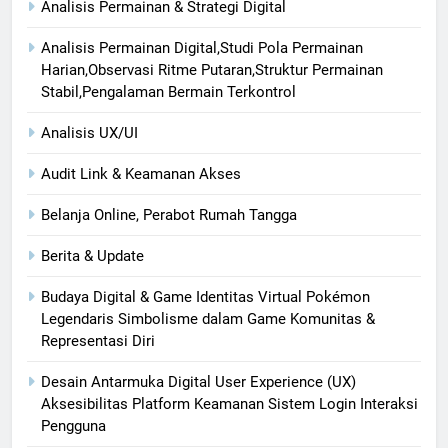
Analisis Permainan & Strategi Digital
Analisis Permainan Digital,Studi Pola Permainan
Harian,Observasi Ritme Putaran,Struktur Permainan
Stabil,Pengalaman Bermain Terkontrol
Analisis UX/UI
Audit Link & Keamanan Akses
Belanja Online, Perabot Rumah Tangga
Berita & Update
Budaya Digital & Game Identitas Virtual Pokémon
Legendaris Simbolisme dalam Game Komunitas &
Representasi Diri
Desain Antarmuka Digital User Experience (UX)
Aksesibilitas Platform Keamanan Sistem Login Interaksi
Pengguna