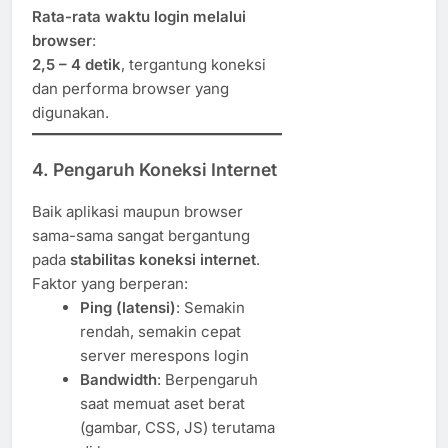
Rata-rata waktu login melalui
browser
:
2,5 – 4 detik
, tergantung koneksi
dan performa browser yang
digunakan.
4. Pengaruh Koneksi Internet
Baik aplikasi maupun browser
sama-sama sangat bergantung
pada
stabilitas koneksi internet
.
Faktor yang berperan:
Ping (latensi)
: Semakin
rendah, semakin cepat
server merespons login
Bandwidth
: Berpengaruh
saat memuat aset berat
(gambar, CSS, JS) terutama