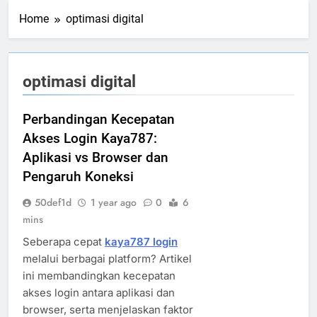
Home
optimasi digital
optimasi digital
Perbandingan Kecepatan
Akses Login Kaya787:
Aplikasi vs Browser dan
Pengaruh Koneksi
50def1d
1 year ago
0
6
mins
Seberapa cepat
kaya787 login
melalui berbagai platform? Artikel
ini membandingkan kecepatan
akses login antara aplikasi dan
browser, serta menjelaskan faktor