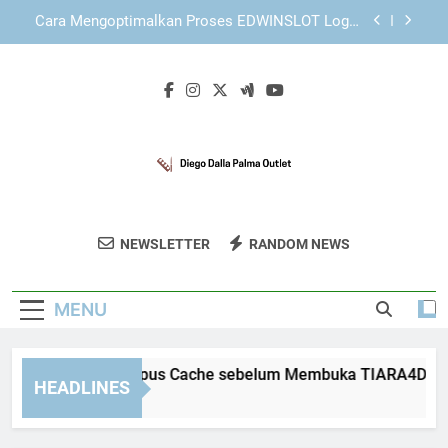
Skip
Login Edwinslot dengan Pengalaman Akses yang
to
Lebih Sederhana dan Aman Dipahami
content
Panduan Praktis Lebah4D Login Melalui Browser
dengan Akses yang Aman dan Tertata
Panduan Menghapus Cache sebelum Membuka
TIARA4D Link Alternatif
Cara Mengoptimalkan Proses EDWINSLOT Login
agar Lebih Cepat
Login Edwinslot dengan Pengalaman Akses yang
Lebih Sederhana dan Aman Dipahami
Diego Dalla
Dapatkan Kosmetik Berkualitas Dari Diego
Panduan Praktis Lebah4D Login Melalui Browser
NEWSLETTER
RANDOM NEWS
Palma Outlet
dengan Akses yang Aman dan Tertata
Dalla Palma Outlet.
MENU
nduan Menghapus Cache sebelum Membuka TIARA4D Link Alt
HEADLINES
Weeks Ago