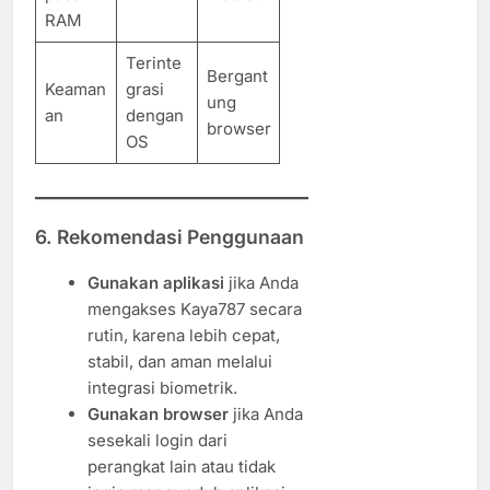
RAM
Terinte
Bergant
Keaman
grasi
ung
an
dengan
browser
OS
6. Rekomendasi Penggunaan
Gunakan aplikasi
jika Anda
mengakses Kaya787 secara
rutin, karena lebih cepat,
stabil, dan aman melalui
integrasi biometrik.
Gunakan browser
jika Anda
sesekali login dari
perangkat lain atau tidak