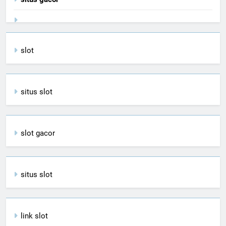
slot
situs slot
slot gacor
situs slot
link slot