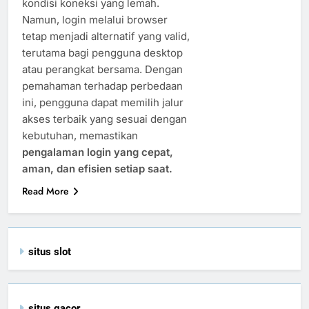
kondisi koneksi yang lemah.
Namun, login melalui browser
tetap menjadi alternatif yang valid,
terutama bagi pengguna desktop
atau perangkat bersama. Dengan
pemahaman terhadap perbedaan
ini, pengguna dapat memilih jalur
akses terbaik yang sesuai dengan
kebutuhan, memastikan
pengalaman login yang cepat,
aman, dan efisien setiap saat.
Read More
situs slot
situs gacor