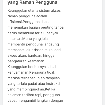
yang Ramah Pengguna
Keunggulan utama sistem akses
ramah pengguna adalah
efisiensi.Pengguna dapat
menemukan bagian penting tanpa
harus membuka terlalu banyak
halaman.Menu yang jelas
membantu pengguna langsung
memahami alur dasar, mulai dari
akses akun, bantuan, hingga
pengaturan keamanan.
Keunggulan berikutnya adalah
kenyamanan.Pengguna tidak
merasa terbebani oleh tampilan
yang terlalu padat atau instruksi
yang membingungkan.Ketika
halaman terlihat rapi, pengguna
dapat mengambil langkah dengan