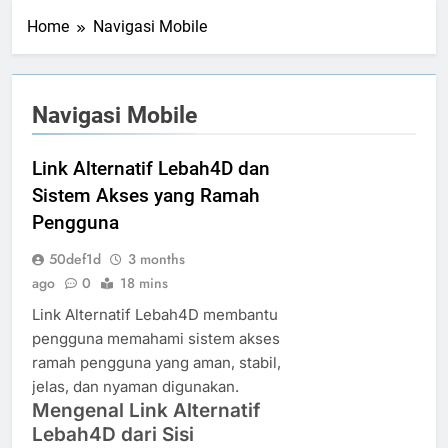
Home
Navigasi Mobile
Navigasi Mobile
Link Alternatif Lebah4D dan
Sistem Akses yang Ramah
Pengguna
50def1d
3 months
ago
0
18 mins
Link Alternatif Lebah4D membantu
pengguna memahami sistem akses
ramah pengguna yang aman, stabil,
jelas, dan nyaman digunakan.
Mengenal Link Alternatif
Lebah4D dari Sisi