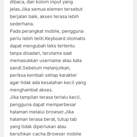
dibaca, dan kolom input yang
jelas.Jika semua elemen tersebut
berjalan baik, akses terasa lebih
sederhana.
Pada perangkat mobile, pengguna
perlu lebih teliti.Keyboard otomatis
dapat mengubah teks tertentu
tanpa disadari, terutama saat
memasukkan username atau kata
sandi.Sebelum melanjutkan,
periksa kembali setiap karakter
agar tidak ada kesalahan kecil yang
menghambat akses.
Jika tampilan terasa terlalu kecil,
pengguna dapat memperbesar
halaman melalui browser.Jika
halaman terasa berat, tutup tab
yang tidak diperlukan atau
bersihkan cache.Browser mobile