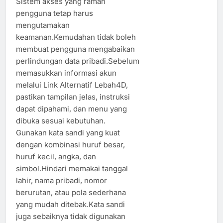
Sistem akses yang ramah
pengguna tetap harus
mengutamakan
keamanan.Kemudahan tidak boleh
membuat pengguna mengabaikan
perlindungan data pribadi.Sebelum
memasukkan informasi akun
melalui Link Alternatif Lebah4D,
pastikan tampilan jelas, instruksi
dapat dipahami, dan menu yang
dibuka sesuai kebutuhan.
Gunakan kata sandi yang kuat
dengan kombinasi huruf besar,
huruf kecil, angka, dan
simbol.Hindari memakai tanggal
lahir, nama pribadi, nomor
berurutan, atau pola sederhana
yang mudah ditebak.Kata sandi
juga sebaiknya tidak digunakan