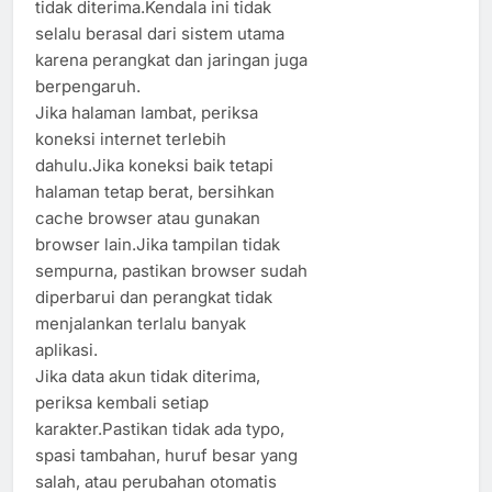
tidak diterima.Kendala ini tidak
selalu berasal dari sistem utama
karena perangkat dan jaringan juga
berpengaruh.
Jika halaman lambat, periksa
koneksi internet terlebih
dahulu.Jika koneksi baik tetapi
halaman tetap berat, bersihkan
cache browser atau gunakan
browser lain.Jika tampilan tidak
sempurna, pastikan browser sudah
diperbarui dan perangkat tidak
menjalankan terlalu banyak
aplikasi.
Jika data akun tidak diterima,
periksa kembali setiap
karakter.Pastikan tidak ada typo,
spasi tambahan, huruf besar yang
salah, atau perubahan otomatis