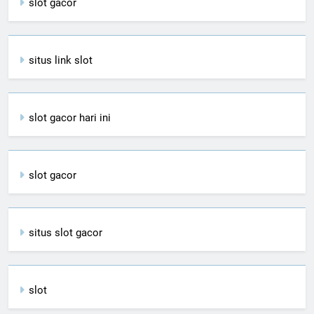
slot gacor
situs link slot
slot gacor hari ini
slot gacor
situs slot gacor
slot