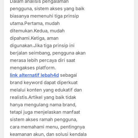
Dalam analisis pengalaman
pengguna, sistem akses yang baik
biasanya memenuhi tiga prinsip
utama.Pertama, mudah
ditemukan.Kedua, mudah
dipahami.Ketiga, aman
digunakan.Jika tiga prinsip ini
berjalan seimbang, pengguna akan
merasa lebih percaya diri saat
mengakses platform.
link alternatif lebah4d
sebagai
brand keyword dapat diperkuat
melalui konten yang edukatif dan
realistis.Artikel yang baik tidak
hanya mengulang nama brand,
tetapi juga menjelaskan manfaat
sistem akses ramah pengguna,
cara memahami menu, pentingnya
keamanan akun, dan solusi kendala