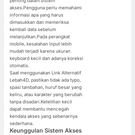
penting dalam sistem
akses.Pengguna perlu memahami
informasi apa yang harus
dimasukkan dan memeriksa
kembali data sebelum
melanjutkan.Pada perangkat
mobile, kesalahan input lebih
mudah terjadi karena ukuran
keyboard kecil dan adanya koreksi
otomatis.
Saat menggunakan Link Alternatif
Lebah4D, pastikan tidak ada typo,
spasi tambahan, huruf besar yang
keliru, atau karakter yang berubah
tanpa disadari.Ketelitian kecil
dapat membantu mencegah
kendala akses yang sebenarnya
sederhana.
Keunggulan Sistem Akses