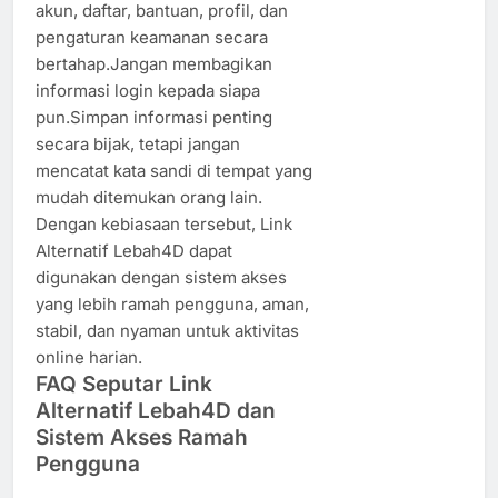
akun, daftar, bantuan, profil, dan
pengaturan keamanan secara
bertahap.Jangan membagikan
informasi login kepada siapa
pun.Simpan informasi penting
secara bijak, tetapi jangan
mencatat kata sandi di tempat yang
mudah ditemukan orang lain.
Dengan kebiasaan tersebut, Link
Alternatif Lebah4D dapat
digunakan dengan sistem akses
yang lebih ramah pengguna, aman,
stabil, dan nyaman untuk aktivitas
online harian.
FAQ Seputar Link
Alternatif Lebah4D dan
Sistem Akses Ramah
Pengguna