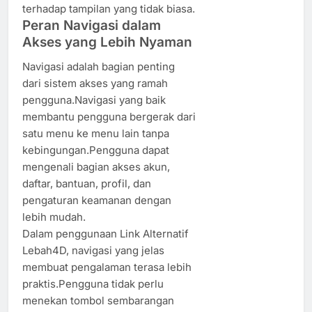
terhadap tampilan yang tidak biasa.
Peran Navigasi dalam
Akses yang Lebih Nyaman
Navigasi adalah bagian penting
dari sistem akses yang ramah
pengguna.Navigasi yang baik
membantu pengguna bergerak dari
satu menu ke menu lain tanpa
kebingungan.Pengguna dapat
mengenali bagian akses akun,
daftar, bantuan, profil, dan
pengaturan keamanan dengan
lebih mudah.
Dalam penggunaan Link Alternatif
Lebah4D, navigasi yang jelas
membuat pengalaman terasa lebih
praktis.Pengguna tidak perlu
menekan tombol sembarangan