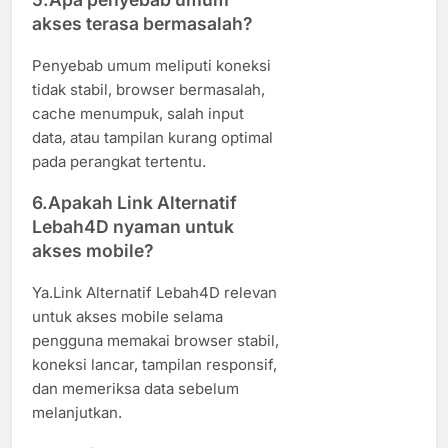
akses terasa bermasalah?
Penyebab umum meliputi koneksi
tidak stabil, browser bermasalah,
cache menumpuk, salah input
data, atau tampilan kurang optimal
pada perangkat tertentu.
6.Apakah Link Alternatif
Lebah4D nyaman untuk
akses mobile?
Ya.Link Alternatif Lebah4D relevan
untuk akses mobile selama
pengguna memakai browser stabil,
koneksi lancar, tampilan responsif,
dan memeriksa data sebelum
melanjutkan.