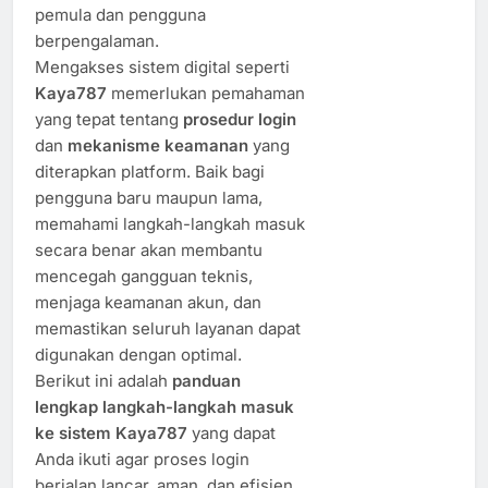
pemula dan pengguna
berpengalaman.
Mengakses sistem digital seperti
Kaya787
memerlukan pemahaman
yang tepat tentang
prosedur login
dan
mekanisme keamanan
yang
diterapkan platform. Baik bagi
pengguna baru maupun lama,
memahami langkah-langkah masuk
secara benar akan membantu
mencegah gangguan teknis,
menjaga keamanan akun, dan
memastikan seluruh layanan dapat
digunakan dengan optimal.
Berikut ini adalah
panduan
lengkap langkah-langkah masuk
ke sistem Kaya787
yang dapat
Anda ikuti agar proses login
berjalan lancar, aman, dan efisien.