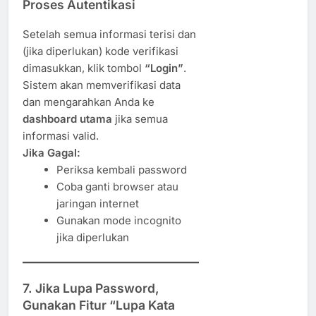
Proses Autentikasi
Setelah semua informasi terisi dan
(jika diperlukan) kode verifikasi
dimasukkan, klik tombol
“Login”
.
Sistem akan memverifikasi data
dan mengarahkan Anda ke
dashboard utama
jika semua
informasi valid.
Jika Gagal:
Periksa kembali password
Coba ganti browser atau
jaringan internet
Gunakan mode incognito
jika diperlukan
7. Jika Lupa Password,
Gunakan Fitur “Lupa Kata