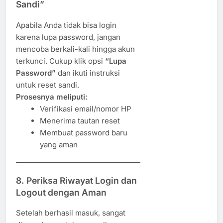
Sandi”
Apabila Anda tidak bisa login
karena lupa password, jangan
mencoba berkali-kali hingga akun
terkunci. Cukup klik opsi
“Lupa
Password”
dan ikuti instruksi
untuk reset sandi.
Prosesnya meliputi:
Verifikasi email/nomor HP
Menerima tautan reset
Membuat password baru
yang aman
8. Periksa Riwayat Login dan
Logout dengan Aman
Setelah berhasil masuk, sangat