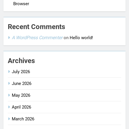
Browser
Recent Comments
A WordPress Commenter
on
Hello world!
Archives
July 2026
June 2026
May 2026
April 2026
March 2026