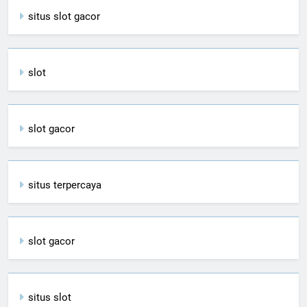
situs slot gacor
slot
slot gacor
situs terpercaya
slot gacor
situs slot