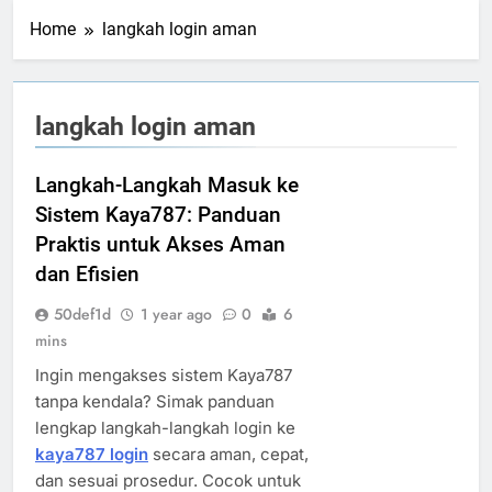
Home
langkah login aman
langkah login aman
Langkah-Langkah Masuk ke
Sistem Kaya787: Panduan
Praktis untuk Akses Aman
dan Efisien
50def1d
1 year ago
0
6
mins
Ingin mengakses sistem Kaya787
tanpa kendala? Simak panduan
lengkap langkah-langkah login ke
kaya787 login
secara aman, cepat,
dan sesuai prosedur. Cocok untuk