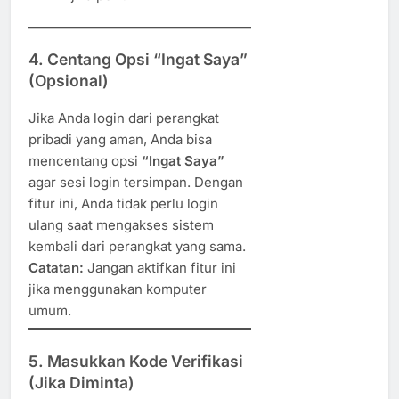
4. Centang Opsi “Ingat Saya”
(Opsional)
Jika Anda login dari perangkat
pribadi yang aman, Anda bisa
mencentang opsi
“Ingat Saya”
agar sesi login tersimpan. Dengan
fitur ini, Anda tidak perlu login
ulang saat mengakses sistem
kembali dari perangkat yang sama.
Catatan:
Jangan aktifkan fitur ini
jika menggunakan komputer
umum.
5. Masukkan Kode Verifikasi
(Jika Diminta)