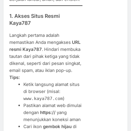
1. Akses Situs Resmi
Kaya787
Langkah pertama adalah
memastikan Anda mengakses
URL
resmi Kaya787
. Hindari membuka
tautan dari pihak ketiga yang tidak
dikenal, seperti dari pesan singkat,
email spam, atau iklan pop-up.
Tips:
Ketik langsung alamat situs
di browser (misal:
)
www.kaya787.com
Pastikan alamat web dimulai
dengan
https://
yang
menunjukkan koneksi aman
Cari ikon
gembok hijau
di