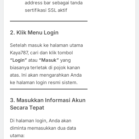
address bar sebagai tanda
sertifikasi SSL aktif
2. Klik Menu Login
Setelah masuk ke halaman utama
Kaya787, cari dan klik tombol
“Login”
atau
“Masuk”
yang
biasanya terletak di pojok kanan
atas. Ini akan mengarahkan Anda
ke halaman login resmi sistem.
3. Masukkan Informasi Akun
Secara Tepat
Di halaman login, Anda akan
diminta memasukkan dua data
utama: