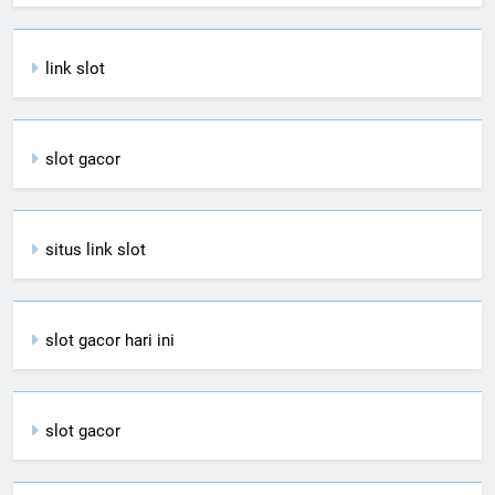
link slot
slot gacor
situs link slot
slot gacor hari ini
slot gacor