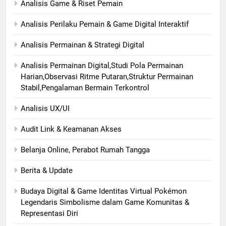
Analisis Game & Riset Pemain
Analisis Perilaku Pemain & Game Digital Interaktif
Analisis Permainan & Strategi Digital
Analisis Permainan Digital,Studi Pola Permainan
Harian,Observasi Ritme Putaran,Struktur Permainan
Stabil,Pengalaman Bermain Terkontrol
Analisis UX/UI
Audit Link & Keamanan Akses
Belanja Online, Perabot Rumah Tangga
Berita & Update
Budaya Digital & Game Identitas Virtual Pokémon
Legendaris Simbolisme dalam Game Komunitas &
Representasi Diri