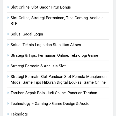
Slot Online, Slot Gacor, Fitur Bonus
Slot Online, Strategi Permainan, Tips Gaming, Analisis
RTP
Solusi Gagal Login
Solusi Teknis Login dan Stabilitas Akses
Strategi & Tips, Permainan Online, Teknologi Game
Strategi Bermain & Analisis Slot
Strategi Bermain Slot Panduan Slot Pemula Manajemen
Modal Game Tips Hiburan Digital Edukasi Game Online
Taruhan Sepak Bola, Judi Online, Panduan Taruhan
Technology > Gaming > Game Design & Audio
Teknologi