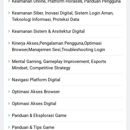
Keamanan Online, Platform Horas88, Panduan Pengguna
Keamanan Siber, Inovasi Digital, Sistem Login Aman,
Teknologi Informasi, Proteksi Data
Keamanan Sistem & Arsitektur Digital
Kinerja Akses,Pengalaman Pengguna,Optimasi
Browser,Manajemen Sesi,Troubleshooting Login
Mental Gaming, Gameplay Improvement, Esports
Mindset, Competitive Strategy
Navigasi Platform Digital
Optimasi Akses Browser
Optimasi Akses Digital
Panduan & Eksplorasi Game
Panduan & Tips Game