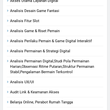
Akses Utama Layanan Digital
Analisis Desain Game Fantasi
Analisis Fitur Slot
Analisis Game & Riset Pemain
Analisis Perilaku Pemain & Game Digital Interaktif
Analisis Permainan & Strategi Digital
Analisis Permainan Digital,Studi Pola Permainan
Harian,Observasi Ritme Putaran,Struktur Permainan
Stabil,Pengalaman Bermain Terkontrol
Analisis UX/UI
Audit Link & Keamanan Akses
Belanja Online, Perabot Rumah Tangga