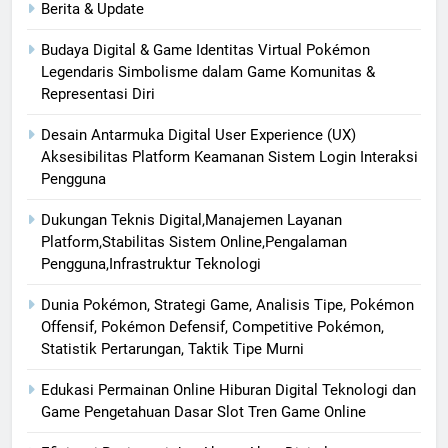
Berita & Update
Budaya Digital & Game Identitas Virtual Pokémon
Legendaris Simbolisme dalam Game Komunitas &
Representasi Diri
Desain Antarmuka Digital User Experience (UX)
Aksesibilitas Platform Keamanan Sistem Login Interaksi
Pengguna
Dukungan Teknis Digital,Manajemen Layanan
Platform,Stabilitas Sistem Online,Pengalaman
Pengguna,Infrastruktur Teknologi
Dunia Pokémon, Strategi Game, Analisis Tipe, Pokémon
Offensif, Pokémon Defensif, Competitive Pokémon,
Statistik Pertarungan, Taktik Tipe Murni
Edukasi Permainan Online Hiburan Digital Teknologi dan
Game Pengetahuan Dasar Slot Tren Game Online