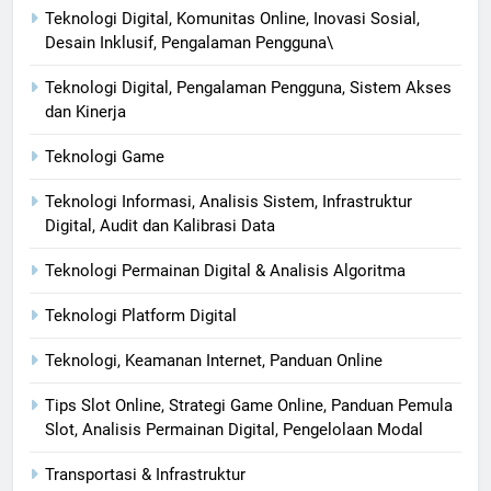
Teknologi Digital, Komunitas Online, Inovasi Sosial,
Desain Inklusif, Pengalaman Pengguna\
Teknologi Digital, Pengalaman Pengguna, Sistem Akses
dan Kinerja
Teknologi Game
Teknologi Informasi, Analisis Sistem, Infrastruktur
Digital, Audit dan Kalibrasi Data
Teknologi Permainan Digital & Analisis Algoritma
Teknologi Platform Digital
Teknologi, Keamanan Internet, Panduan Online
Tips Slot Online, Strategi Game Online, Panduan Pemula
Slot, Analisis Permainan Digital, Pengelolaan Modal
Transportasi & Infrastruktur