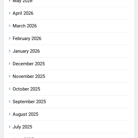
May 2026
April 2026
March 2026
February 2026
January 2026
December 2025
November 2025
October 2025
September 2025
August 2025
July 2025