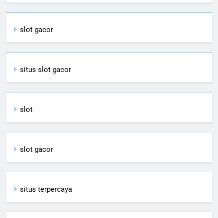
slot gacor
situs slot gacor
slot
slot gacor
situs terpercaya