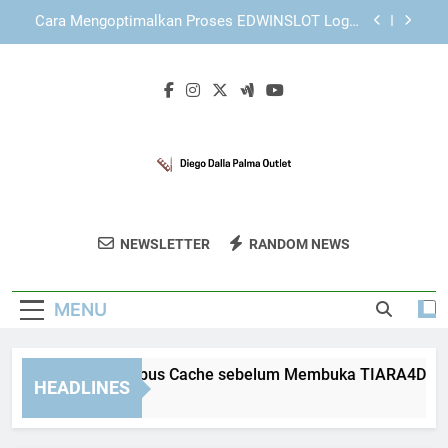
Skip
Login Edwinslot dengan Pengalaman Akses yang
to
Lebih Sederhana dan Aman Dipahami
content
Panduan Praktis Lebah4D Login Melalui Browser
dengan Akses yang Aman dan Tertata
Panduan Menghapus Cache sebelum Membuka
TIARA4D Link Alternatif
Cara Mengoptimalkan Proses EDWINSLOT Login
agar Lebih Cepat
Login Edwinslot dengan Pengalaman Akses yang
Lebih Sederhana dan Aman Dipahami
Diego Dalla
Dapatkan Kosmetik Berkualitas Dari Diego
Panduan Praktis Lebah4D Login Melalui Browser
NEWSLETTER
RANDOM NEWS
Palma Outlet
dengan Akses yang Aman dan Tertata
Dalla Palma Outlet.
MENU
nduan Menghapus Cache sebelum Membuka TIARA4D Link Alt
HEADLINES
Month Ago