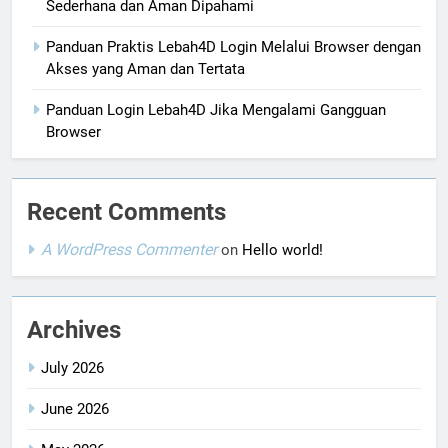
Sederhana dan Aman Dipahami
Panduan Praktis Lebah4D Login Melalui Browser dengan
Akses yang Aman dan Tertata
Panduan Login Lebah4D Jika Mengalami Gangguan
Browser
Recent Comments
A WordPress Commenter
on
Hello world!
Archives
July 2026
June 2026