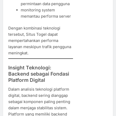
permintaan data pengguna
monitoring system
memantau performa server
Dengan kombinasi teknologi
tersebut, Situs Togel dapat
mempertahankan performa
layanan meskipun trafik pengguna
meningkat.
Insight Teknologi:
Backend sebagai Fondasi
Platform Digital
Dalam analisis teknologi platform
digital, backend sering dianggap
sebagai komponen paling penting
dalam menjaga stabilitas sistem.
Platform yang memiliki backend