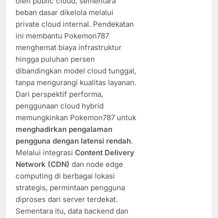
oleh public cloud, sementara
beban dasar dikelola melalui
private cloud internal. Pendekatan
ini membantu Pokemon787
menghemat biaya infrastruktur
hingga puluhan persen
dibandingkan model cloud tunggal,
tanpa mengurangi kualitas layanan.
Dari perspektif performa,
penggunaan cloud hybrid
memungkinkan Pokemon787 untuk
menghadirkan pengalaman
pengguna dengan latensi rendah
.
Melalui integrasi
Content Delivery
Network (CDN)
dan node edge
computing di berbagai lokasi
strategis, permintaan pengguna
diproses dari server terdekat.
Sementara itu, data backend dan