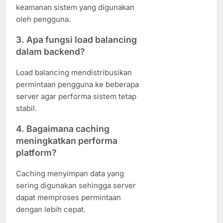
keamanan sistem yang digunakan
oleh pengguna.
3. Apa fungsi load balancing
dalam backend?
Load balancing mendistribusikan
permintaan pengguna ke beberapa
server agar performa sistem tetap
stabil.
4. Bagaimana caching
meningkatkan performa
platform?
Caching menyimpan data yang
sering digunakan sehingga server
dapat memproses permintaan
dengan lebih cepat.