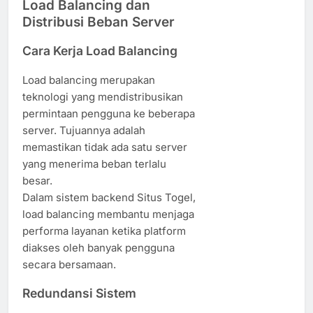
Load Balancing dan
Distribusi Beban Server
Cara Kerja Load Balancing
Load balancing merupakan
teknologi yang mendistribusikan
permintaan pengguna ke beberapa
server. Tujuannya adalah
memastikan tidak ada satu server
yang menerima beban terlalu
besar.
Dalam sistem backend Situs Togel,
load balancing membantu menjaga
performa layanan ketika platform
diakses oleh banyak pengguna
secara bersamaan.
Redundansi Sistem