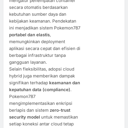
mengatur penempatan container
secara otomatis berdasarkan
kebutuhan sumber daya dan
kebijakan keamanan. Pendekatan
ini menjadikan sistem Pokemon787
portabel dan elastis
,
memungkinkan deployment
aplikasi secara cepat dan efisien di
berbagai infrastruktur tanpa
gangguan layanan.
Selain fleksibilitas, adopsi cloud
hybrid juga memberikan dampak
signifikan terhadap
keamanan dan
kepatuhan data (compliance)
.
Pokemon787
mengimplementasikan enkripsi
berlapis dan sistem
zero-trust
security model
untuk memastikan
setiap koneksi antar cloud tetap