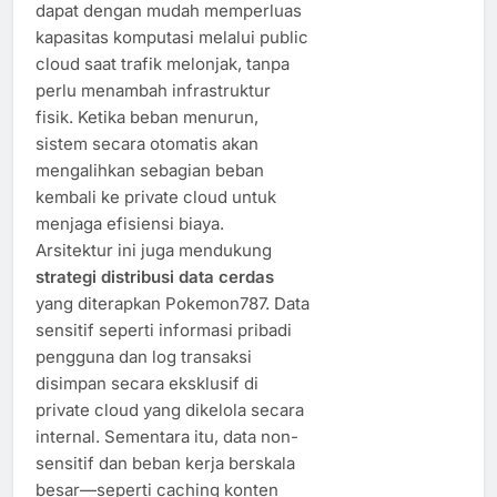
dapat dengan mudah memperluas
kapasitas komputasi melalui public
cloud saat trafik melonjak, tanpa
perlu menambah infrastruktur
fisik. Ketika beban menurun,
sistem secara otomatis akan
mengalihkan sebagian beban
kembali ke private cloud untuk
menjaga efisiensi biaya.
Arsitektur ini juga mendukung
strategi distribusi data cerdas
yang diterapkan Pokemon787. Data
sensitif seperti informasi pribadi
pengguna dan log transaksi
disimpan secara eksklusif di
private cloud yang dikelola secara
internal. Sementara itu, data non-
sensitif dan beban kerja berskala
besar—seperti caching konten