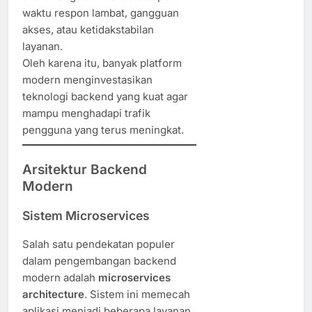
waktu respon lambat, gangguan
akses, atau ketidakstabilan
layanan.
Oleh karena itu, banyak platform
modern menginvestasikan
teknologi backend yang kuat agar
mampu menghadapi trafik
pengguna yang terus meningkat.
Arsitektur Backend
Modern
Sistem Microservices
Salah satu pendekatan populer
dalam pengembangan backend
modern adalah
microservices
architecture
. Sistem ini memecah
aplikasi menjadi beberapa layanan