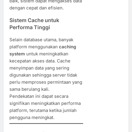
baik, sistem dapat mengakses data
dengan cepat dan efisien.
Sistem Cache untuk
Performa Tinggi
Selain database utama, banyak
platform menggunakan
caching
system
untuk meningkatkan
kecepatan akses data. Cache
menyimpan data yang sering
digunakan sehingga server tidak
perlu memproses permintaan yang
sama berulang kali.
Pendekatan ini dapat secara
signifikan meningkatkan performa
platform, terutama ketika jumlah
pengguna meningkat.