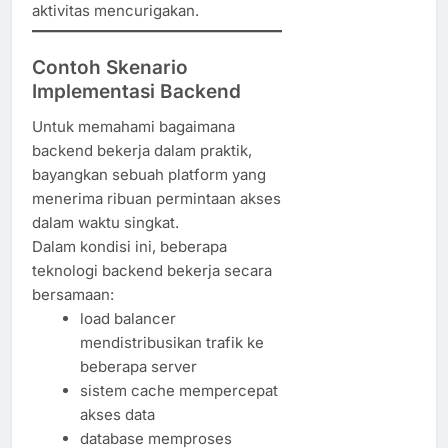
aktivitas mencurigakan.
Contoh Skenario
Implementasi Backend
Untuk memahami bagaimana
backend bekerja dalam praktik,
bayangkan sebuah platform yang
menerima ribuan permintaan akses
dalam waktu singkat.
Dalam kondisi ini, beberapa
teknologi backend bekerja secara
bersamaan:
load balancer
mendistribusikan trafik ke
beberapa server
sistem cache mempercepat
akses data
database memproses