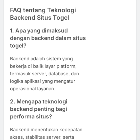
FAQ tentang Teknologi
Backend Situs Togel
1. Apa yang dimaksud
dengan backend dalam situs
togel?
Backend adalah sistem yang
bekerja di balik layar platform,
termasuk server, database, dan
logika aplikasi yang mengatur
operasional layanan.
2. Mengapa teknologi
backend penting bagi
performa situs?
Backend menentukan kecepatan
akses, stabilitas server, serta