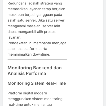
Redundansi adalah strategi yang
memastikan layanan tetap berjalan
meskipun terjadi gangguan pada
salah satu server. Jika satu server
mengalami masalah, server lain
dapat mengambil alih proses
layanan.
Pendekatan ini membantu menjaga
stabilitas platform serta
meminimalkan downtime.
Monitoring Backend dan
Analisis Performa
Monitoring Sistem Real-Time
Platform digital modern
menggunakan sistem monitoring
real-time untuk memantau