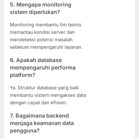
5. Mengapa monitoring
sistem diperlukan?
Monitoring membantu tim teknis
memantau kondisi server dan
mendeteksi potensi masalah
sebelum mempengaruhi layanan.
6. Apakah database
mempengaruhi performa
platform?
Ya. Struktur database yang baik
membantu sistem mengakses data
dengan cepat dan efisien.
7. Bagaimana backend
menjaga keamanan data
pengguna?