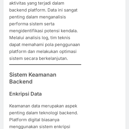
aktivitas yang terjadi dalam
backend platform. Data ini sangat
penting dalam menganalisis
performa sistem serta
mengidentifikasi potensi kendala.
Melalui analisis log, tim teknis
dapat memahami pola penggunaan
platform dan melakukan optimasi
sistem secara berkelanjutan.
Sistem Keamanan
Backend
Enkripsi Data
Keamanan data merupakan aspek
penting dalam teknologi backend.
Platform digital biasanya
menggunakan sistem enkripsi